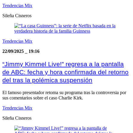
Tendencias Mix
Sileña Cisneros
Tendencias Mix
22/09/2025
_
19:16
“Jimmy Kimmel Live!” regresa a la pantalla
de ABC: fecha y hora confirmada del retorno
del tras la polémica suspensión
El famoso presentador retoma su programa tras la controversia por
sus comentarios sobre el caso Charlie Kirk.
Tendencias Mix
Sileña Cisneros