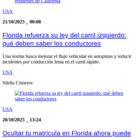
USA
21/10/2025
_
00:08
Florida refuerza su ley del carril izquierdo:
qué deben saber los conductores
Una norma busca mejorar el flujo vehicular en autopistas y reducir
incidentes por conducción lenta en el carril rápido.
USA
Sileña Cisneros
USA
20/10/2025
_
13:24
Ocultar tu matrícula en Florida ahora puede