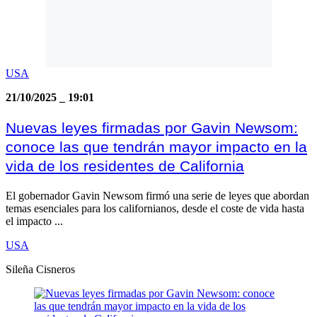
USA
21/10/2025
_
19:01
Nuevas leyes firmadas por Gavin Newsom:
conoce las que tendrán mayor impacto en la
vida de los residentes de California
El gobernador Gavin Newsom firmó una serie de leyes que abordan
temas esenciales para los californianos, desde el coste de vida hasta
el impacto ...
USA
Sileña Cisneros