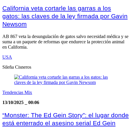
California veta cortarle las garras a los
gatos: las claves de la ley firmada por Gavin
Newsom
AB 867 veta la desungulación de gatos salvo necesidad médica y se
suma a un paquete de reformas que endurece la protección animal
en California.
USA
Sileña Cisneros
Tendencias Mix
13/10/2025
_
00:06
“Monster: The Ed Gein Story”: el lugar donde
está enterrado el asesino serial Ed Gein