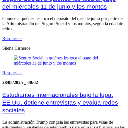
del miércoles 11 de junio y los montos
Conoce a quiénes les toca el depósito del mes de junio por parte de
la Administración del Seguro Social y los montos, según la edad de
retiro.
Respuestas
Sileña Cisneros
Respuestas
28/05/2025
_
00:02
Estudiantes internacionales bajo la lupa:
EE.UU. detiene entrevistas y evalúa redes
sociales
La administración Trump congela las entrevistas para visas de
estudiantes y visitantes de intercambio para revisar su historial en las