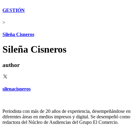
GESTIÓN
>
Sileña Cisneros
Sileña Cisneros
author
silenacisneros
Periodista con más de 20 años de experiencia, desempeñándose en
diferentes áreas en medios impresos y digital. Se desempeñó como
redactora del Núcleo de Audiencias del Grupo El Comercio.