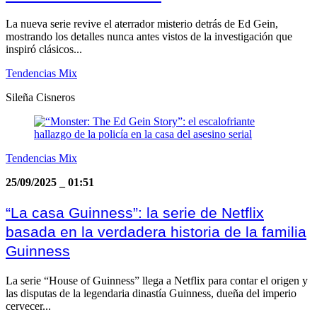
La nueva serie revive el aterrador misterio detrás de Ed Gein,
mostrando los detalles nunca antes vistos de la investigación que
inspiró clásicos...
Tendencias Mix
Sileña Cisneros
Tendencias Mix
25/09/2025
_
01:51
“La casa Guinness”: la serie de Netflix
basada en la verdadera historia de la familia
Guinness
La serie “House of Guinness” llega a Netflix para contar el origen y
las disputas de la legendaria dinastía Guinness, dueña del imperio
cervecer...