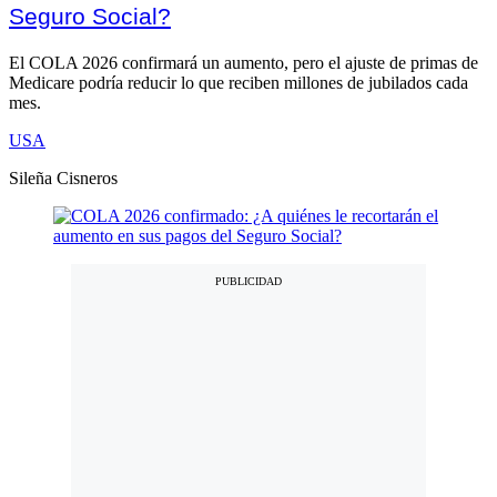
Seguro Social?
El COLA 2026 confirmará un aumento, pero el ajuste de primas de
Medicare podría reducir lo que reciben millones de jubilados cada
mes.
USA
Sileña Cisneros