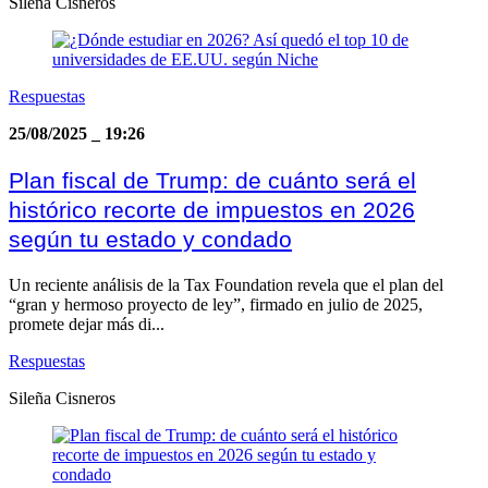
Sileña Cisneros
Respuestas
25/08/2025
_
19:26
Plan fiscal de Trump: de cuánto será el
histórico recorte de impuestos en 2026
según tu estado y condado
Un reciente análisis de la Tax Foundation revela que el plan del
“gran y hermoso proyecto de ley”, firmado en julio de 2025,
promete dejar más di...
Respuestas
Sileña Cisneros