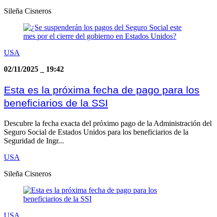
Sileña Cisneros
USA
02/11/2025
_
19:42
Esta es la próxima fecha de pago para los
beneficiarios de la SSI
Descubre la fecha exacta del próximo pago de la Administración del
Seguro Social de Estados Unidos para los beneficiarios de la
Seguridad de Ingr...
USA
Sileña Cisneros
USA