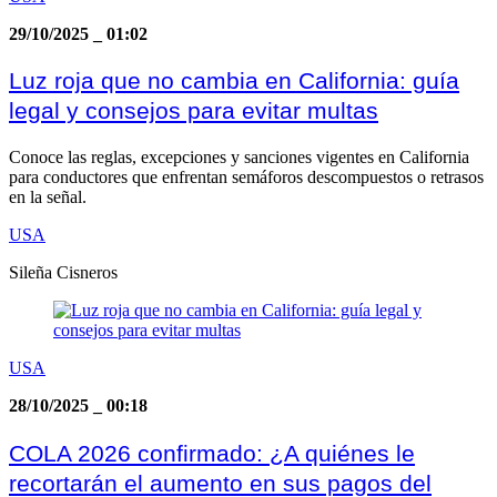
29/10/2025
_
01:02
Luz roja que no cambia en California: guía
legal y consejos para evitar multas
Conoce las reglas, excepciones y sanciones vigentes en California
para conductores que enfrentan semáforos descompuestos o retrasos
en la señal.
USA
Sileña Cisneros
USA
28/10/2025
_
00:18
COLA 2026 confirmado: ¿A quiénes le
recortarán el aumento en sus pagos del