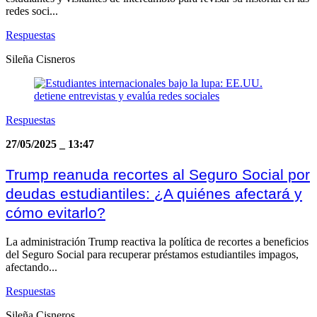
redes soci...
Respuestas
Sileña Cisneros
Respuestas
27/05/2025
_
13:47
Trump reanuda recortes al Seguro Social por
deudas estudiantiles: ¿A quiénes afectará y
cómo evitarlo?
La administración Trump reactiva la política de recortes a beneficios
del Seguro Social para recuperar préstamos estudiantiles impagos,
afectando...
Respuestas
Sileña Cisneros