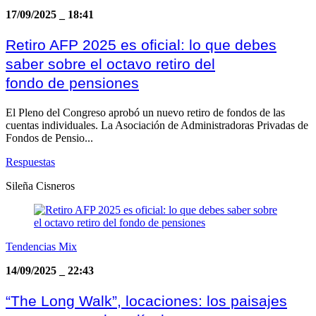
17/09/2025
_
18:41
Retiro AFP 2025 es oficial: lo que debes
saber sobre el octavo retiro del
fondo de pensiones
El Pleno del Congreso aprobó un nuevo retiro de fondos de las
cuentas individuales. La Asociación de Administradoras Privadas de
Fondos de Pensio...
Respuestas
Sileña Cisneros
Tendencias Mix
14/09/2025
_
22:43
“The Long Walk”, locaciones: los paisajes