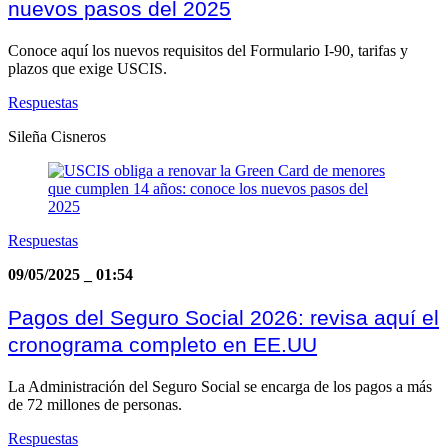
nuevos pasos del 2025
Conoce aquí los nuevos requisitos del Formulario I-90, tarifas y
plazos que exige USCIS.
Respuestas
Sileña Cisneros
Respuestas
09/05/2025
_
01:54
Pagos del Seguro Social 2026: revisa aquí el
cronograma completo en EE.UU
La Administración del Seguro Social se encarga de los pagos a más
de 72 millones de personas.
Respuestas