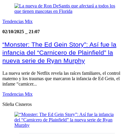
Tendencias Mix
02/10/2025
_
21:07
“Monster: The Ed Gein Story”: Así fue la
infancia del “Carnicero de Plainfield” la
nueva serie de Ryan Murphy
La nueva serie de Netflix revela las raíces familiares, el control
materno y los traumas que marcaron la infancia de Ed Gein, el
infame “carnicer...
Tendencias Mix
Sileña Cisneros