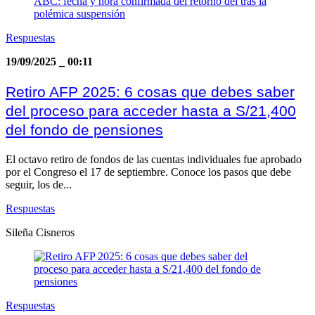
Respuestas
19/09/2025
_
00:11
Retiro AFP 2025: 6 cosas que debes saber
del proceso para acceder hasta a S/21,400
del fondo de pensiones
El octavo retiro de fondos de las cuentas individuales fue aprobado
por el Congreso el 17 de septiembre. Conoce los pasos que debe
seguir, los de...
Respuestas
Sileña Cisneros
Respuestas