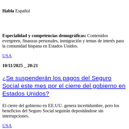
Habla
Español
Especialidad y competencias demográficas:
Contenidos
evergreen, finanzas personales, inmigración y temas de interés para
la comunidad hispana en Estados Unidos.
USA
10/11/2025
_
20:21
¿Se suspenderán los pagos del Seguro
Social este mes por el cierre del gobierno en
Estados Unidos?
El cierre del gobierno en EE.UU. genera incertidumbre, pero los
beneficios del Seguro Social seguirán depositándose sin
interrupciones.
USA