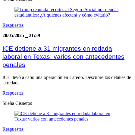
Respuestas
20/05/2025
_
21:59
ICE detiene a 31 migrantes en redada
laboral en Texas: varios con antecedentes
penales
ICE llevó a cabo una operación en Laredo. Descubre los detalles de
la redada.
Respuestas
Sileña Cisneros
Respuestas