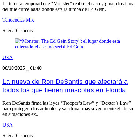
La tercera temporada de “Monster” reabre el caso y guía a los fans
del true crime hasta donde está la tumba de Ed Gein.
Tendencias Mix
Sileña Cisneros
USA
08/10/2025
_
01:40
La nueva de Ron DeSantis que afectará a
todos los que tienen mascotas en Florida
Ron DeSantis firma las leyes “Trooper’s Law” y “Dexter’s Law”
para proteger a los animales y sancionar más severamente el abuso
en situaciones ex...
USA
Sileña Cisneros