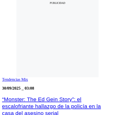
Tendencias Mix
30/09/2025
_
03:08
“Monster: The Ed Gein Story”: el
escalofriante hallazgo de la policía en la
casa del asesino serial