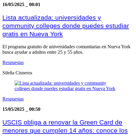
16/05/2025
_
00:01
Lista actualizada: universidades y
community colleges donde puedes estudiar
gratis en Nueva York
El programa gratuito de universidades comunitarias en Nueva York
busca ayudar a adultos entre 25 y 55 años.
Respuestas
Sileña Cisneros
Respuestas
15/05/2025
_
00:50
USCIS obliga a renovar la Green Card de
menores que cumplen 14 años: conoce los