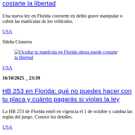
costarte la libertad
Una nueva ley en Florida convierte en delito grave manipular o
cubrir las matrículas de los vehículos.
USA
Sileña Cisneros
USA
16/10/2025
_
23:39
HB 253 en Florida: qué no puedes hacer con
tu placa y cuánto pagarás si violas la ley
La HB 253 de Florida entró en vigencia el 1 de octubre y cambia las
reglas del juego. Conoce los detalles.
USA