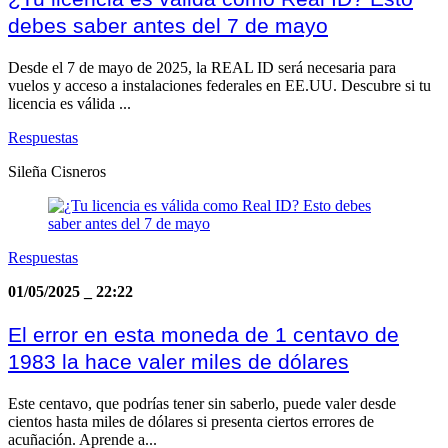
debes saber antes del 7 de mayo
Desde el 7 de mayo de 2025, la REAL ID será necesaria para
vuelos y acceso a instalaciones federales en EE.UU. Descubre si tu
licencia es válida ...
Respuestas
Sileña Cisneros
Respuestas
01/05/2025
_
22:22
El error en esta moneda de 1 centavo de
1983 la hace valer miles de dólares
Este centavo, que podrías tener sin saberlo, puede valer desde
cientos hasta miles de dólares si presenta ciertos errores de
acuñación. Aprende a...