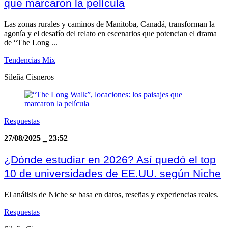
que marcaron la película
Las zonas rurales y caminos de Manitoba, Canadá, transforman la
agonía y el desafío del relato en escenarios que potencian el drama
de “The Long ...
Tendencias Mix
Sileña Cisneros
Respuestas
27/08/2025
_
23:52
¿Dónde estudiar en 2026? Así quedó el top
10 de universidades de EE.UU. según Niche
El análisis de Niche se basa en datos, reseñas y experiencias reales.
Respuestas