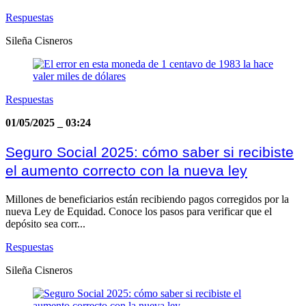
Respuestas
Sileña Cisneros
Respuestas
01/05/2025
_
03:24
Seguro Social 2025: cómo saber si recibiste
el aumento correcto con la nueva ley
Millones de beneficiarios están recibiendo pagos corregidos por la
nueva Ley de Equidad. Conoce los pasos para verificar que el
depósito sea corr...
Respuestas
Sileña Cisneros