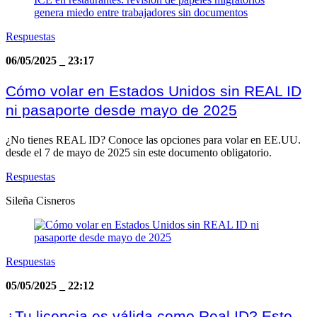
Respuestas
06/05/2025
_
23:17
Cómo volar en Estados Unidos sin REAL ID
ni pasaporte desde mayo de 2025
¿No tienes REAL ID? Conoce las opciones para volar en EE.UU.
desde el 7 de mayo de 2025 sin este documento obligatorio.
Respuestas
Sileña Cisneros
Respuestas
05/05/2025
_
22:12
¿Tu licencia es válida como Real ID? Esto