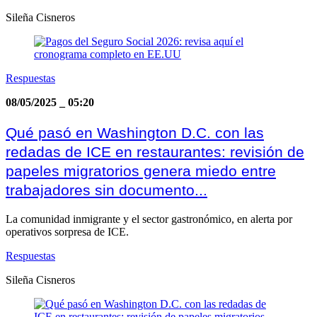
Sileña Cisneros
Respuestas
08/05/2025
_
05:20
Qué pasó en Washington D.C. con las
redadas de ICE en restaurantes: revisión de
papeles migratorios genera miedo entre
trabajadores sin documento...
La comunidad inmigrante y el sector gastronómico, en alerta por
operativos sorpresa de ICE.
Respuestas
Sileña Cisneros