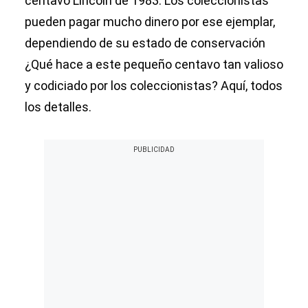
centavo Lincoln de 1983. Los coleccionistas
pueden pagar mucho dinero por ese ejemplar,
dependiendo de su estado de conservación
¿Qué hace a este pequeño centavo tan valioso
y codiciado por los coleccionistas? Aquí, todos
los detalles.