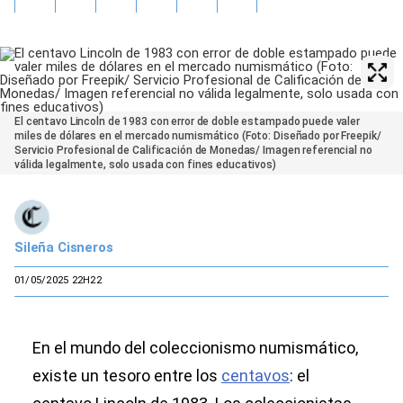
El centavo Lincoln de 1983 con error de doble estampado puede valer
miles de dólares en el mercado numismático (Foto: Diseñado por Freepik/
Servicio Profesional de Calificación de Monedas/ Imagen referencial no
válida legalmente, solo usada con fines educativos)
Sileña Cisneros
01/05/2025 22H22
En el mundo del coleccionismo numismático,
existe un tesoro entre los
centavos
: el