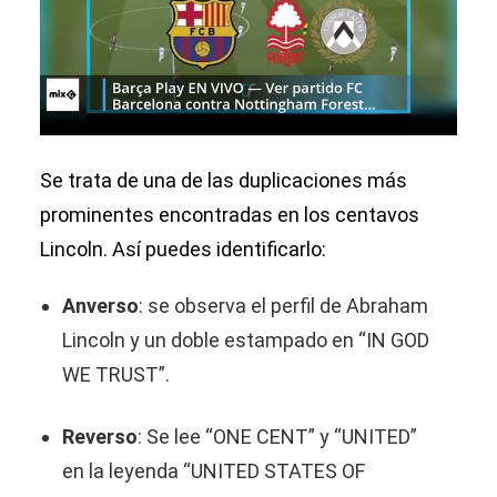
Se trata de una de las duplicaciones más
prominentes encontradas en los centavos
Lincoln. Así puedes identificarlo:
Anverso
: se observa el perfil de Abraham
Lincoln y un doble estampado en “IN GOD
WE TRUST”.
Reverso
: Se lee “ONE CENT” y “UNITED”
en la leyenda “UNITED STATES OF