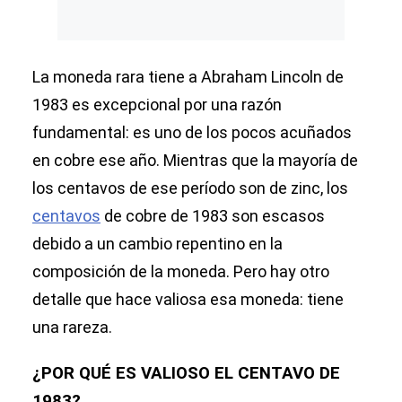
La moneda rara tiene a Abraham Lincoln de
1983 es excepcional por una razón
fundamental: es uno de los pocos acuñados
en cobre ese año. Mientras que la mayoría de
los centavos de ese período son de zinc, los
centavos
de cobre de 1983 son escasos
debido a un cambio repentino en la
composición de la moneda. Pero hay otro
detalle que hace valiosa esa moneda: tiene
una rareza.
¿POR QUÉ ES VALIOSO EL CENTAVO DE
1983?