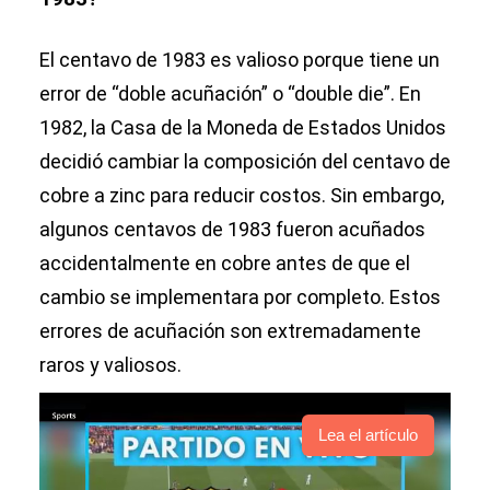
El centavo de 1983 es valioso porque tiene un
error de “doble acuñación” o “double die”. En
1982, la Casa de la Moneda de Estados Unidos
decidió cambiar la composición del centavo de
cobre a zinc para reducir costos. Sin embargo,
algunos centavos de 1983 fueron acuñados
accidentalmente en cobre antes de que el
cambio se implementara por completo. Estos
errores de acuñación son extremadamente
raros y valiosos.
Lea el artículo