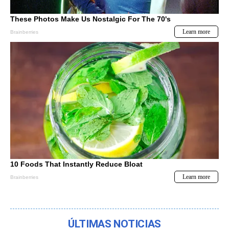
ÚLTIMAS NOTICIAS