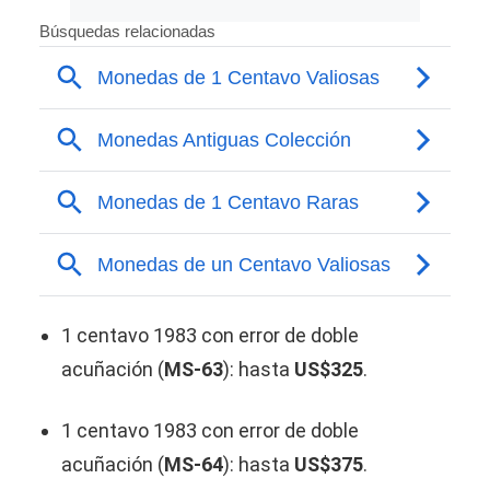
1 centavo 1983 con error de doble
acuñación (
MS-63
): hasta
US$325
.
1 centavo 1983 con error de doble
acuñación (
MS-64
): hasta
US$375
.