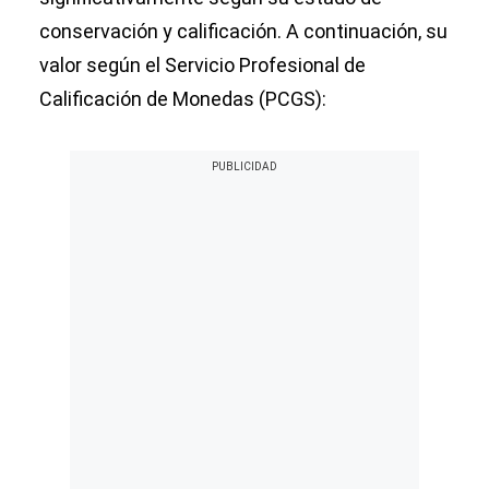
conservación y calificación. A continuación, su
valor según el Servicio Profesional de
Calificación de Monedas (PCGS):