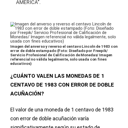
AMERICA”.
Imagen del anverso y reverso el centavo Lincoln de 1983 con
error de doble estampado (Foto: Diseñado por Freepik/
Servicio Profesional de Calificación de Monedas/ Imagen
referencial no válida legalmente, solo usada con fines
educativos)
¿CUÁNTO VALEN LAS MONEDAS DE 1
CENTAVO DE 1983 CON ERROR DE DOBLE
ACUÑACIÓN?
El valor de una moneda de 1 centavo de 1983
con error de doble acuñación varía
significativamente según su estado de