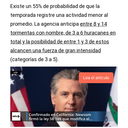
preventiva
Existe un 55% de probabilidad de que la
temporada registre una actividad menor al
promedio. La agencia anticipa
entre 8 y 14
tormentas con nombre, de 3 a 6 huracanes en
total y la posibilidad de entre 1 y 3 de estos
alcancen una fuerza de gran intensidad
(categorías de 3 a 5).
Lea el artículo