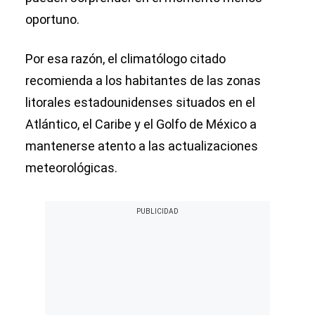
oportuno.
Por esa razón, el climatólogo citado
recomienda a los habitantes de las zonas
litorales estadounidenses situados en el
Atlántico, el Caribe y el Golfo de México a
mantenerse atento a las actualizaciones
meteorológicas.