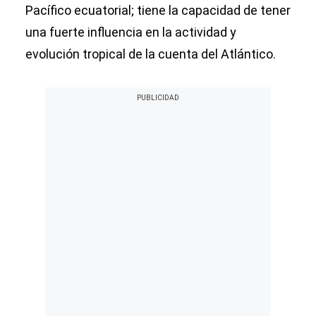
Pacífico ecuatorial; tiene la capacidad de tener
una fuerte influencia en la actividad y
evolución tropical de la cuenta del Atlántico.