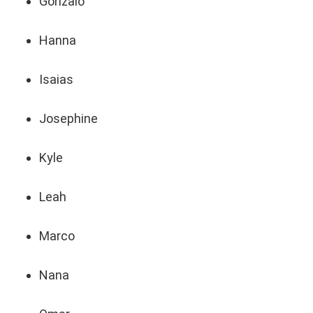
Gonzalo
Hanna
Isaias
Josephine
Kyle
Leah
Marco
Nana