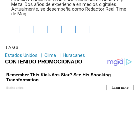
Meza. Dos años de experiencia en medios digitales.
Actualmente, se desempeña como Redactor Real Time
de Mag.
TAGS
Estados Unidos
|
Clima
|
Huracanes