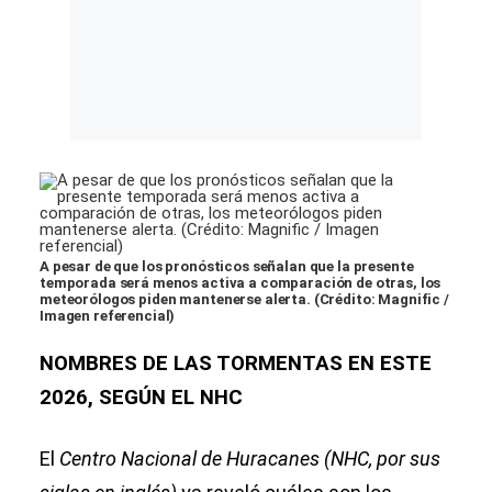
A pesar de que los pronósticos señalan que la presente
temporada será menos activa a comparación de otras, los
meteorólogos piden mantenerse alerta. (Crédito: Magnific /
Imagen referencial)
NOMBRES DE LAS TORMENTAS EN ESTE
2026, SEGÚN EL NHC
El
Centro Nacional de Huracanes (NHC, por sus