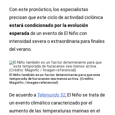
Con este pronóstico, los especialistas
precisan que este ciclo de actividad ciclónica
estará condicionado por la evolución
esperada
de un evento de El Niño con
intensidad severa o extraordinaria para finales
del verano.
El Niño también es un factor determinante para que esta
temporada de huracanes sea menos activa. (Crédito:
Magnific / Imagen referencial)
De acuerdo a
Telemundo 52
, El Niño se trata de
un evento climático caracterizado por el
aumento de las temperaturas marinas en el