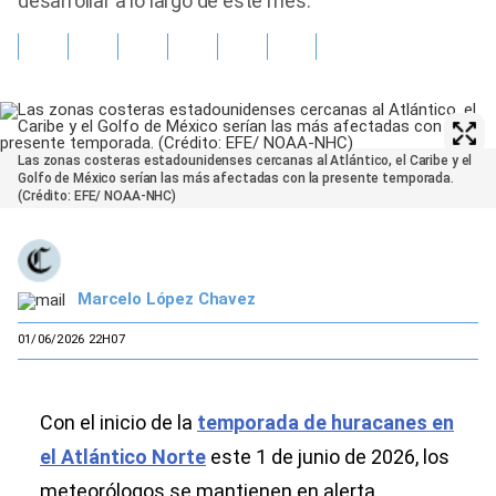
desarrollar a lo largo de este mes.
Las zonas costeras estadounidenses cercanas al Atlántico, el Caribe y el
Golfo de México serían las más afectadas con la presente temporada.
(Crédito: EFE/ NOAA-NHC)
Marcelo López Chavez
01/06/2026 22H07
Con el inicio de la
temporada de huracanes en
el Atlántico Norte
este 1 de junio de 2026, los
meteorólogos se mantienen en alerta