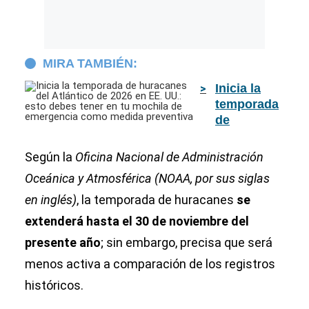
MIRA TAMBIÉN:
Inicia la
temporada
de
huracanes
del
Según la
Oficina Nacional de Administración
Atlántico
Oceánica y Atmosférica (NOAA, por sus siglas
de 2026 en
en inglés)
, la temporada de huracanes
EE. UU.:
se
esto debes
extenderá hasta el 30 de noviembre del
tener en tu
presente año
; sin embargo, precisa que será
mochila de
emergencia
menos activa a comparación de los registros
como
históricos.
medida