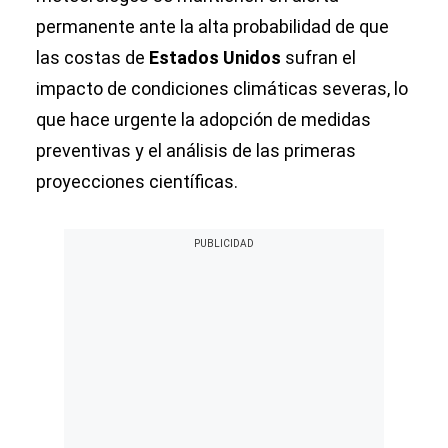
permanente ante la alta probabilidad de que
las costas de
Estados Unidos
sufran el
impacto de condiciones climáticas severas, lo
que hace urgente la adopción de medidas
preventivas y el análisis de las primeras
proyecciones científicas.