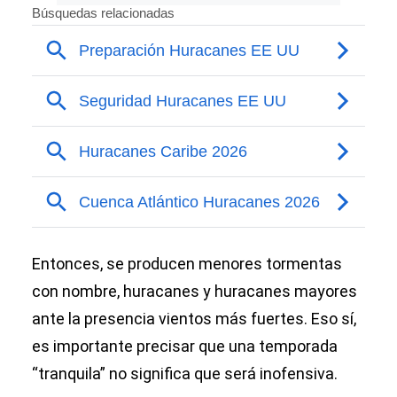
Entonces, se producen menores tormentas
con nombre, huracanes y huracanes mayores
ante la presencia vientos más fuertes. Eso sí,
es importante precisar que una temporada
“tranquila” no significa que será inofensiva.