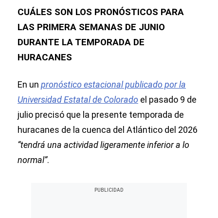
CUÁLES SON LOS PRONÓSTICOS PARA
LAS PRIMERA SEMANAS DE JUNIO
DURANTE LA TEMPORADA DE
HURACANES
En un
pronóstico estacional publicado por la
Universidad Estatal de Colorado
el pasado 9 de
julio precisó que la presente temporada de
huracanes de la cuenca del Atlántico del 2026
“tendrá una actividad ligeramente inferior a lo
normal”
.