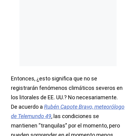
Entonces, ¿esto significa que no se
registrarán fenómenos climáticos severos en
los litorales de EE. UU.? No necesariamente.
De acuerdo a
Rubén Capote Bravo, meteorólogo
de Telemundo 49
, las condiciones se
mantienen “tranquilas” por el momento, pero
pueden sorprender en el momento menos