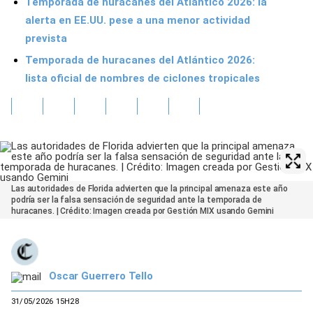
Temporada de huracanes del Atlántico 2026: la
alerta en EE.UU. pese a una menor actividad
prevista
Temporada de huracanes del Atlántico 2026:
lista oficial de nombres de ciclones tropicales
Las autoridades de Florida advierten que la principal amenaza este año
podría ser la falsa sensación de seguridad ante la temporada de
huracanes. | Crédito: Imagen creada por Gestión MIX usando Gemini
Oscar Guerrero Tello
31/05/2026 15H28