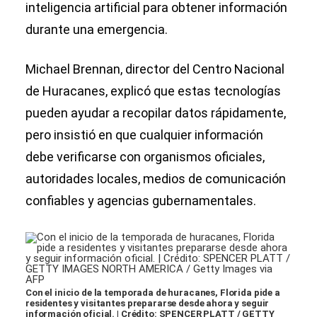
inteligencia artificial para obtener información
durante una emergencia.
Michael Brennan, director del Centro Nacional
de Huracanes, explicó que estas tecnologías
pueden ayudar a recopilar datos rápidamente,
pero insistió en que cualquier información
debe verificarse con organismos oficiales,
autoridades locales, medios de comunicación
confiables y agencias gubernamentales.
Con el inicio de la temporada de huracanes, Florida pide a
residentes y visitantes prepararse desde ahora y seguir
información oficial. | Crédito: SPENCER PLATT / GETTY