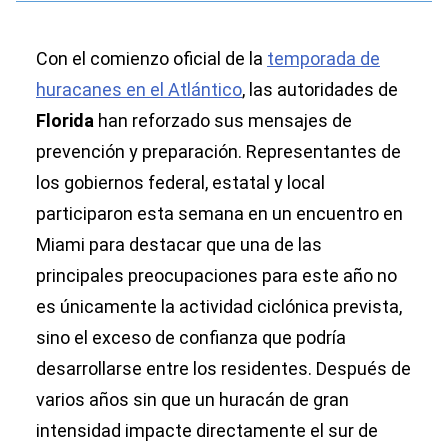
Con el comienzo oficial de la
temporada de
huracanes en el Atlántico
, las autoridades de
Florida
han reforzado sus mensajes de
prevención y preparación. Representantes de
los gobiernos federal, estatal y local
participaron esta semana en un encuentro en
Miami para destacar que una de las
principales preocupaciones para este año no
es únicamente la actividad ciclónica prevista,
sino el exceso de confianza que podría
desarrollarse entre los residentes. Después de
varios años sin que un huracán de gran
intensidad impacte directamente el sur de