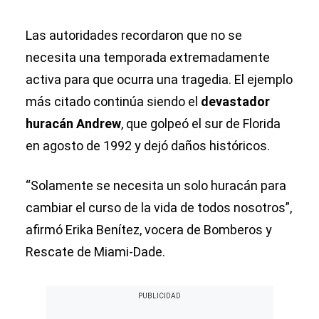
Las autoridades recordaron que no se
necesita una temporada extremadamente
activa para que ocurra una tragedia. El ejemplo
más citado continúa siendo el
devastador
huracán Andrew
, que golpeó el sur de Florida
en agosto de 1992 y dejó daños históricos.
“Solamente se necesita un solo huracán para
cambiar el curso de la vida de todos nosotros”,
afirmó Erika Benítez, vocera de Bomberos y
Rescate de Miami-Dade.