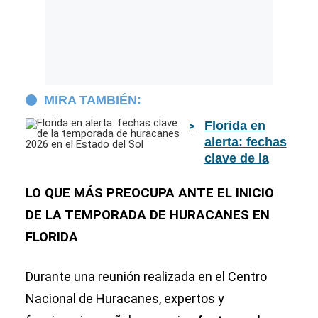
MIRA TAMBIÉN:
Florida en
alerta: fechas
clave de la
temporada de
huracanes
LO QUE MÁS PREOCUPA ANTE EL INICIO
2026 en el
DE LA TEMPORADA DE HURACANES EN
Estado del Sol
FLORIDA
Durante una reunión realizada en el Centro
Nacional de Huracanes, expertos y