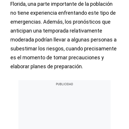
Florida, una parte importante de la población
no tiene experiencia enfrentando este tipo de
emergencias. Además, los pronósticos que
anticipan una temporada relativamente
moderada podrían llevar a algunas personas a
subestimar los riesgos, cuando precisamente
es el momento de tomar precauciones y
elaborar planes de preparación.