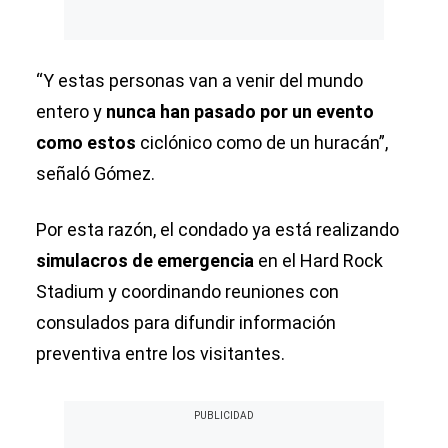
“Y estas personas van a venir del mundo
entero y
nunca han pasado por un evento
como estos
ciclónico como de un huracán”,
señaló Gómez.
Por esta razón, el condado ya está realizando
simulacros de emergencia
en el Hard Rock
Stadium y coordinando reuniones con
consulados para difundir información
preventiva entre los visitantes.