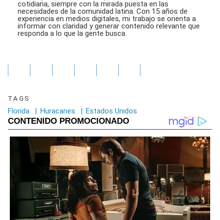
cotidiana, siempre con la mirada puesta en las
necesidades de la comunidad latina. Con 15 años de
experiencia en medios digitales, mi trabajo se orienta a
informar con claridad y generar contenido relevante que
responda a lo que la gente busca.
TAGS
Florida
|
Huracanes
|
Estados Unidos