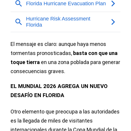
El mensaje es claro: aunque haya menos
tormentas pronosticadas,
basta con que una
toque tierra
en una zona poblada para generar
consecuencias graves.
EL MUNDIAL 2026 AGREGA UN NUEVO
DESAFÍO EN FLORIDA
Otro elemento que preocupa a las autoridades
es la llegada de miles de visitantes
internacionales durante la Copa Mundial de la