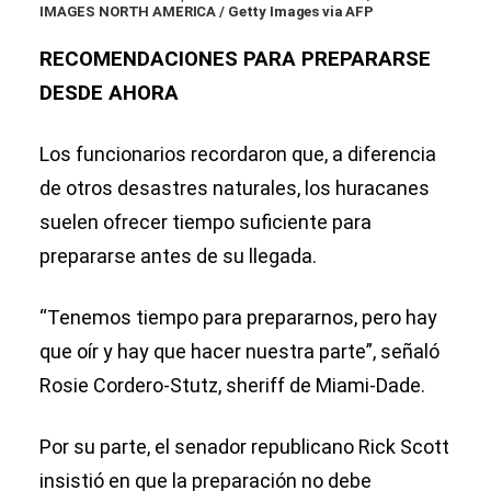
IMAGES NORTH AMERICA / Getty Images via AFP
RECOMENDACIONES PARA PREPARARSE
DESDE AHORA
Los funcionarios recordaron que, a diferencia
de otros desastres naturales, los huracanes
suelen ofrecer tiempo suficiente para
prepararse antes de su llegada.
“Tenemos tiempo para prepararnos, pero hay
que oír y hay que hacer nuestra parte”, señaló
Rosie Cordero-Stutz, sheriff de Miami-Dade.
Por su parte, el senador republicano Rick Scott
insistió en que la preparación no debe