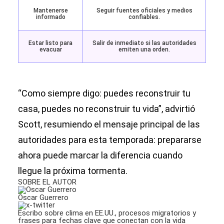
Mantenerse
Seguir fuentes oficiales y medios
informado
confiables.
Estar listo para
Salir de inmediato si las autoridades
evacuar
emiten una orden.
“Como siempre digo: puedes reconstruir tu
casa, puedes no reconstruir tu vida”, advirtió
Scott, resumiendo el mensaje principal de las
autoridades para esta temporada: prepararse
ahora puede marcar la diferencia cuando
llegue la próxima tormenta.
SOBRE EL AUTOR
Oscar Guerrero
Escribo sobre clima en EE.UU., procesos migratorios y
frases para fechas clave que conectan con la vida