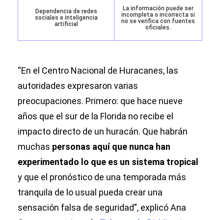
La información puede ser
Dependencia de redes
incompleta o incorrecta si
sociales e inteligencia
no se verifica con fuentes
artificial
oficiales.
“En el Centro Nacional de Huracanes, las
autoridades expresaron varias
preocupaciones. Primero: que hace nueve
años que el sur de la Florida no recibe el
impacto directo de un huracán. Que habrán
muchas
personas aquí que nunca han
experimentado lo que es un sistema tropical
y que el pronóstico de una temporada más
tranquila de lo usual pueda crear una
sensación falsa de seguridad”, explicó Ana