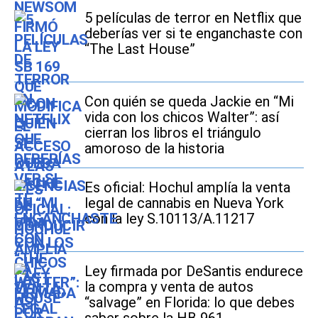
5 películas de terror en Netflix que
deberías ver si te enganchaste con
“The Last House”
Con quién se queda Jackie en “Mi
vida con los chicos Walter”: así
cierran los libros el triángulo
amoroso de la historia
Es oficial: Hochul amplía la venta
legal de cannabis en Nueva York
con la ley S.10113/A.11217
Ley firmada por DeSantis endurece
la compra y venta de autos
“salvage” en Florida: lo que debes