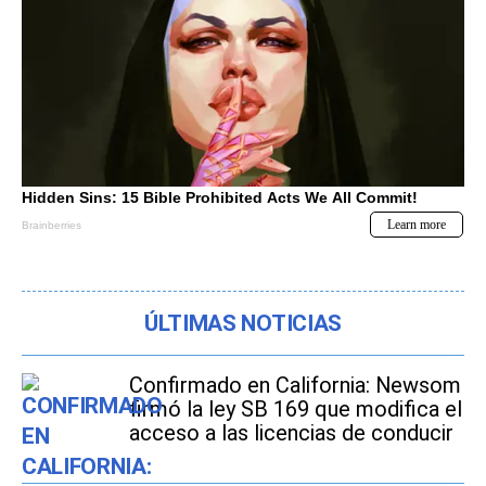
ÚLTIMAS NOTICIAS
Confirmado en California: Newsom
firmó la ley SB 169 que modifica el
acceso a las licencias de conducir