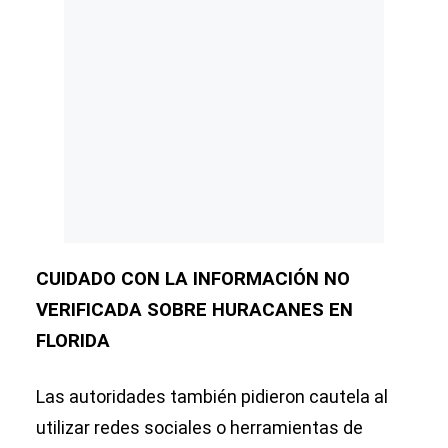
CUIDADO CON LA INFORMACIÓN NO
VERIFICADA SOBRE HURACANES EN
FLORIDA
Las autoridades también pidieron cautela al
utilizar redes sociales o herramientas de