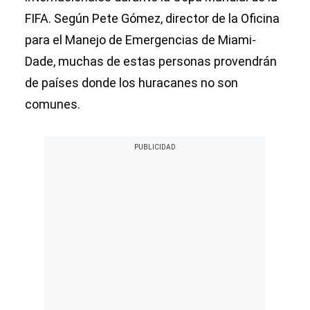
FIFA. Según Pete Gómez, director de la Oficina
para el Manejo de Emergencias de Miami-
Dade, muchas de estas personas provendrán
de países donde los huracanes no son
comunes.