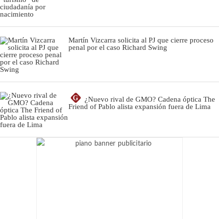
Martín Vizcarra solicita al PJ que cierre proceso
penal por el caso Richard Swing
G
¿Nuevo rival de GMO? Cadena óptica The
Friend of Pablo alista expansión fuera de Lima