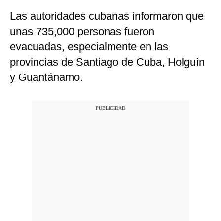
Las autoridades cubanas informaron que
unas 735,000 personas fueron
evacuadas, especialmente en las
provincias de Santiago de Cuba, Holguín
y Guantánamo.