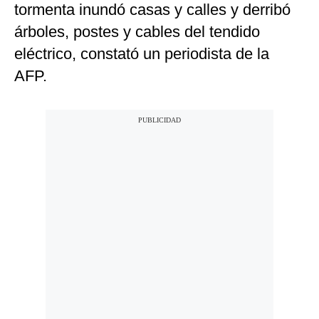
tormenta inundó casas y calles y derribó
árboles, postes y cables del tendido
eléctrico, constató un periodista de la
AFP.