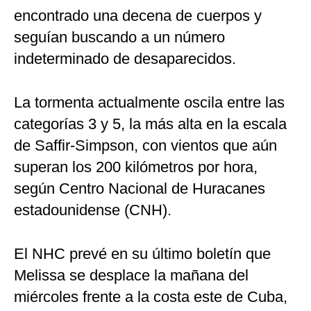
encontrado una decena de cuerpos y
seguían buscando a un número
indeterminado de desaparecidos.
La tormenta actualmente oscila entre las
categorías 3 y 5, la más alta en la escala
de Saffir-Simpson, con vientos que aún
superan los 200 kilómetros por hora,
según Centro Nacional de Huracanes
estadounidense (CNH).
El NHC prevé en su último boletín que
Melissa se desplace la mañana del
miércoles frente a la costa este de Cuba,