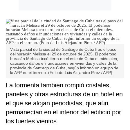
Vista parcial de la ciudad de Santiago de Cuba tras el paso
del huracán Melissa el 29 de octubre de 2025. El poderoso
huracán Melissa tocó tierra en el este de Cuba el miércoles,
causando daños e inundaciones en viviendas y calles de la
provincia de Santiago de Cuba, según informó un equipo de
la AFP en el terreno. (Foto de Luis Alejandro Pirez / AFP)
La tormenta también rompió cristales,
paneles y otras estructuras de un hotel en
el que se alojan periodistas, que aún
permanecían en el interior del edificio por
los fuertes vientos.