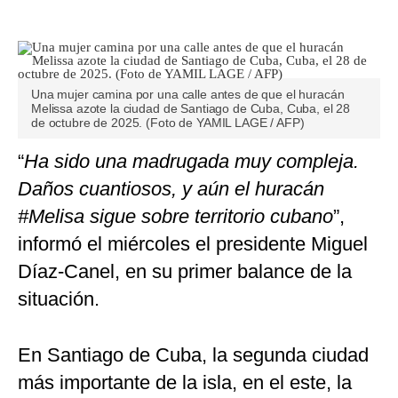
Una mujer camina por una calle antes de que el huracán
Melissa azote la ciudad de Santiago de Cuba, Cuba, el 28
de octubre de 2025. (Foto de YAMIL LAGE / AFP)
“
Ha sido una madrugada muy compleja.
Daños cuantiosos, y aún el huracán
#Melisa sigue sobre territorio cubano
”,
informó el miércoles el presidente Miguel
Díaz-Canel, en su primer balance de la
situación.
En Santiago de Cuba, la segunda ciudad
más importante de la isla, en el este, la