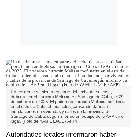
Un residente se sienta en parte del techo de su casa,
dañada por el huracán Melissa, en Santiago de Cuba, el 29
de octubre de 2025. El poderoso huracán Melissa tocó tierra
en el este de Cuba el miércoles, causando daños e
inundaciones en viviendas y calles de la provincia de
Santiago de Cuba, según informó un equipo de la AFP en el
lugar. (Foto de YAMIL LAGE / AFP)
Autoridades locales informaron haber