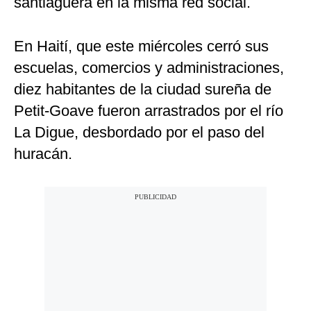
santiaguera en la misma red social.
En Haití, que este miércoles cerró sus
escuelas, comercios y administraciones,
diez habitantes de la ciudad sureña de
Petit-Goave fueron arrastrados por el río
La Digue, desbordado por el paso del
huracán.