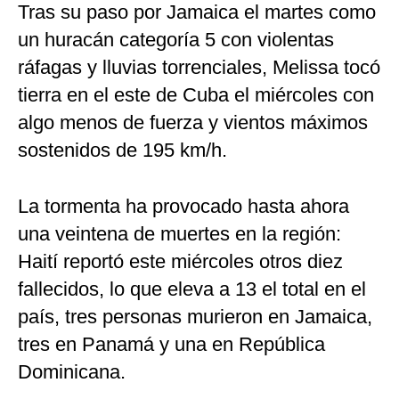
Tras su paso por Jamaica el martes como
un huracán categoría 5 con violentas
ráfagas y lluvias torrenciales, Melissa tocó
tierra en el este de Cuba el miércoles con
algo menos de fuerza y vientos máximos
sostenidos de 195 km/h.
La tormenta ha provocado hasta ahora
una veintena de muertes en la región:
Haití reportó este miércoles otros diez
fallecidos, lo que eleva a 13 el total en el
país, tres personas murieron en Jamaica,
tres en Panamá y una en República
Dominicana.