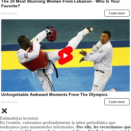
Estimado(a) lector(a)
En Gestión, valoramos profundamente la labor periodística que
realizamos para mantenerlos informados.
Por ello, les recordamos que