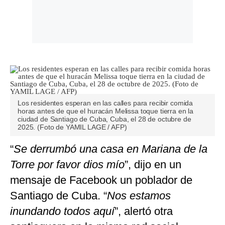
Los residentes esperan en las calles para recibir comida
horas antes de que el huracán Melissa toque tierra en la
ciudad de Santiago de Cuba, Cuba, el 28 de octubre de
2025. (Foto de YAMIL LAGE / AFP)
“
Se derrumbó una casa en Mariana de la
Torre por favor dios mío
”, dijo en un
mensaje de Facebook un poblador de
Santiago de Cuba. “
Nos estamos
inundando todos aquí
”, alertó otra