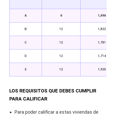
A
6
1,496
B
12
1,822
C
12
1,781
D
12
1,714
E
12
1,920
LOS REQUISITOS QUE DEBES CUMPLIR
PARA CALIFICAR
Para poder calificar a estas viviendas de