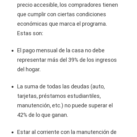
precio accesible, los compradores tienen
que cumplir con ciertas condiciones
económicas que marca el programa.
Estas son:
El pago mensual de la casa no debe
representar más del 39% de los ingresos
del hogar.
La suma de todas las deudas (auto,
tarjetas, préstamos estudiantiles,
manutención, etc.) no puede superar el
42% de lo que ganan.
Estar al corriente con la manutención de