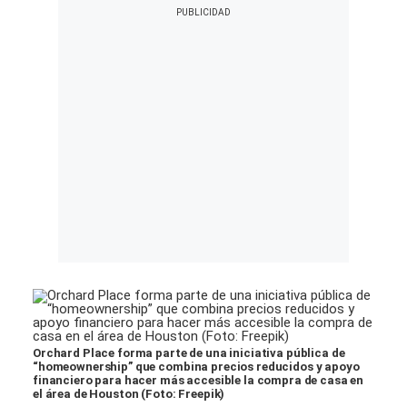
Orchard Place forma parte de una iniciativa pública de
“homeownership” que combina precios reducidos y apoyo
financiero para hacer más accesible la compra de casa en
el área de Houston (Foto: Freepik)