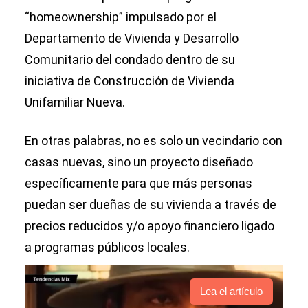
“homeownership” impulsado por el
Departamento de Vivienda y Desarrollo
Comunitario del condado dentro de su
iniciativa de Construcción de Vivienda
Unifamiliar Nueva.
En otras palabras, no es solo un vecindario con
casas nuevas, sino un proyecto diseñado
específicamente para que más personas
puedan ser dueñas de su vivienda a través de
precios reducidos y/o apoyo financiero ligado
a programas públicos locales.
Lea el artículo