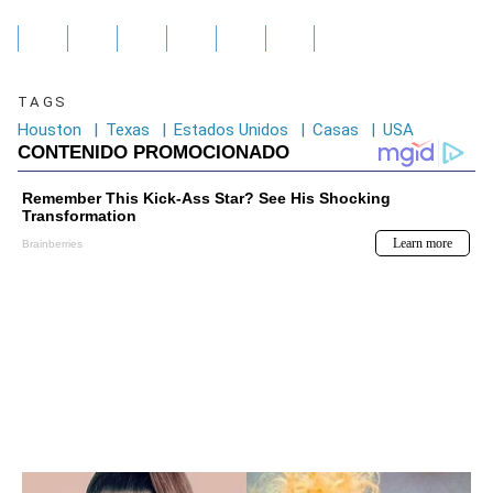
TAGS
Houston
|
Texas
|
Estados Unidos
|
Casas
|
USA