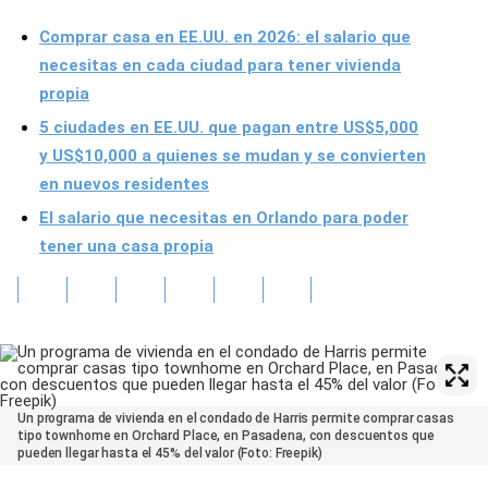
Comprar casa en EE.UU. en 2026: el salario que
necesitas en cada ciudad para tener vivienda
propia
5 ciudades en EE.UU. que pagan entre US$5,000
y US$10,000 a quienes se mudan y se convierten
en nuevos residentes
El salario que necesitas en Orlando para poder
tener una casa propia
Un programa de vivienda en el condado de Harris permite comprar casas
tipo townhome en Orchard Place, en Pasadena, con descuentos que
pueden llegar hasta el 45% del valor (Foto: Freepik)