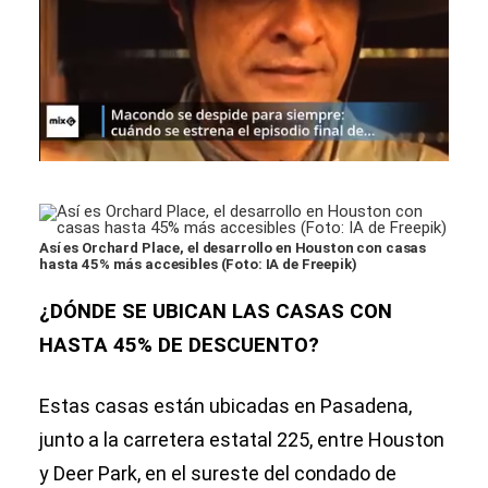
Así es Orchard Place, el desarrollo en Houston con casas
hasta 45% más accesibles (Foto: IA de Freepik)
¿DÓNDE SE UBICAN LAS CASAS CON
HASTA 45% DE DESCUENTO?
Estas casas están ubicadas en Pasadena,
junto a la carretera estatal 225, entre Houston
y Deer Park, en el sureste del condado de