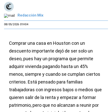
Redacción Mix
08/05/2026 01H04
Comprar una casa en Houston con un
descuento importante dejó de ser solo un
deseo, pues hay un programa que permite
adquirir vivienda pagando hasta un 45%
menos, siempre y cuando se cumplan ciertos
criterios. Está pensado para familias
trabajadoras con ingresos bajos o medios que
quieren salir de la renta y empezar a formar
patrimonio, pero que no alcanzan a reunir por