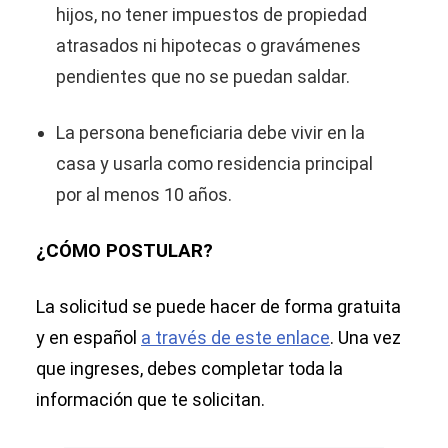
hijos, no tener impuestos de propiedad
atrasados ni hipotecas o gravámenes
pendientes que no se puedan saldar.
La persona beneficiaria debe vivir en la
casa y usarla como residencia principal
por al menos 10 años.
¿CÓMO POSTULAR?
La solicitud se puede hacer de forma gratuita
y en español
a través de este enlace
. Una vez
que ingreses, debes completar toda la
información que te solicitan.