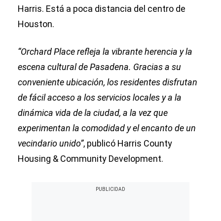
Harris. Está a poca distancia del centro de
Houston.
“Orchard Place refleja la vibrante herencia y la
escena cultural de Pasadena. Gracias a su
conveniente ubicación, los residentes disfrutan
de fácil acceso a los servicios locales y a la
dinámica vida de la ciudad, a la vez que
experimentan la comodidad y el encanto de un
vecindario unido”
, publicó Harris County
Housing & Community Development.