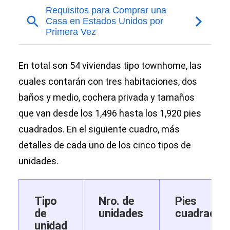
En total son 54 viviendas tipo townhome, las
cuales contarán con tres habitaciones, dos
baños y medio, cochera privada y tamaños
que van desde los 1,496 hasta los 1,920 pies
cuadrados. En el siguiente cuadro, más
detalles de cada uno de los cinco tipos de
unidades.
Tipo
Nro. de
Pies
de
unidades
cuadrados
unidad