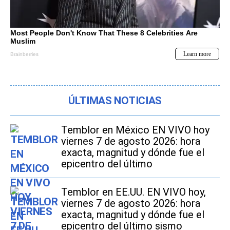
ÚLTIMAS NOTICIAS
Temblor en México EN VIVO hoy
viernes 7 de agosto 2026: hora
exacta, magnitud y dónde fue el
epicentro del último
Temblor en EE.UU. EN VIVO hoy,
viernes 7 de agosto 2026: hora
exacta, magnitud y dónde fue el
epicentro del último sismo