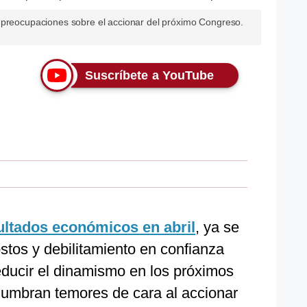
 preocupaciones sobre el accionar del próximo Congreso.
Suscríbete a YouTube
ltados económicos en abril
, ya se
ostos y debilitamiento en confianza
ducir el dinamismo en los próximos
umbran temores de cara al accionar