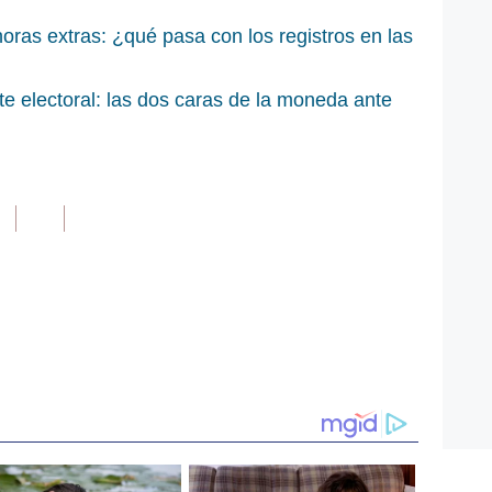
horas extras: ¿qué pasa con los registros en las
e electoral: las dos caras de la moneda ante