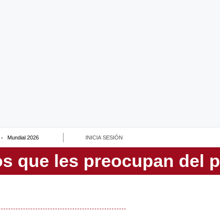
Mundial 2026
INICIA SESIÓN