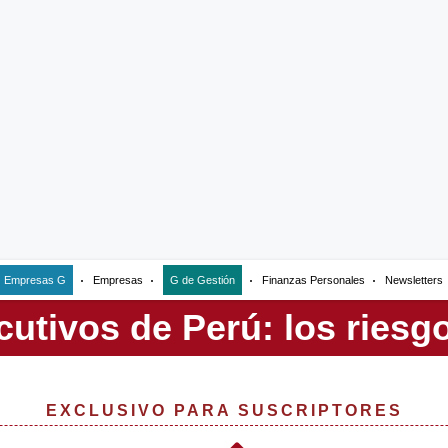
Empresas G
Empresas
G de Gestión
Finanzas Personales
Newsletters
EXCLUSIVO PARA SUSCRIPTORES