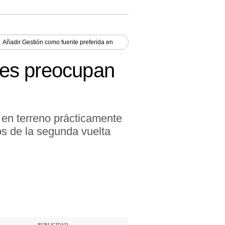
Añadir
Gestión
como fuente preferida en
 les preocupan
 en terreno prácticamente
dos de la segunda vuelta