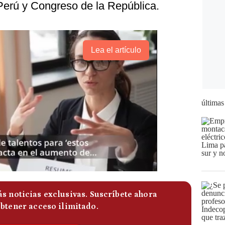
Perú y Congreso de la República.
Lea el artículo
últimas