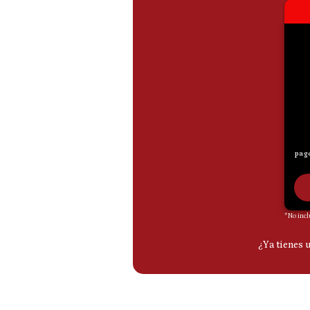
De
Cookies
Preguntas
Frecuentes