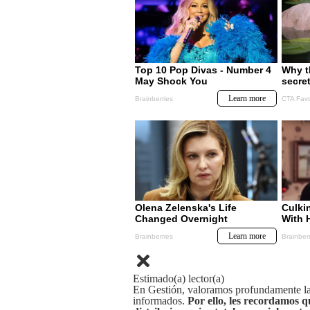
Estimado(a) lector(a)
En Gestión, valoramos profundamente la 
informados.
Por ello, les recordamos q