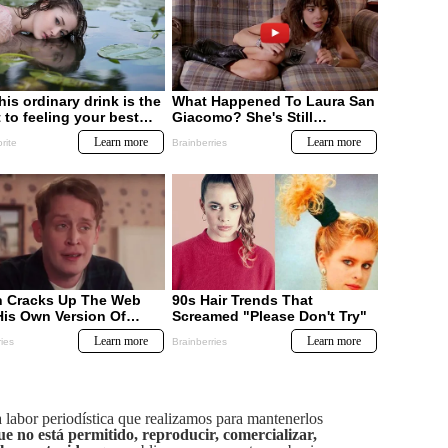
labor periodística que realizamos para mantenerlos
ue no está permitido, reproducir, comercializar,