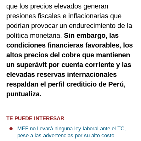
que los precios elevados generan
presiones fiscales e inflacionarias que
podrían provocar un endurecimiento de la
política monetaria.
Sin embargo, las
condiciones financieras favorables, los
altos precios del cobre que mantienen
un superávit por cuenta corriente y las
elevadas reservas internacionales
respaldan el perfil crediticio de Perú,
puntualiza.
TE PUEDE INTERESAR
MEF no llevará ninguna ley laboral ante el TC,
pese a las advertencias por su alto costo