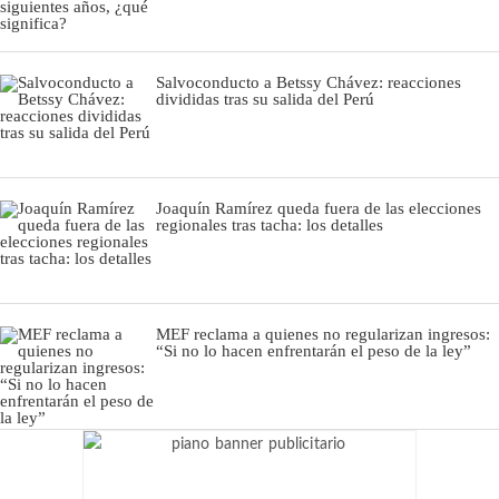
Salvoconducto a Betssy Chávez: reacciones
divididas tras su salida del Perú
Joaquín Ramírez queda fuera de las elecciones
regionales tras tacha: los detalles
MEF reclama a quienes no regularizan ingresos:
“Si no lo hacen enfrentarán el peso de la ley”