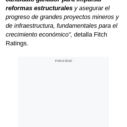
reformas estructurales
y asegurar el
progreso de grandes proyectos mineros y
de infraestructura, fundamentales para el
crecimiento económico”,
detalla Fitch
Ratings.