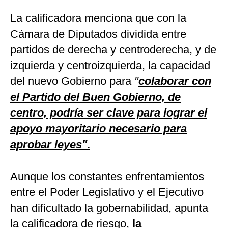
La calificadora menciona que con la
Cámara de Diputados dividida entre
partidos de derecha y centroderecha, y de
izquierda y centroizquierda, la capacidad
del nuevo Gobierno para
"
colaborar con
el Partido del Buen Gobierno, de
centro, podría ser clave para lograr el
apoyo mayoritario necesario para
aprobar leyes"
.
Aunque los constantes enfrentamientos
entre el Poder Legislativo y el Ejecutivo
han dificultado la gobernabilidad, apunta
la calificadora de riesgo,
la