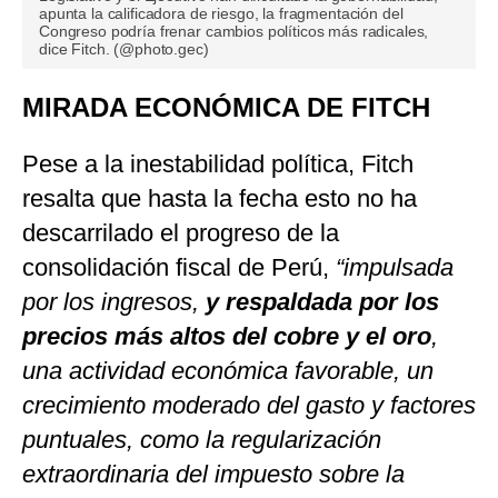
apunta la calificadora de riesgo, la fragmentación del
Congreso podría frenar cambios políticos más radicales,
dice Fitch. (@photo.gec)
MIRADA ECONÓMICA DE FITCH
Pese a la inestabilidad política, Fitch
resalta que hasta la fecha esto no ha
descarrilado el progreso de la
consolidación fiscal de Perú,
“impulsada
por los ingresos,
y respaldada por los
precios más altos del cobre y el oro
,
una actividad económica favorable, un
crecimiento moderado del gasto y factores
puntuales, como la regularización
extraordinaria del impuesto sobre la