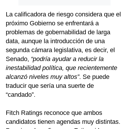
La calificadora de riesgo considera que el
próximo Gobierno se enfrentará a
problemas de gobernabilidad de larga
data, aunque la introducción de una
segunda cámara legislativa, es decir, el
Senado,
“podría ayudar a reducir la
inestabilidad política, que recientemente
alcanzó niveles muy altos”
. Se puede
traducir que sería una suerte de
“candado”.
Fitch Ratings reconoce que ambos
candidatos tienen agendas muy distintas.