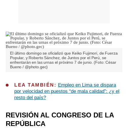
El último domingo se oficializó que Keiko Fujimori, de Fuerza
Popular, y Roberto Sánchez, de Juntos por el Perú, se
enfrentarán en las urnas el próximo 7 de junio. (Foto: César
Bueno / @photo.gec)
LEA TAMBIÉN:
Empleo en Lima se dispara
por velocidad en puestos “de mala calidad”: ¿y el
resto del país?
REVISIÓN AL CONGRESO DE LA
REPÚBLICA