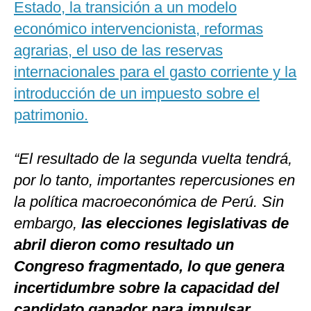
Estado, la transición a un modelo
económico intervencionista, reformas
agrarias, el uso de las reservas
internacionales para el gasto corriente y la
introducción de un impuesto sobre el
patrimonio.
“El resultado de la segunda vuelta tendrá,
por lo tanto, importantes repercusiones en
la política macroeconómica de Perú. Sin
embargo,
las elecciones legislativas de
abril dieron como resultado un
Congreso fragmentado, lo que genera
incertidumbre sobre la capacidad del
candidato ganador para impulsar