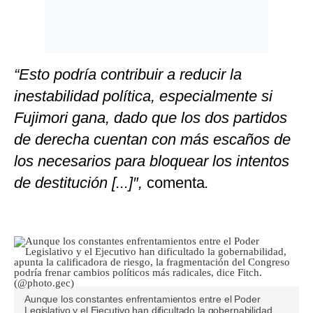
“Esto podría contribuir a reducir la
inestabilidad política, especialmente si
Fujimori gana, dado que los dos partidos
de derecha cuentan con más escaños de
los necesarios para bloquear los intentos
de destitución [...]″,
comenta
.
Aunque los constantes enfrentamientos entre el Poder
Legislativo y el Ejecutivo han dificultado la gobernabilidad,