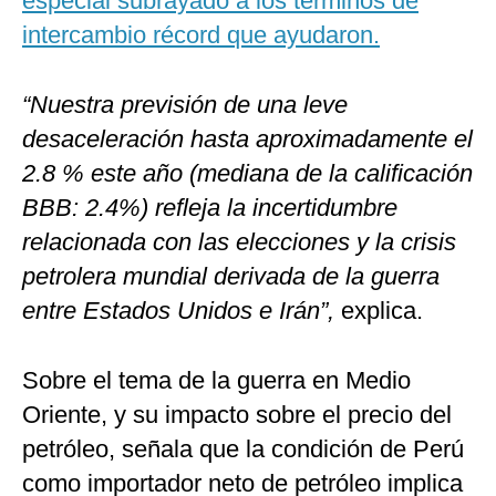
especial subrayado a los términos de
intercambio récord que ayudaron.
“Nuestra previsión de una leve
desaceleración hasta aproximadamente el
2.8 % este año (mediana de la calificación
BBB: 2.4%) refleja la incertidumbre
relacionada con las elecciones y la crisis
petrolera mundial derivada de la guerra
entre Estados Unidos e Irán”,
explica.
Sobre el tema de la guerra en Medio
Oriente, y su impacto sobre el precio del
petróleo, señala que la condición de Perú
como importador neto de petróleo implica