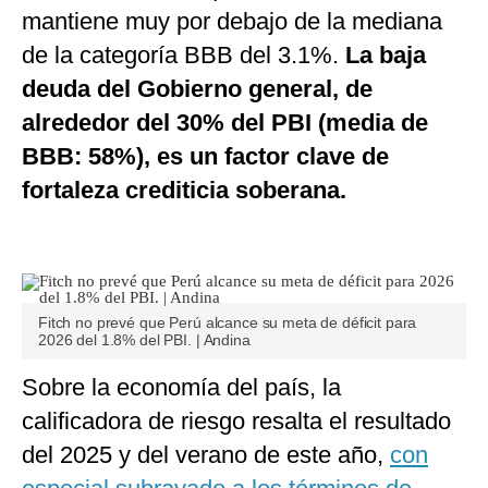
mantiene muy por debajo de la mediana
de la categoría BBB del 3.1%.
La baja
deuda del Gobierno general, de
alrededor del 30% del PBI (media de
BBB: 58%), es un factor clave de
fortaleza crediticia soberana.
Fitch no prevé que Perú alcance su meta de déficit para
2026 del 1.8% del PBI. | Andina
Sobre la economía del país, la
calificadora de riesgo resalta el resultado
del 2025 y del verano de este año,
con