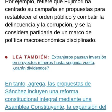
Por ejemplo, refiere que Fujimori ha
centrado su campaña en propuestas para
restablecer el orden público y combatir la
delincuencia y la corrupción, y se la
considera partidaria de un marco de
política macroeconómica disciplinado.
LEA TAMBIÉN:
Extranjeros pausan inversión
en proyectos mineros hasta segunda vuelta,
¿darán dividendos?
En tanto, agrega, las propuestas de
Sánchez incluyen una reforma
constitucional integral mediante una
Asamblea Constituyente, la expansión del