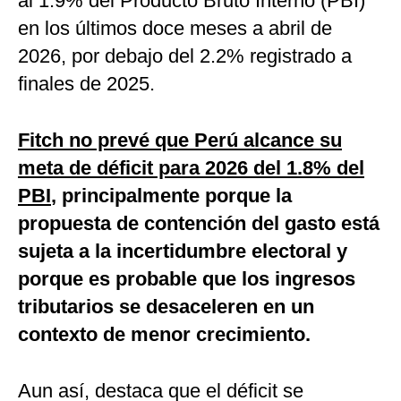
al 1.9% del Producto Bruto Interno (PBI)
en los últimos doce meses a abril de
2026, por debajo del 2.2% registrado a
finales de 2025.
Fitch no prevé que Perú alcance su
meta de déficit para 2026 del 1.8% del
PBI
, principalmente porque la
propuesta de contención del gasto está
sujeta a la incertidumbre electoral y
porque es probable que los ingresos
tributarios se desaceleren en un
contexto de menor crecimiento.
Aun así, destaca que el déficit se