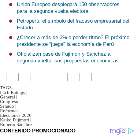
Unión Europea desplegará 150 observadores
para la segunda vuelta electoral
Petroperú: el símbolo del fracaso empresarial del
Estado
¿Crecer a más de 3% o perder ritmo? El próximo
presidente se “juega” la economía de Perú
Oficializan pase de Fujimori y Sánchez a
segunda vuelta: sus propuestas económicas
TAGS
Fitch Ratings
|
General
|
Congreso
|
Senado
|
Reformas
|
Elecciones 2026
|
Keiko Fujimori
|
Roberto Sánchez