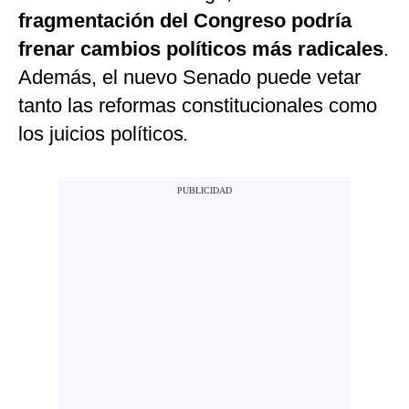
fragmentación del Congreso podría
frenar cambios políticos más radicales
.
Además, el nuevo Senado puede vetar
tanto las reformas constitucionales como
los juicios políticos
.