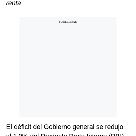
renta”
.
El déficit del Gobierno general se redujo