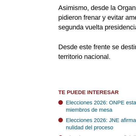
Asimismo, desde la Organ
pidieron frenar y evitar am
segunda vuelta presidencia
Desde este frente se dest
territorio nacional.
TE PUEDE INTERESAR
Elecciones 2026: ONPE estab
miembros de mesa
Elecciones 2026: JNE afirma
nulidad del proceso