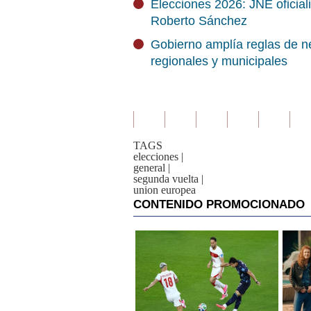
Elecciones 2026: JNE oficial
Roberto Sánchez
Gobierno amplía reglas de ne
regionales y municipales
TAGS
elecciones
|
general
|
segunda vuelta
|
union europea