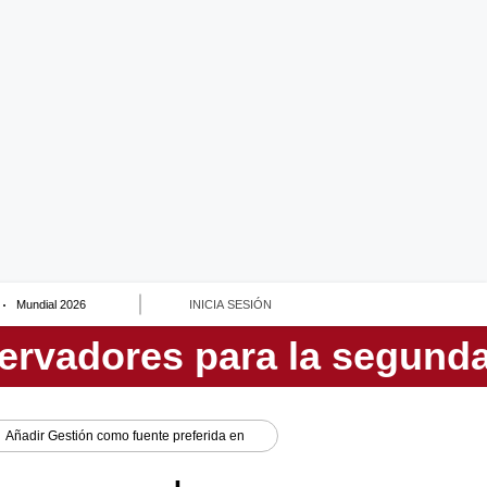
Mundial 2026
INICIA SESIÓN
Añadir
Gestión
como fuente preferida en