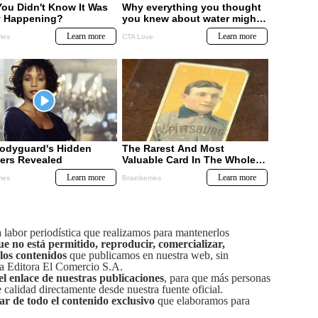
labor periodística que realizamos para mantenerlos
ue no está permitido, reproducir, comercializar,
 los contenidos
que publicamos en nuestra web, sin
sa Editora El Comercio S.A.
el enlace de nuestras publicaciones
, para que más personas
calidad directamente desde nuestra fuente oficial.
tar de todo el contenido exclusivo
que elaboramos para