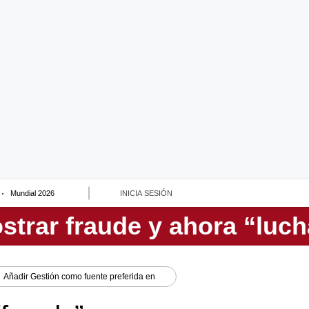
Mundial 2026
INICIA SESIÓN
Añadir
Gestión
como fuente preferida en