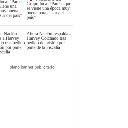
Grupo Inca: “Parece que
se viene una época muy
buena para el sur del
país”
Ahora Nación respalda a
Harvey Colchado tras
pedido de prisión por
parte de la Fiscalía