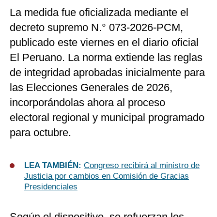
La medida fue oficializada mediante el
decreto supremo N.° 073-2026-PCM,
publicado este viernes en el diario oficial
El Peruano. La norma extiende las reglas
de integridad aprobadas inicialmente para
las Elecciones Generales de 2026,
incorporándolas ahora al proceso
electoral regional y municipal programado
para octubre.
LEA TAMBIÉN:
Congreso recibirá al ministro de
Justicia por cambios en Comisión de Gracias
Presidenciales
Según el dispositivo, se refuerzan los