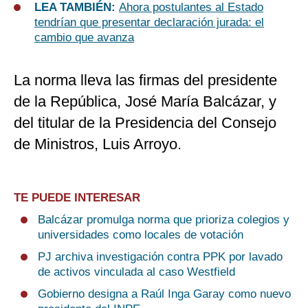
LEA TAMBIÉN:
Ahora postulantes al Estado
tendrían que presentar declaración jurada: el
cambio que avanza
La norma lleva las firmas del presidente
de la República, José María Balcázar, y
del titular de la Presidencia del Consejo
de Ministros, Luis Arroyo.
TE PUEDE INTERESAR
Balcázar promulga norma que prioriza colegios y
universidades como locales de votación
PJ archiva investigación contra PPK por lavado
de activos vinculada al caso Westfield
Gobierno designa a Raúl Inga Garay como nuevo