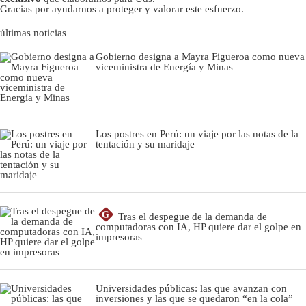
Gracias por ayudarnos a proteger y valorar este esfuerzo.
últimas noticias
Gobierno designa a Mayra Figueroa como nueva
viceministra de Energía y Minas
Los postres en Perú: un viaje por las notas de la
tentación y su maridaje
G
Tras el despegue de la demanda de
computadoras con IA, HP quiere dar el golpe en
impresoras
Universidades públicas: las que avanzan con
inversiones y las que se quedaron “en la cola”