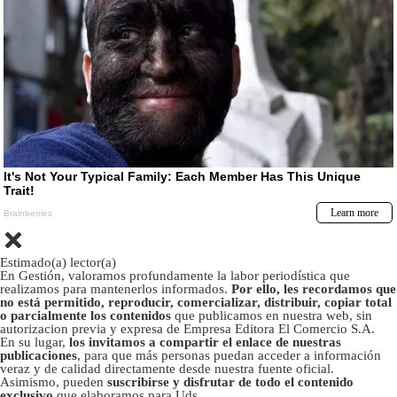
Estimado(a) lector(a)
En Gestión, valoramos profundamente la labor periodística que
realizamos para mantenerlos informados.
Por ello, les recordamos que
no está permitido, reproducir, comercializar, distribuir, copiar total
o parcialmente los contenidos
que publicamos en nuestra web, sin
autorizacion previa y expresa de Empresa Editora El Comercio S.A.
En su lugar,
los invitamos a compartir el enlace de nuestras
publicaciones
, para que más personas puedan acceder a información
veraz y de calidad directamente desde nuestra fuente oficial.
Asimismo, pueden
suscribirse y disfrutar de todo el contenido
exclusivo
que elaboramos para Uds.