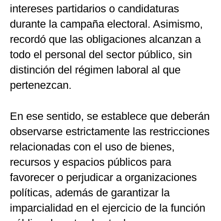
intereses partidarios o candidaturas
durante la campaña electoral. Asimismo,
recordó que las obligaciones alcanzan a
todo el personal del sector público, sin
distinción del régimen laboral al que
pertenezcan.
En ese sentido, se establece que deberán
observarse estrictamente las restricciones
relacionadas con el uso de bienes,
recursos y espacios públicos para
favorecer o perjudicar a organizaciones
políticas, además de garantizar la
imparcialidad en el ejercicio de la función