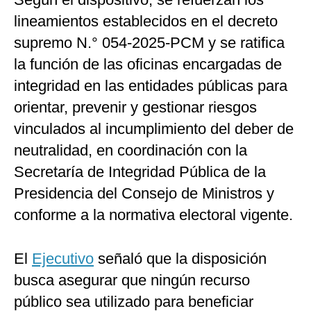
lineamientos establecidos en el decreto
supremo N.° 054-2025-PCM y se ratifica
la función de las oficinas encargadas de
integridad en las entidades públicas para
orientar, prevenir y gestionar riesgos
vinculados al incumplimiento del deber de
neutralidad, en coordinación con la
Secretaría de Integridad Pública de la
Presidencia del Consejo de Ministros y
conforme a la normativa electoral vigente.
El
Ejecutivo
señaló que la disposición
busca asegurar que ningún recurso
público sea utilizado para beneficiar