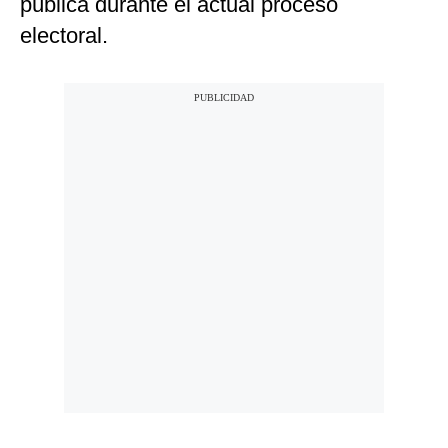
pública durante el actual proceso
electoral.