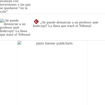
G
¿Se puede denunciar a un profesor ante
Indecopi? La línea que trazó el Tribunal