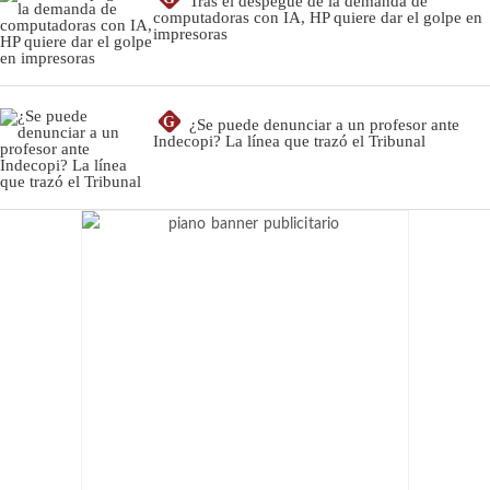
Tras el despegue de la demanda de
computadoras con IA, HP quiere dar el golpe en
impresoras
G
¿Se puede denunciar a un profesor ante
Indecopi? La línea que trazó el Tribunal