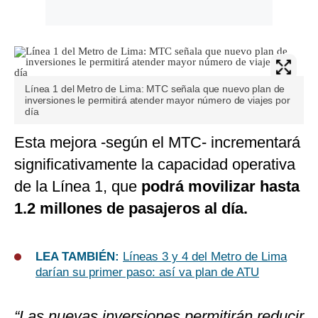
Línea 1 del Metro de Lima: MTC señala que nuevo plan de
inversiones le permitirá atender mayor número de viajes por
día
Esta mejora -según el MTC- incrementará
significativamente la capacidad operativa
de la Línea 1, que
podrá movilizar hasta
1.2 millones de pasajeros al día.
LEA TAMBIÉN:
Líneas 3 y 4 del Metro de Lima
darían su primer paso: así va plan de ATU
“Las nuevas inversiones permitirán reducir