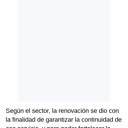
Politica
De
Cookies
Preguntas
Frecuentes
Según el sector, la renovación se dio con
la finalidad de garantizar la continuidad de