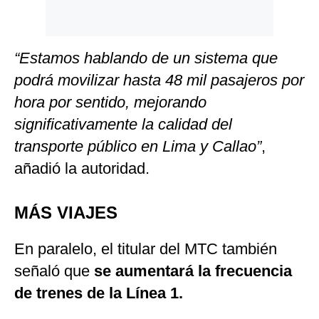
“Estamos hablando de un sistema que
podrá movilizar hasta 48 mil pasajeros por
hora por sentido, mejorando
significativamente la calidad del
transporte público en Lima y Callao”
,
añadió la autoridad.
MÁS VIAJES
En paralelo, el titular del MTC también
señaló que
se aumentará la frecuencia
de trenes de la Línea 1.