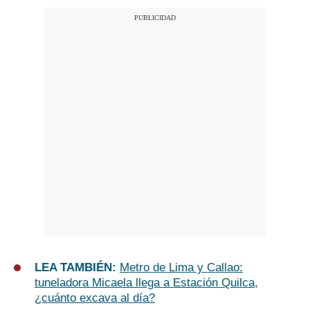
LEA TAMBIÉN:
Metro de Lima y Callao:
tuneladora Micaela llega a Estación Quilca,
¿cuánto excava al día?