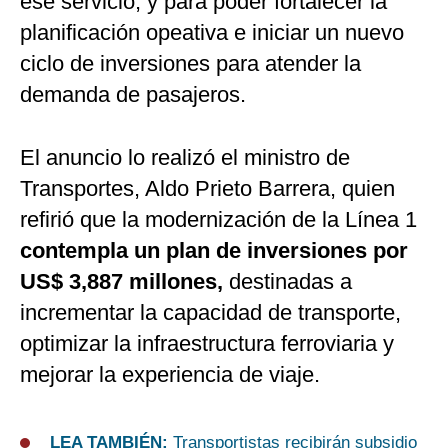
ese servicio, y para poder fortalecer la
planificación opeativa e iniciar un nuevo
ciclo de inversiones para atender la
demanda de pasajeros.
El anuncio lo realizó el ministro de
Transportes, Aldo Prieto Barrera, quien
refirió que la modernización de la Línea 1
contempla un plan de inversiones por
US$ 3,887 millones,
destinadas a
incrementar la capacidad de transporte,
optimizar la infraestructura ferroviaria y
mejorar la experiencia de viaje.
LEA TAMBIÉN:
Transportistas recibirán subsidio