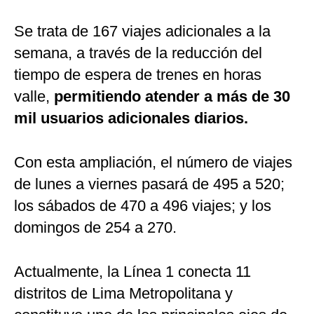
Se trata de 167 viajes adicionales a la
semana, a través de la reducción del
tiempo de espera de trenes en horas
valle,
permitiendo atender a más de 30
mil usuarios adicionales diarios.
Con esta ampliación, el número de viajes
de lunes a viernes pasará de 495 a 520;
los sábados de 470 a 496 viajes; y los
domingos de 254 a 270.
Actualmente, la Línea 1 conecta 11
distritos de Lima Metropolitana y