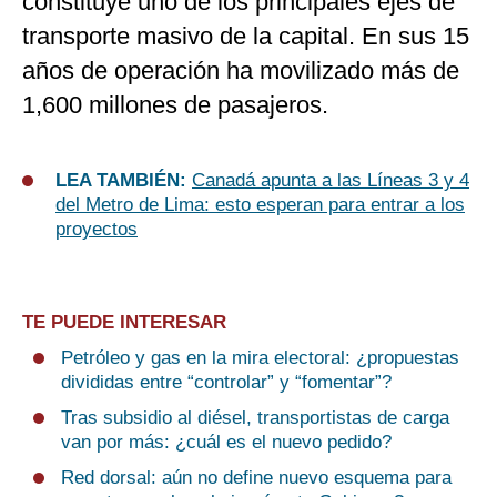
constituye uno de los principales ejes de
transporte masivo de la capital. En sus 15
años de operación ha movilizado más de
1,600 millones de pasajeros.
LEA TAMBIÉN:
Canadá apunta a las Líneas 3 y 4
del Metro de Lima: esto esperan para entrar a los
proyectos
TE PUEDE INTERESAR
Petróleo y gas en la mira electoral: ¿propuestas
divididas entre “controlar” y “fomentar”?
Tras subsidio al diésel, transportistas de carga
van por más: ¿cuál es el nuevo pedido?
Red dorsal: aún no define nuevo esquema para