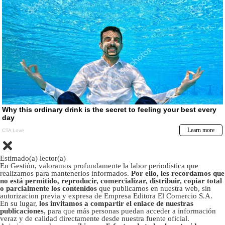
Estimado(a) lector(a)
En Gestión, valoramos profundamente la labor periodística que
realizamos para mantenerlos informados.
Por ello, les recordamos que
no está permitido, reproducir, comercializar, distribuir, copiar total
o parcialmente los contenidos
que publicamos en nuestra web, sin
autorizacion previa y expresa de Empresa Editora El Comercio S.A.
En su lugar,
los invitamos a compartir el enlace de nuestras
publicaciones
, para que más personas puedan acceder a información
veraz y de calidad directamente desde nuestra fuente oficial.