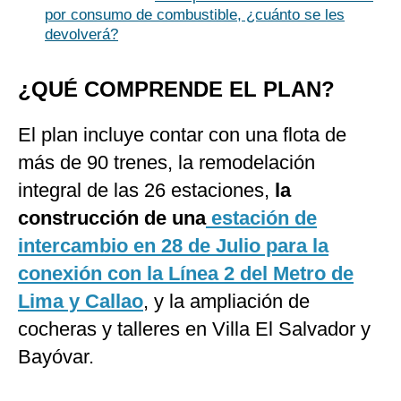
por consumo de combustible, ¿cuánto se les
devolverá?
¿QUÉ COMPRENDE EL PLAN?
El plan incluye contar con una flota de
más de 90 trenes, la remodelación
integral de las 26 estaciones,
la
construcción de una
estación de
intercambio en 28 de Julio para la
conexión con la Línea 2 del Metro de
Lima y Callao
, y la ampliación de
cocheras y talleres en Villa El Salvador y
Bayóvar.