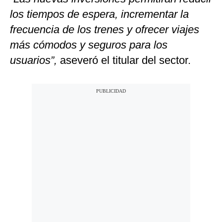
los tiempos de espera, incrementar la
frecuencia de los trenes y ofrecer viajes
más cómodos y seguros para los
usuarios”,
aseveró el titular del sector.