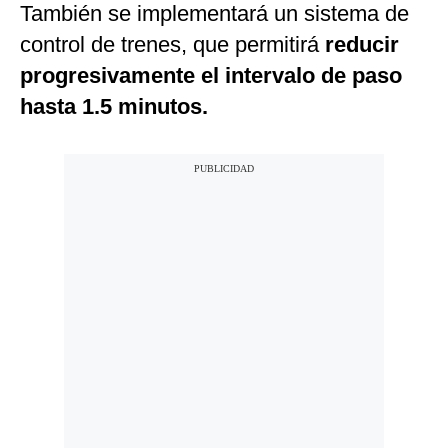
También se implementará un sistema de
control de trenes, que permitirá
reducir
progresivamente el intervalo de paso
hasta 1.5 minutos.