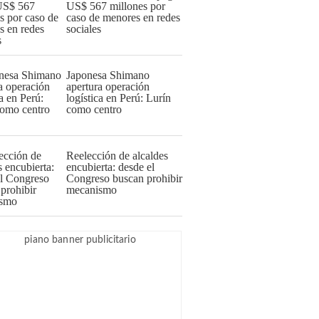
US$ 567 millones por
caso de menores en redes
sociales
Japonesa Shimano
apertura operación
logística en Perú: Lurín
como centro
Reelección de alcaldes
encubierta: desde el
Congreso buscan prohibir
mecanismo