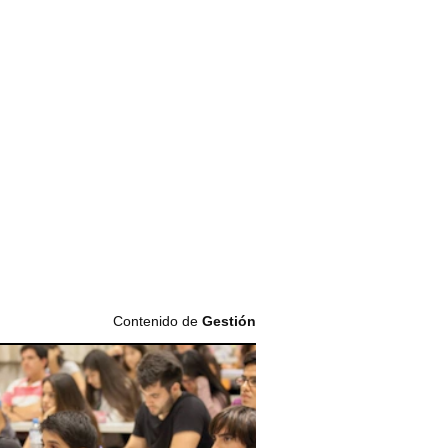
Contenido de
Gestión