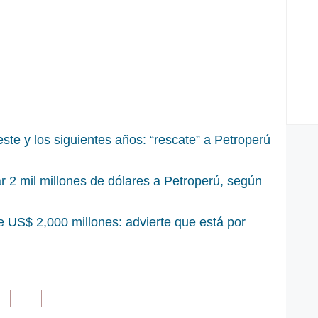
 este y los siguientes años: “rescate” a Petroperú
 2 mil millones de dólares a Petroperú, según
 US$ 2,000 millones: advierte que está por