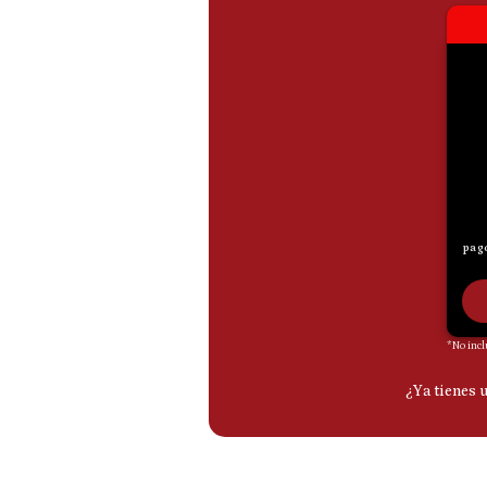
De
Cookies
Preguntas
Frecuentes