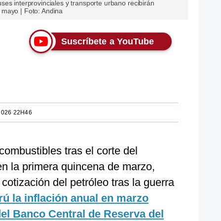
es interprovinciales y transporte urbano recibirán
 mayo | Foto: Andina
Suscríbete a YouTube
2026 22H46
 combustibles tras el corte del
en la primera quincena de marzo,
cotización del petróleo tras la guerra
rú la inflación anual en marzo
del Banco Central de Reserva del