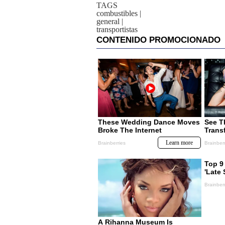
TAGS
combustibles
|
general
|
transportistas