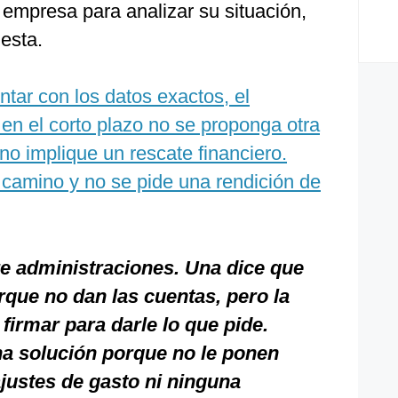
 empresa para analizar su situación,
esta.
tar con los datos exactos, el
en el corto plazo no se proponga otra
no implique un rescate financiero.
 camino y no se pide una rendición de
re administraciones. Una dice que
rque no dan las cuentas, pero la
firmar para darle lo que pide.
na solución porque no le ponen
justes de gasto ni ninguna