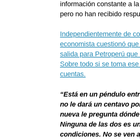
información constante a la
pero no han recibido respu
Independientemente de con
economista cuestionó que 
salida para Petroperú que 
Sobre todo si se toma ese
cuentas.
“Está en un péndulo ent
no le dará un centavo po
nueva le pregunta dónde 
Ninguna de las dos es u
condiciones. No se ven a