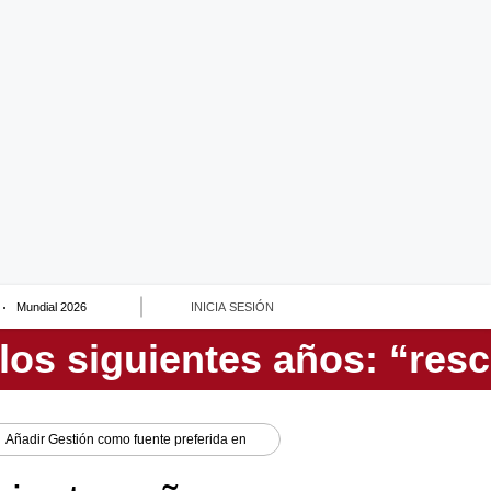
Mundial 2026
INICIA SESIÓN
Añadir
Gestión
como fuente preferida en