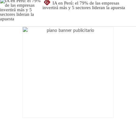
G
IA en Perú: el 79% de las empresas
invertirá más y 5 sectores lideran la apuesta