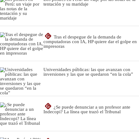
tentación y su maridaje
G
Tras el despegue de la demanda de
computadoras con IA, HP quiere dar el golpe en
impresoras
Universidades públicas: las que avanzan con
inversiones y las que se quedaron “en la cola”
G
¿Se puede denunciar a un profesor ante
Indecopi? La línea que trazó el Tribunal