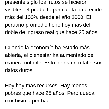
presente siglo los frutos se hicieron
visibles: el producto per cápita ha crecido
más del 100% desde el año 2000. El
peruano promedio tiene hoy más del
doble de ingreso real que hace 25 años.
Cuando la economía ha estado más
abierta, el bienestar ha aumentado de
manera notable. Esto no es un relato: son
datos duros.
Hoy hay más recursos. Hay menos
pobres que hace 25 años. Pero queda
muchísimo por hacer.