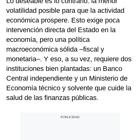
Lo deseable es lo contrario: la menor
volatilidad posible para que la actividad
económica prospere. Esto exige poca
intervención directa del Estado en la
economía, pero una política
macroeconómica sólida –fiscal y
monetaria–. Y eso, a su vez, requiere dos
instituciones bien plantadas: un Banco
Central independiente y un Ministerio de
Economía técnico y solvente que cuide la
salud de las finanzas públicas.