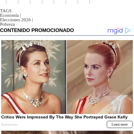
TAGS
Economía
|
Elecciones 2026
|
Pobreza