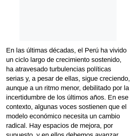
Politica
De
Cookies
Preguntas
Frecuentes
En las últimas décadas, el Perú ha vivido
un ciclo largo de crecimiento sostenido,
ha atravesado turbulencias políticas
serias y, a pesar de ellas, sigue creciendo,
aunque a un ritmo menor, debilitado por la
incertidumbre de los últimos años. En ese
contexto, algunas voces sostienen que el
modelo económico necesita un cambio
radical. Hay espacios de mejora, por
supuesto, y en ellos debemos avanzar.