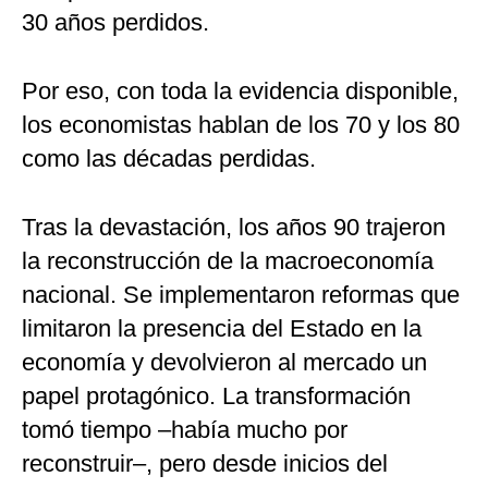
30 años perdidos.
Por eso, con toda la evidencia disponible,
los economistas hablan de los 70 y los 80
como las décadas perdidas.
Tras la devastación, los años 90 trajeron
la reconstrucción de la macroeconomía
nacional. Se implementaron reformas que
limitaron la presencia del Estado en la
economía y devolvieron al mercado un
papel protagónico. La transformación
tomó tiempo –había mucho por
reconstruir–, pero desde inicios del