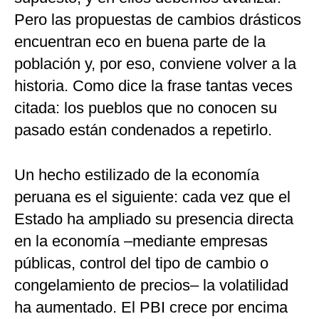
Pero las propuestas de cambios drásticos
encuentran eco en buena parte de la
población y, por eso, conviene volver a la
historia. Como dice la frase tantas veces
citada: los pueblos que no conocen su
pasado están condenados a repetirlo.
Un hecho estilizado de la economía
peruana es el siguiente: cada vez que el
Estado ha ampliado su presencia directa
en la economía –mediante empresas
públicas, control del tipo de cambio o
congelamiento de precios– la volatilidad
ha aumentado. El PBI crece por encima