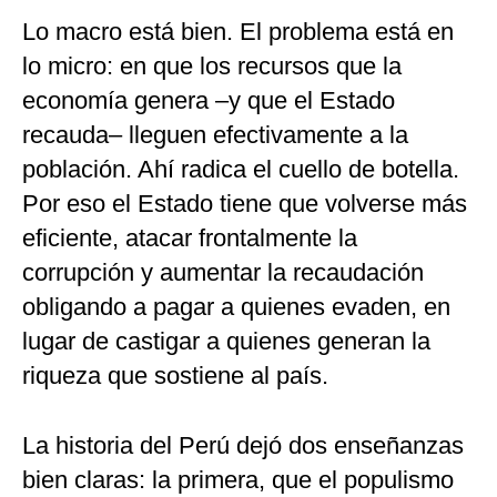
Lo macro está bien. El problema está en
lo micro: en que los recursos que la
economía genera –y que el Estado
recauda– lleguen efectivamente a la
población. Ahí radica el cuello de botella.
Por eso el Estado tiene que volverse más
eficiente, atacar frontalmente la
corrupción y aumentar la recaudación
obligando a pagar a quienes evaden, en
lugar de castigar a quienes generan la
riqueza que sostiene al país.
La historia del Perú dejó dos enseñanzas
bien claras: la primera, que el populismo