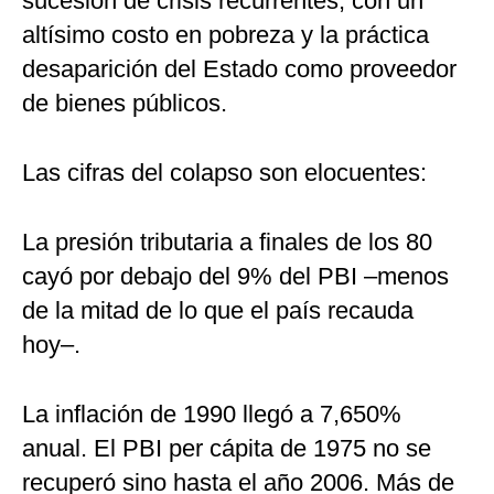
sucesión de crisis recurrentes, con un
altísimo costo en pobreza y la práctica
desaparición del Estado como proveedor
de bienes públicos.
Las cifras del colapso son elocuentes:
La presión tributaria a finales de los 80
cayó por debajo del 9% del PBI –menos
de la mitad de lo que el país recauda
hoy–.
La inflación de 1990 llegó a 7,650%
anual. El PBI per cápita de 1975 no se
recuperó sino hasta el año 2006. Más de