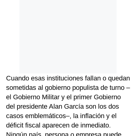
Cuando esas instituciones fallan o quedan
sometidas al gobierno populista de turno –
el Gobierno Militar y el primer Gobierno
del presidente Alan García son los dos
casos emblemáticos–, la inflación y el
déficit fiscal aparecen de inmediato.
Ningún país, persona o empresa puede