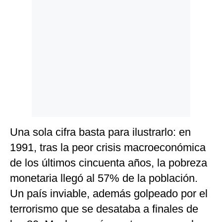
Una sola cifra basta para ilustrarlo: en
1991, tras la peor crisis macroeconómica
de los últimos cincuenta años, la pobreza
monetaria llegó al 57% de la población.
Un país inviable, además golpeado por el
terrorismo que se desataba a finales de