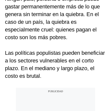
gastar permanentemente más de lo que
genera sin terminar en la quiebra. En el
caso de un país, la quiebra es
especialmente cruel: quienes pagan el
costo son los más pobres.
Las políticas populistas pueden beneficiar
a los sectores vulnerables en el corto
plazo. En el mediano y largo plazo, el
costo es brutal.