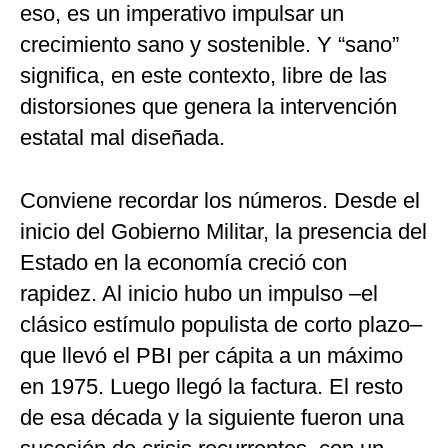
eso, es un imperativo impulsar un
crecimiento sano y sostenible. Y “sano”
significa, en este contexto, libre de las
distorsiones que genera la intervención
estatal mal diseñada.
Conviene recordar los números. Desde el
inicio del Gobierno Militar, la presencia del
Estado en la economía creció con
rapidez. Al inicio hubo un impulso –el
clásico estímulo populista de corto plazo–
que llevó el PBI per cápita a un máximo
en 1975. Luego llegó la factura. El resto
de esa década y la siguiente fueron una