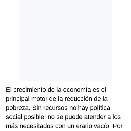
El crecimiento de la economía es el
principal motor de la reducción de la
pobreza. Sin recursos no hay política
social posible: no se puede atender a los
más necesitados con un erario vacío. Por