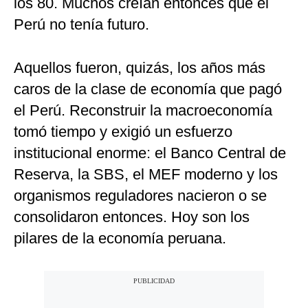
los 80. Muchos creían entonces que el
Perú no tenía futuro.
Aquellos fueron, quizás, los años más
caros de la clase de economía que pagó
el Perú. Reconstruir la macroeconomía
tomó tiempo y exigió un esfuerzo
institucional enorme: el Banco Central de
Reserva, la SBS, el MEF moderno y los
organismos reguladores nacieron o se
consolidaron entonces. Hoy son los
pilares de la economía peruana.