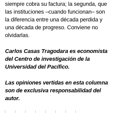
siempre cobra su factura; la segunda, que
las instituciones –cuando funcionan– son
la diferencia entre una década perdida y
una década de progreso. Conviene no
olvidarlas.
Carlos Casas Tragodara es economista
del Centro de investigación de la
Universidad del Pacífico.
Las opiniones vertidas en esta columna
son de exclusiva responsabilidad del
autor.