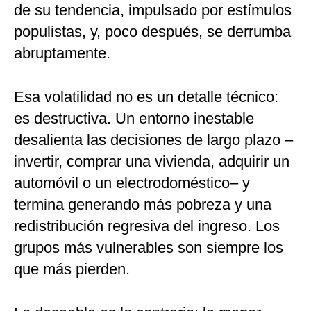
de su tendencia, impulsado por estímulos
populistas, y, poco después, se derrumba
abruptamente.
Esa volatilidad no es un detalle técnico:
es destructiva. Un entorno inestable
desalienta las decisiones de largo plazo –
invertir, comprar una vivienda, adquirir un
automóvil o un electrodoméstico– y
termina generando más pobreza y una
redistribución regresiva del ingreso. Los
grupos más vulnerables son siempre los
que más pierden.