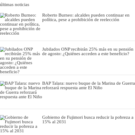
últimas noticias
Roberto Burneo: alcaldes pueden continuar en
política, pese a prohibición de reelección
Jubilados ONP recibirán 25% más en su pensión
de agosto: ¿Quiénes acceden a este beneficio?
BAP Talara: nuevo buque de la Marina de Guerra
reforzará respuesta ante El Niño
Gobierno de Fujimori busca reducir la pobreza a
15% al 2031