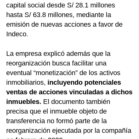
capital social desde S/ 28.1 millones
hasta S/ 63.8 millones, mediante la
emisión de nuevas acciones a favor de
Indeco.
La empresa explicó además que la
reorganización busca facilitar una
eventual “monetización” de los activos
inmobiliarios,
incluyendo potenciales
ventas de acciones vinculadas a dichos
inmuebles.
El documento también
precisa que el inmueble objeto de
transferencia no formó parte de la
reorganización ejecutada por la compañía