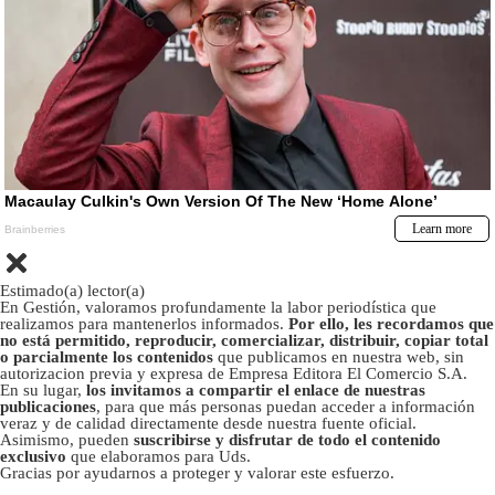
Estimado(a) lector(a)
En Gestión, valoramos profundamente la labor periodística que
realizamos para mantenerlos informados.
Por ello, les recordamos que
no está permitido, reproducir, comercializar, distribuir, copiar total
o parcialmente los contenidos
que publicamos en nuestra web, sin
autorizacion previa y expresa de Empresa Editora El Comercio S.A.
En su lugar,
los invitamos a compartir el enlace de nuestras
publicaciones
, para que más personas puedan acceder a información
veraz y de calidad directamente desde nuestra fuente oficial.
Asimismo, pueden
suscribirse y disfrutar de todo el contenido
exclusivo
que elaboramos para Uds.
Gracias por ayudarnos a proteger y valorar este esfuerzo.