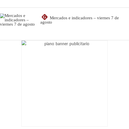
G
Mercados e indicadores – viernes 7 de
agosto