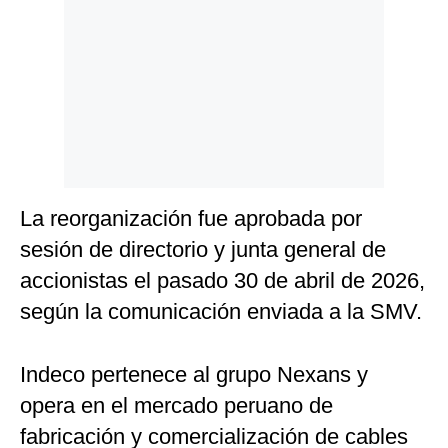
La reorganización fue aprobada por
sesión de directorio y junta general de
accionistas el pasado 30 de abril de 2026,
según la comunicación enviada a la SMV.
Indeco pertenece al grupo Nexans y
opera en el mercado peruano de
fabricación y comercialización de cables