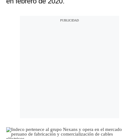
en febrero de 2020.