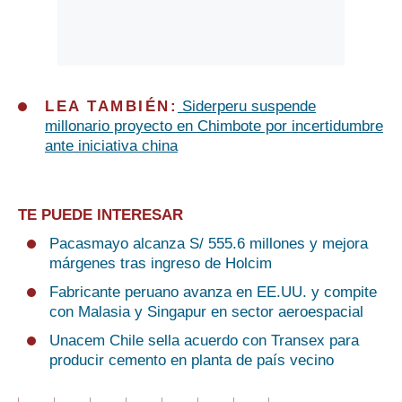
LEA TAMBIÉN:
Siderperu suspende
millonario proyecto en Chimbote por incertidumbre
ante iniciativa china
TE PUEDE INTERESAR
Pacasmayo alcanza S/ 555.6 millones y mejora
márgenes tras ingreso de Holcim
Fabricante peruano avanza en EE.UU. y compite
con Malasia y Singapur en sector aeroespacial
Unacem Chile sella acuerdo con Transex para
producir cemento en planta de país vecino