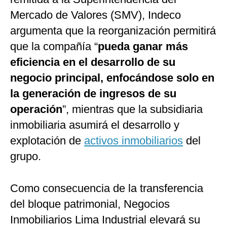
Mercado de Valores (SMV), Indeco
argumenta que la reorganización permitirá
que la compañía “
pueda ganar más
eficiencia en el desarrollo de su
negocio principal, enfocándose solo en
la generación de ingresos de su
operación
”, mientras que la subsidiaria
inmobiliaria asumirá el desarrollo y
explotación de
activos inmobiliarios
del
grupo.
Como consecuencia de la transferencia
del bloque patrimonial, Negocios
Inmobiliarios Lima Industrial elevará su