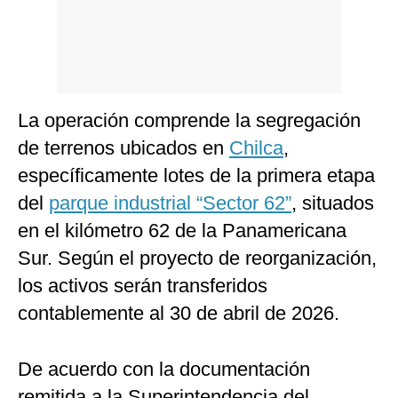
La operación comprende la segregación
de terrenos ubicados en
Chilca
,
específicamente lotes de la primera etapa
del
parque industrial “Sector 62”
, situados
en el kilómetro 62 de la Panamericana
Sur. Según el proyecto de reorganización,
los activos serán transferidos
contablemente al 30 de abril de 2026.
De acuerdo con la documentación
remitida a la Superintendencia del