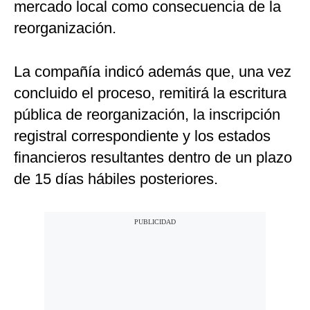
mercado local como consecuencia de la
reorganización.
La compañía indicó además que, una vez
concluido el proceso, remitirá la escritura
pública de reorganización, la inscripción
registral correspondiente y los estados
financieros resultantes dentro de un plazo
de 15 días hábiles posteriores.