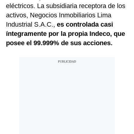
eléctricos. La subsidiaria receptora de los
activos, Negocios Inmobiliarios Lima
Industrial S.A.C.,
es controlada casi
íntegramente por la propia Indeco, que
posee el 99.999% de sus acciones.