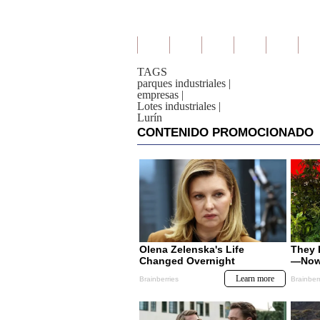
TAGS
parques industriales
|
empresas
|
Lotes industriales
|
Lurín