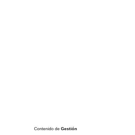
Contenido de
Gestión