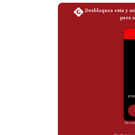
De
Cookies
Preguntas
Frecuentes