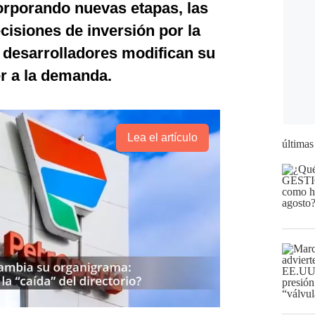
orporando nuevas etapas, las
isiones de inversión por la
 desarrolladores modifican su
r a la demanda.
Lea el artículo
últimas