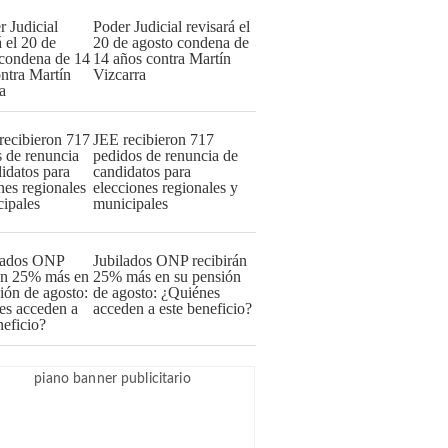
Poder Judicial revisará el
20 de agosto condena de
14 años contra Martín
Vizcarra
JEE recibieron 717
pedidos de renuncia de
candidatos para
elecciones regionales y
municipales
Jubilados ONP recibirán
25% más en su pensión
de agosto: ¿Quiénes
acceden a este beneficio?