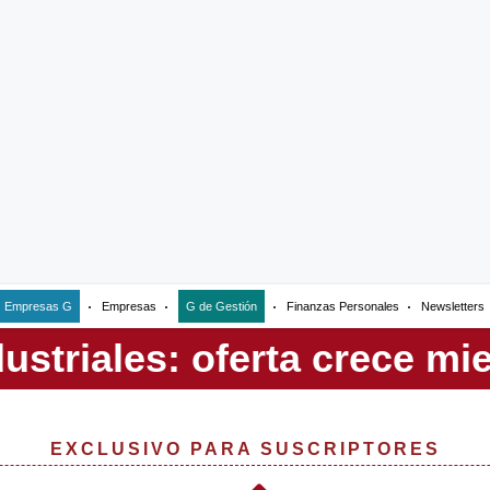
Empresas G
Empresas
G de Gestión
Finanzas Personales
Newsletters
EXCLUSIVO PARA SUSCRIPTORES