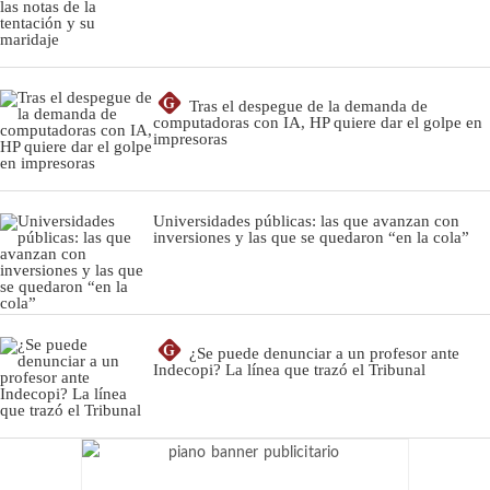
G
Tras el despegue de la demanda de
computadoras con IA, HP quiere dar el golpe en
impresoras
Universidades públicas: las que avanzan con
inversiones y las que se quedaron “en la cola”
G
¿Se puede denunciar a un profesor ante
Indecopi? La línea que trazó el Tribunal