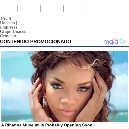
TAGS
Unacem
|
Empresas
|
Grupo Unacem
|
Cemento