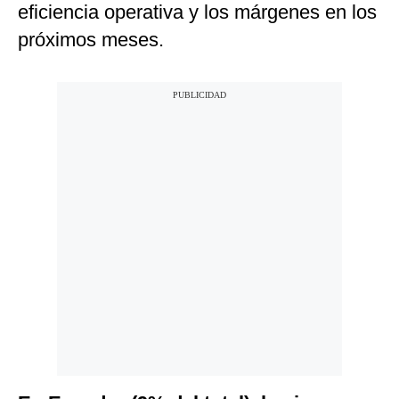
eficiencia operativa y los márgenes en los
próximos meses.