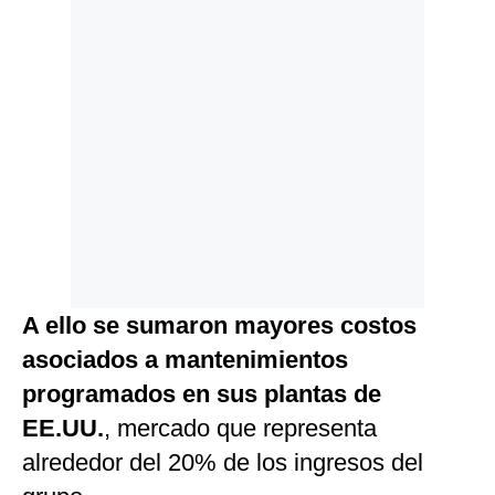
A ello se sumaron mayores costos
asociados a mantenimientos
programados en sus plantas de
EE.UU.
, mercado que representa
alrededor del 20% de los ingresos del