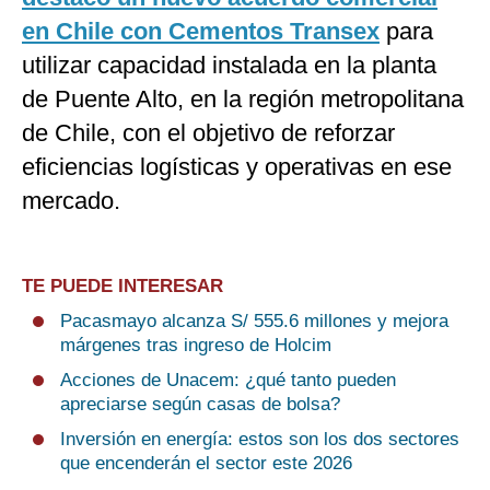
en Chile con Cementos Transex
para
utilizar capacidad instalada en la planta
de Puente Alto, en la región metropolitana
de Chile, con el objetivo de reforzar
eficiencias logísticas y operativas en ese
mercado.
TE PUEDE INTERESAR
Pacasmayo alcanza S/ 555.6 millones y mejora
márgenes tras ingreso de Holcim
Acciones de Unacem: ¿qué tanto pueden
apreciarse según casas de bolsa?
Inversión en energía: estos son los dos sectores
que encenderán el sector este 2026