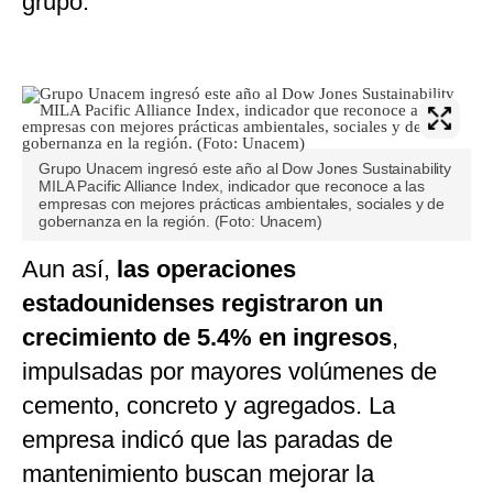
grupo.
Grupo Unacem ingresó este año al Dow Jones Sustainability
MILA Pacific Alliance Index, indicador que reconoce a las
empresas con mejores prácticas ambientales, sociales y de
gobernanza en la región. (Foto: Unacem)
Aun así,
las operaciones
estadounidenses registraron un
crecimiento de 5.4% en ingresos
,
impulsadas por mayores volúmenes de
cemento, concreto y agregados. La
empresa indicó que las paradas de
mantenimiento buscan mejorar la