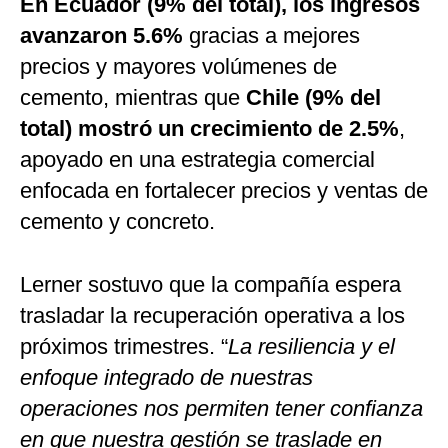
En Ecuador (9% del total), los ingresos
avanzaron 5.6%
gracias a mejores
precios y mayores volúmenes de
cemento, mientras que
Chile (9% del
total) mostró un crecimiento de 2.5%
,
apoyado en una estrategia comercial
enfocada en fortalecer precios y ventas de
cemento y concreto.
Lerner sostuvo que la compañía espera
trasladar la recuperación operativa a los
próximos trimestres. “
La resiliencia y el
enfoque integrado de nuestras
operaciones nos permiten tener confianza
en que nuestra gestión se traslade en