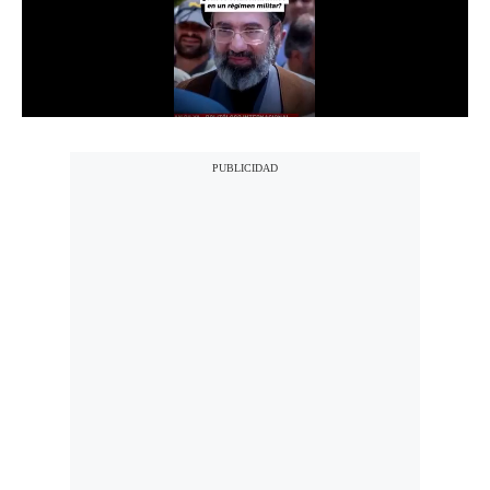
Politica
De
Cookies
Preguntas
Frecuentes