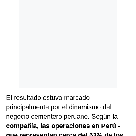
El resultado estuvo marcado
principalmente por el dinamismo del
negocio cementero peruano. Según
la
compañía, las operaciones en Perú -
que representan cerca del 63% de los