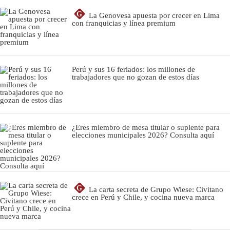
G
La Genovesa apuesta por crecer en Lima
con franquicias y línea premium
Perú y sus 16 feriados: los millones de
trabajadores que no gozan de estos días
¿Eres miembro de mesa titular o suplente para
elecciones municipales 2026? Consulta aquí
G
La carta secreta de Grupo Wiese: Civitano
crece en Perú y Chile, y cocina nueva marca