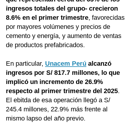
ingresos totales del grupo- crecieron
8.6% en el primer trimestre
, favorecidas
por mayores volúmenes y precios de
cemento y energía, y aumento de ventas
de productos prefabricados.
En particular,
Unacem Perú
alcanzó
ingresos por S/ 817.7 millones, lo que
implicó un incremento de 26.9%
respecto al primer trimestre del 2025
.
El ebitda de esa operación llegó a S/
245.4 millones, 22.9% más frente al
mismo lapso del año previo.