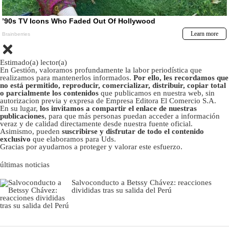
Estimado(a) lector(a)
En Gestión, valoramos profundamente la labor periodística que
realizamos para mantenerlos informados.
Por ello, les recordamos que
no está permitido, reproducir, comercializar, distribuir, copiar total
o parcialmente los contenidos
que publicamos en nuestra web, sin
autorizacion previa y expresa de Empresa Editora El Comercio S.A.
En su lugar,
los invitamos a compartir el enlace de nuestras
publicaciones
, para que más personas puedan acceder a información
veraz y de calidad directamente desde nuestra fuente oficial.
Asimismo, pueden
suscribirse y disfrutar de todo el contenido
exclusivo
que elaboramos para Uds.
Gracias por ayudarnos a proteger y valorar este esfuerzo.
últimas noticias
Salvoconducto a Betssy Chávez: reacciones
divididas tras su salida del Perú