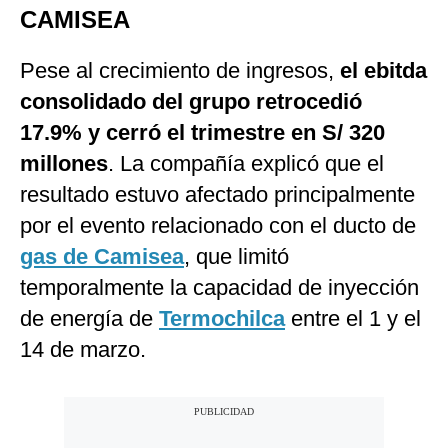
CAMISEA
Pese al crecimiento de ingresos,
el ebitda
consolidado del grupo retrocedió
17.9% y cerró el trimestre en S/ 320
millones
. La compañía explicó que el
resultado estuvo afectado principalmente
por el evento relacionado con el ducto de
gas de Camisea
, que limitó
temporalmente la capacidad de inyección
de energía de
Termochilca
entre el 1 y el
14 de marzo.