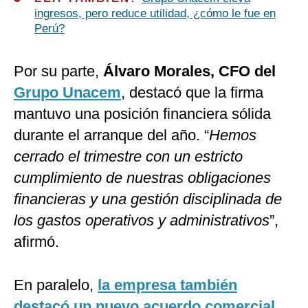
ingresos, pero reduce utilidad, ¿cómo le fue en
Perú?
Por su parte,
Álvaro Morales, CFO del
Grupo Unacem
, destacó que la firma
mantuvo una posición financiera sólida
durante el arranque del año. “
Hemos
cerrado el trimestre con un estricto
cumplimiento de nuestras obligaciones
financieras y una gestión disciplinada de
los gastos operativos y administrativos
”,
afirmó.
En paralelo,
la empresa también
destacó un nuevo acuerdo comercial