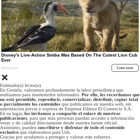
Estimado(a) lector(a)
En Gestión, valoramos profundamente la labor periodística que
realizamos para mantenerlos informados.
Por ello, les recordamos que
no está permitido, reproducir, comercializar, distribuir, copiar total
o parcialmente los contenidos
que publicamos en nuestra web, sin
autorizacion previa y expresa de Empresa Editora El Comercio S.A.
En su lugar,
los invitamos a compartir el enlace de nuestras
publicaciones
, para que más personas puedan acceder a información
veraz y de calidad directamente desde nuestra fuente oficial.
Asimismo, pueden
suscribirse y disfrutar de todo el contenido
exclusivo
que elaboramos para Uds.
Gracias por ayudarnos a proteger y valorar este esfuerzo.