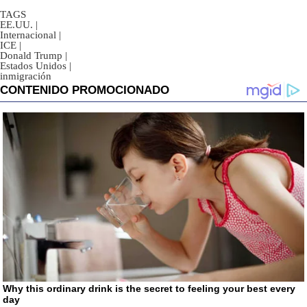
TAGS
EE.UU.
|
Internacional
|
ICE
|
Donald Trump
|
Estados Unidos
|
inmigración