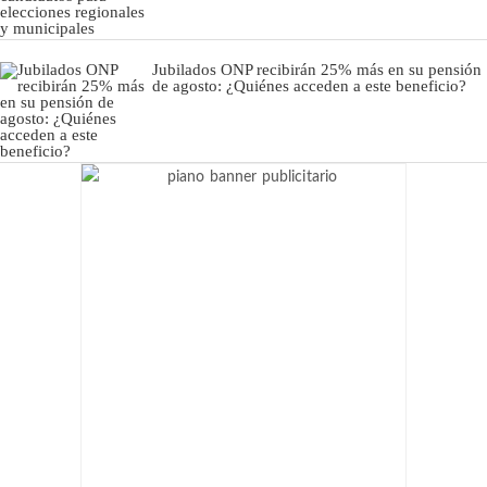
Jubilados ONP recibirán 25% más en su pensión
de agosto: ¿Quiénes acceden a este beneficio?