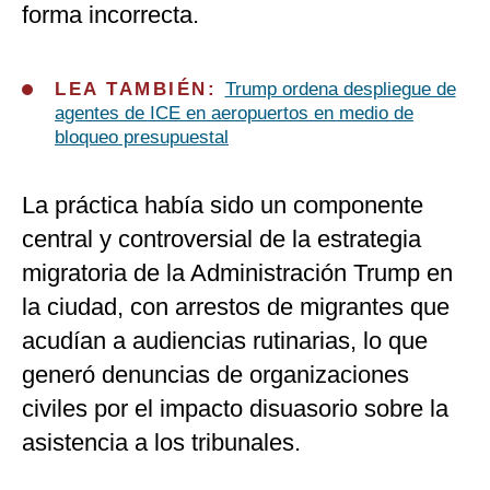
forma incorrecta.
LEA TAMBIÉN:
Trump ordena despliegue de
agentes de ICE en aeropuertos en medio de
bloqueo presupuestal
La práctica había sido un componente
central y controversial de la estrategia
migratoria de la Administración Trump en
la ciudad, con arrestos de migrantes que
acudían a audiencias rutinarias, lo que
generó denuncias de organizaciones
civiles por el impacto disuasorio sobre la
asistencia a los tribunales.