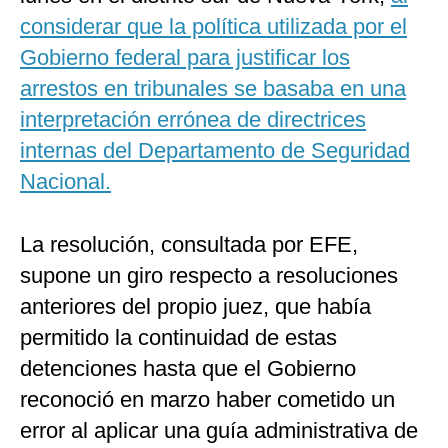
considerar que la política utilizada por el
Gobierno federal para justificar los
arrestos en tribunales se basaba en una
interpretación errónea de directrices
internas del Departamento de Seguridad
Nacional.
La resolución, consultada por EFE,
supone un giro respecto a resoluciones
anteriores del propio juez, que había
permitido la continuidad de estas
detenciones hasta que el Gobierno
reconoció en marzo haber cometido un
error al aplicar una guía administrativa de