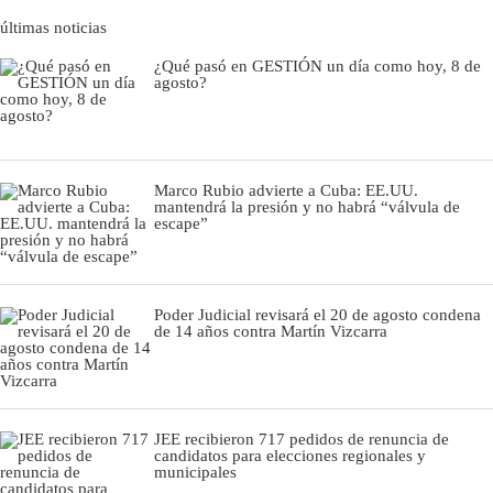
últimas noticias
¿Qué pasó en GESTIÓN un día como hoy, 8 de
agosto?
Marco Rubio advierte a Cuba: EE.UU.
mantendrá la presión y no habrá “válvula de
escape”
Poder Judicial revisará el 20 de agosto condena
de 14 años contra Martín Vizcarra
JEE recibieron 717 pedidos de renuncia de
candidatos para elecciones regionales y
municipales