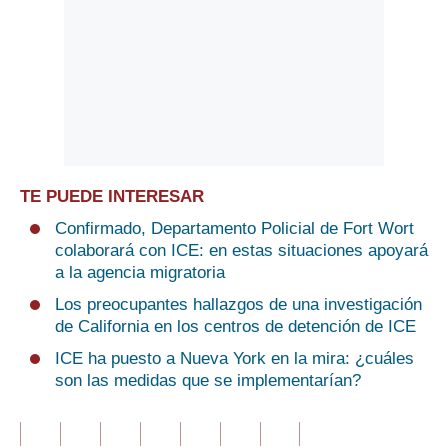
TE PUEDE INTERESAR
Confirmado, Departamento Policial de Fort Wort
colaborará con ICE: en estas situaciones apoyará
a la agencia migratoria
Los preocupantes hallazgos de una investigación
de California en los centros de detención de ICE
ICE ha puesto a Nueva York en la mira: ¿cuáles
son las medidas que se implementarían?