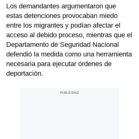
Los demandantes argumentaron que
estas detenciones provocaban miedo
entre los migrantes y podían afectar el
acceso al debido proceso, mientras que el
Departamento de Seguridad Nacional
defendió la medida como una herramienta
necesaria para ejecutar órdenes de
deportación.