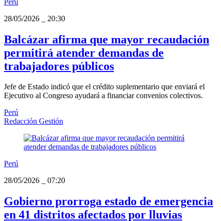
Perú
28/05/2026
_
20:30
Balcázar afirma que mayor recaudación
permitirá atender demandas de
trabajadores públicos
Jefe de Estado indicó que el crédito suplementario que enviará el
Ejecutivo al Congreso ayudará a financiar convenios colectivos.
Perú
Redacción Gestión
Perú
28/05/2026
_
07:20
Gobierno prorroga estado de emergencia
en 41 distritos afectados por lluvias