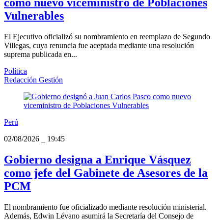
como nuevo viceministro de Poblaciones
Vulnerables
El Ejecutivo oficializó su nombramiento en reemplazo de Segundo
Villegas, cuya renuncia fue aceptada mediante una resolución
suprema publicada en...
Política
Redacción Gestión
Perú
02/08/2026
_
19:45
Gobierno designa a Enrique Vásquez
como jefe del Gabinete de Asesores de la
PCM
El nombramiento fue oficializado mediante resolución ministerial.
Además, Edwin Lévano asumirá la Secretaría del Consejo de