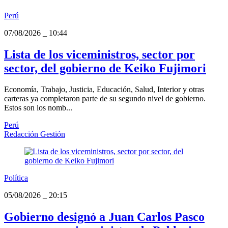
Perú
07/08/2026
_
10:44
Lista de los viceministros, sector por
sector, del gobierno de Keiko Fujimori
Economía, Trabajo, Justicia, Educación, Salud, Interior y otras
carteras ya completaron parte de su segundo nivel de gobierno.
Estos son los nomb...
Perú
Redacción Gestión
Política
05/08/2026
_
20:15
Gobierno designó a Juan Carlos Pasco