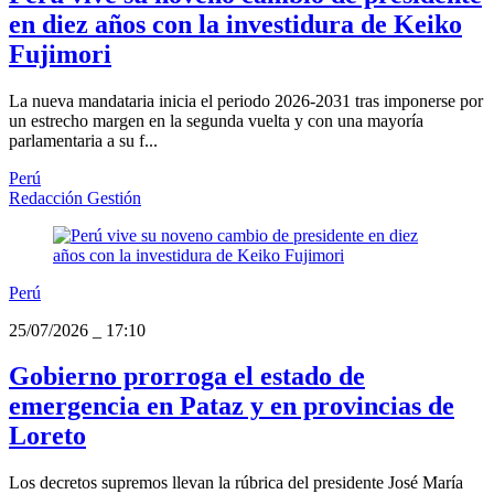
en diez años con la investidura de Keiko
Fujimori
La nueva mandataria inicia el periodo 2026-2031 tras imponerse por
un estrecho margen en la segunda vuelta y con una mayoría
parlamentaria a su f...
Perú
Redacción Gestión
Perú
25/07/2026
_
17:10
Gobierno prorroga el estado de
emergencia en Pataz y en provincias de
Loreto
Los decretos supremos llevan la rúbrica del presidente José María