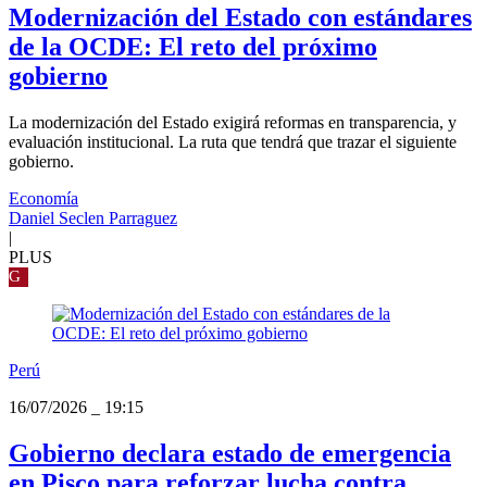
Modernización del Estado con estándares
de la OCDE: El reto del próximo
gobierno
La modernización del Estado exigirá reformas en transparencia, y
evaluación institucional. La ruta que tendrá que trazar el siguiente
gobierno.
Economía
Daniel Seclen Parraguez
|
PLUS
G
Perú
16/07/2026
_
19:15
Gobierno declara estado de emergencia
en Pisco para reforzar lucha contra