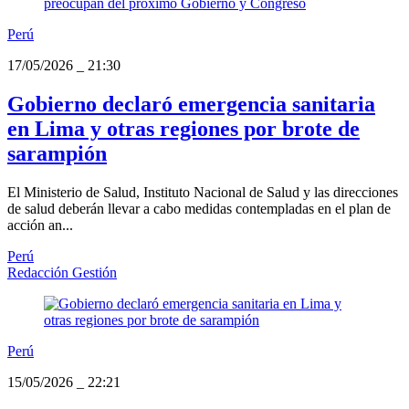
Perú
17/05/2026
_
21:30
Gobierno declaró emergencia sanitaria
en Lima y otras regiones por brote de
sarampión
El Ministerio de Salud, Instituto Nacional de Salud y las direcciones
de salud deberán llevar a cabo medidas contempladas en el plan de
acción an...
Perú
Redacción Gestión
Perú
15/05/2026
_
22:21