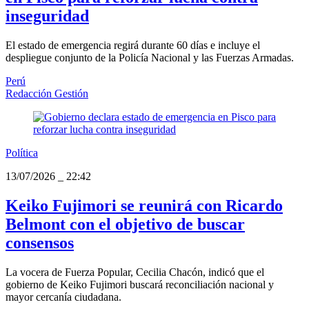
inseguridad
El estado de emergencia regirá durante 60 días e incluye el
despliegue conjunto de la Policía Nacional y las Fuerzas Armadas.
Perú
Redacción Gestión
Política
13/07/2026
_
22:42
Keiko Fujimori se reunirá con Ricardo
Belmont con el objetivo de buscar
consensos
La vocera de Fuerza Popular, Cecilia Chacón, indicó que el
gobierno de Keiko Fujimori buscará reconciliación nacional y
mayor cercanía ciudadana.