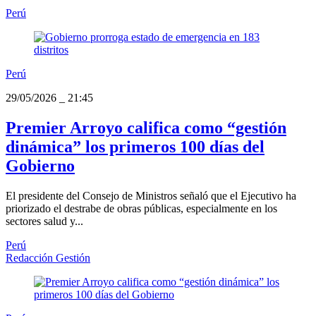
Perú
Perú
29/05/2026
_
21:45
Premier Arroyo califica como “gestión
dinámica” los primeros 100 días del
Gobierno
El presidente del Consejo de Ministros señaló que el Ejecutivo ha
priorizado el destrabe de obras públicas, especialmente en los
sectores salud y...
Perú
Redacción Gestión