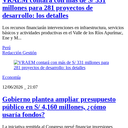
millones para 281 proyectos de
desarrollo: los detalles
Los recursos financiarán intervenciones en infraestructura, servicios
básicos y actividades productivas en el Valle de los Ríos Apurímac,
Ene y M...
Perú
Redacción Gestión
Economía
12/06/2026
_
21:07
Gobierno plantea ampliar presupuesto
público en S/ 4,160 millones, ¿cómo
usaría fondos?
La iniciativa remitida al Congreso prevé financiar inversiones