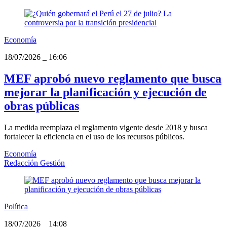
Economía
18/07/2026
_
16:06
MEF aprobó nuevo reglamento que busca
mejorar la planificación y ejecución de
obras públicas
La medida reemplaza el reglamento vigente desde 2018 y busca
fortalecer la eficiencia en el uso de los recursos públicos.
Economía
Redacción Gestión
Política
18/07/2026
_
14:08