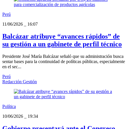
Perú
11/06/2026
_
16:07
Balcázar atribuye “avances rápidos” de
su gestión a un gabinete de perfil técnico
Presidente José María Balcázar señaló que su administración busca
sentar bases para la continuidad de políticas públicas, especialmente
en el sec...
Perú
Redacción Gestión
Política
10/06/2026
_
19:34
Gobierno presentará ante el Congreso