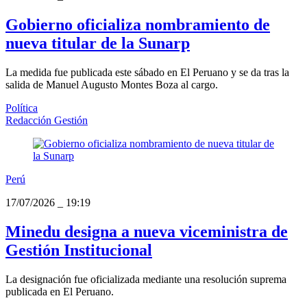
Gobierno oficializa nombramiento de
nueva titular de la Sunarp
La medida fue publicada este sábado en El Peruano y se da tras la
salida de Manuel Augusto Montes Boza al cargo.
Política
Redacción Gestión
Perú
17/07/2026
_
19:19
Minedu designa a nueva viceministra de
Gestión Institucional
La designación fue oficializada mediante una resolución suprema
publicada en El Peruano.