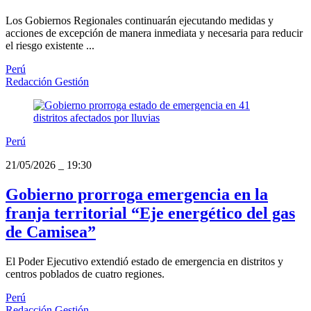
Los Gobiernos Regionales continuarán ejecutando medidas y
acciones de excepción de manera inmediata y necesaria para reducir
el riesgo existente ...
Perú
Redacción Gestión
Perú
21/05/2026
_
19:30
Gobierno prorroga emergencia en la
franja territorial “Eje energético del gas
de Camisea”
El Poder Ejecutivo extendió estado de emergencia en distritos y
centros poblados de cuatro regiones.
Perú
Redacción Gestión