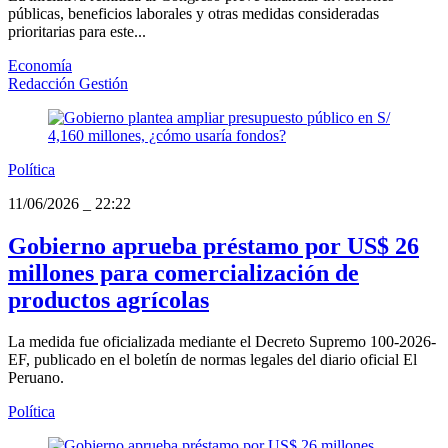
públicas, beneficios laborales y otras medidas consideradas
prioritarias para este...
Economía
Redacción Gestión
Política
11/06/2026
_
22:22
Gobierno aprueba préstamo por US$ 26
millones para comercialización de
productos agrícolas
La medida fue oficializada mediante el Decreto Supremo 100-2026-
EF, publicado en el boletín de normas legales del diario oficial El
Peruano.
Política