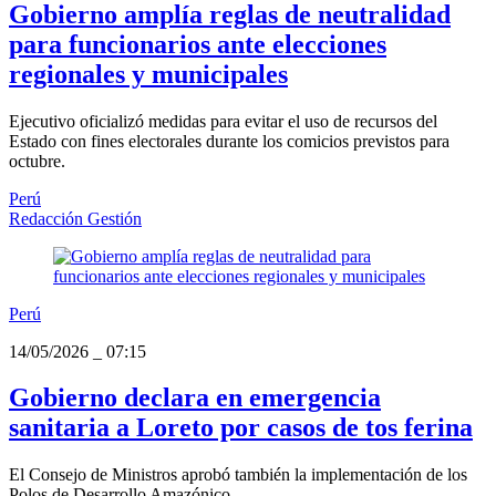
Gobierno amplía reglas de neutralidad
para funcionarios ante elecciones
regionales y municipales
Ejecutivo oficializó medidas para evitar el uso de recursos del
Estado con fines electorales durante los comicios previstos para
octubre.
Perú
Redacción Gestión
Perú
14/05/2026
_
07:15
Gobierno declara en emergencia
sanitaria a Loreto por casos de tos ferina
El Consejo de Ministros aprobó también la implementación de los
Polos de Desarrollo Amazónico.