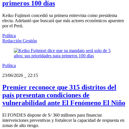
primeros 100 días
Keiko Fujimori concedió su primera entrevista como presidenta
electa. Adelantó que buscará que más actores económicos apuesten
por el Perú.
Política
Redacción Gestión
Política
23/06/2026
_
22:15
Premier reconoce que 315 distritos del
país presentan condiciones de
vulnerabilidad ante El Fenómeno El Niño
El FONDES dispone de S/ 360 millones para financiar
intervenciones preventivas y fortalecer la capacidad de respuesta en
zonas de alto riesgo.