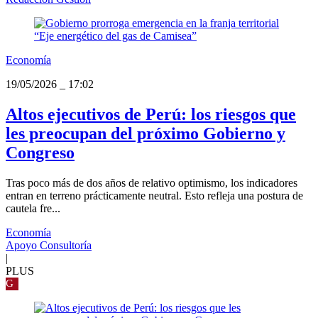
Economía
19/05/2026
_
17:02
Altos ejecutivos de Perú: los riesgos que
les preocupan del próximo Gobierno y
Congreso
Tras poco más de dos años de relativo optimismo, los indicadores
entran en terreno prácticamente neutral. Esto refleja una postura de
cautela fre...
Economía
Apoyo Consultoría
|
PLUS
G