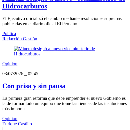
Hidrocarburos
El Ejecutivo oficializó el cambio mediante resoluciones supremas
publicadas en el diario oficial El Peruano.
Política
Redacción Gestión
Opinión
03/07/2026
_
05:45
Con prisa y sin pausa
La primera gran reforma que debe emprender el nuevo Gobierno es
la de formar todo un equipo que tome las riendas de las instituciones
más importa...
Opinión
Enrique Castillo
|