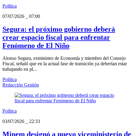
Política
07/07/2026
_
07:00
Segura: el próximo gobierno deberá
crear espacio fiscal para enfrentar
Fenómeno de El Niño
Alonso Segura, exministro de Economía y miembro del Consejo
Fiscal, señaló que en la actual fase de transición ya deberían estar
trabajando en pl...
Política
Redacción Gestión
Política
03/07/2026
_
22:33
Minem designó a nuevo viceministerio de