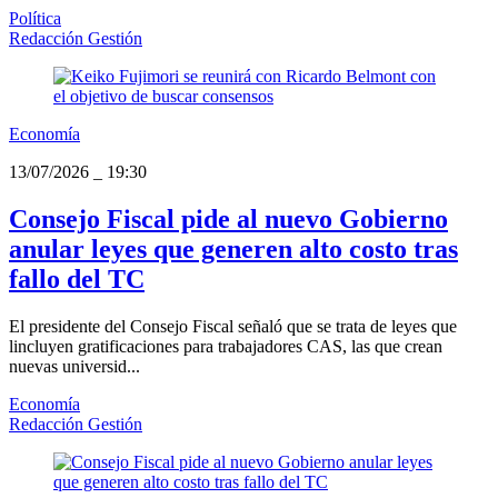
Política
Redacción Gestión
Economía
13/07/2026
_
19:30
Consejo Fiscal pide al nuevo Gobierno
anular leyes que generen alto costo tras
fallo del TC
El presidente del Consejo Fiscal señaló que se trata de leyes que
lincluyen gratificaciones para trabajadores CAS, las que crean
nuevas universid...
Economía
Redacción Gestión