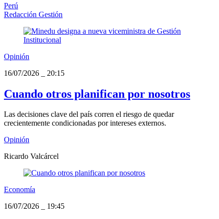
Perú
Redacción Gestión
Opinión
16/07/2026
_
20:15
Cuando otros planifican por nosotros
Las decisiones clave del país corren el riesgo de quedar
crecientemente condicionadas por intereses externos.
Opinión
Ricardo Valcárcel
Economía
16/07/2026
_
19:45