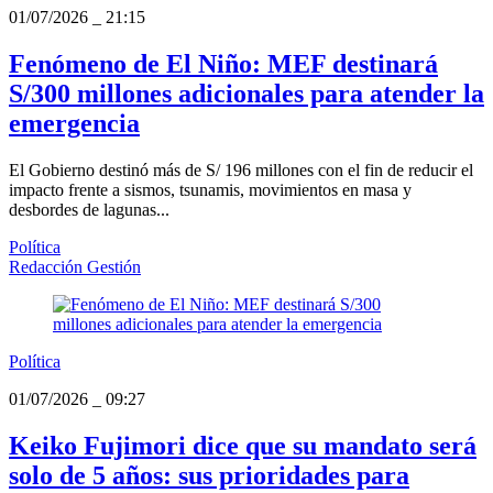
01/07/2026
_
21:15
Fenómeno de El Niño: MEF destinará
S/300 millones adicionales para atender la
emergencia
El Gobierno destinó más de S/ 196 millones con el fin de reducir el
impacto frente a sismos, tsunamis, movimientos en masa y
desbordes de lagunas...
Política
Redacción Gestión
Política
01/07/2026
_
09:27
Keiko Fujimori dice que su mandato será
solo de 5 años: sus prioridades para