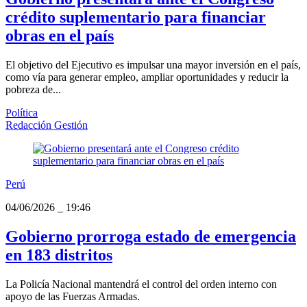
crédito suplementario para financiar
obras en el país
El objetivo del Ejecutivo es impulsar una mayor inversión en el país,
como vía para generar empleo, ampliar oportunidades y reducir la
pobreza de...
Política
Redacción Gestión
Perú
04/06/2026
_
19:46
Gobierno prorroga estado de emergencia
en 183 distritos
La Policía Nacional mantendrá el control del orden interno con
apoyo de las Fuerzas Armadas.