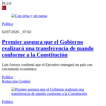
PLUS
G
Política
02/07/2026
_
07:02
Premier asegura que el Gobierno
realizará una transferencia de mando
conforme a la Constitución
Luis Arroyo confirmó que el Ejecutivo entregará un país con
crecimiento económico.
Política
Redacción Gestión
Política