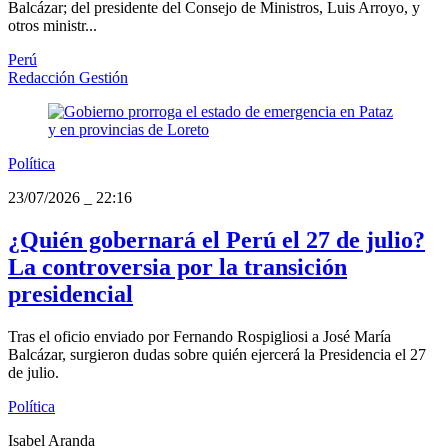
Balcázar; del presidente del Consejo de Ministros, Luis Arroyo, y
otros ministr...
Perú
Redacción Gestión
Política
23/07/2026
_
22:16
¿Quién gobernará el Perú el 27 de julio?
La controversia por la transición
presidencial
Tras el oficio enviado por Fernando Rospigliosi a José María
Balcázar, surgieron dudas sobre quién ejercerá la Presidencia el 27
de julio.
Política
Isabel Aranda