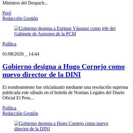
Ministros del Despach...
Perú
Redacción Gestión
Política
01/08/2026
_
14:44
Gobierno designa a Hugo Cornejo como
nuevo director de la DINI
El nombramiento fue oficializado mediante una resolución suprema
publicada este sábado en el boletín de Normas Legales del Diario
Oficial El Peru...
Política
Redacción Gestión