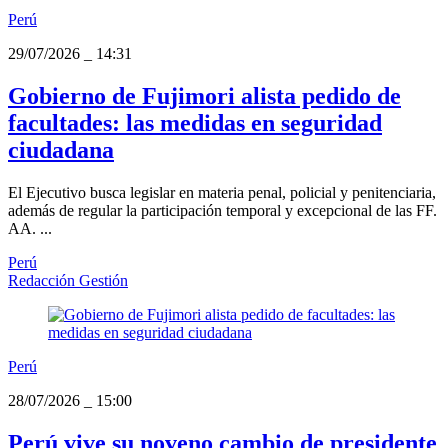
Perú
29/07/2026
_
14:31
Gobierno de Fujimori alista pedido de
facultades: las medidas en seguridad
ciudadana
El Ejecutivo busca legislar en materia penal, policial y penitenciaria,
además de regular la participación temporal y excepcional de las FF.
AA. ...
Perú
Redacción Gestión
Perú
28/07/2026
_
15:00
Perú vive su noveno cambio de presidente