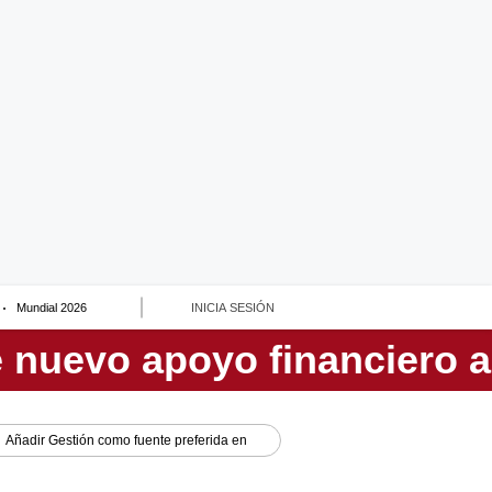
Mundial 2026
INICIA SESIÓN
Añadir
Gestión
como fuente preferida en