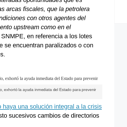
as arcas fiscales, que la petrolera
ndiciones con otros agentes del
mento upstream como en el
 SNMPE, en referencia a los lotes
ue se encuentran paralizados o con
s.
o, exhortó la ayuda inmediata del Estado para prevenir
aya una solución integral a la crisis
visto sucesivos cambios de directorios