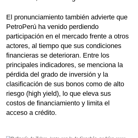
El pronunciamiento también advierte que
PetroPerú ha venido perdiendo
participación en el mercado frente a otros
actores, al tiempo que sus condiciones
financieras se deterioran. Entre los
principales indicadores, se menciona la
pérdida del grado de inversión y la
clasificación de sus bonos como de alto
riesgo (high yield), lo que eleva sus
costos de financiamiento y limita el
acceso a crédito.