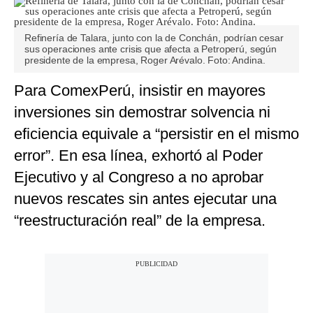
Refinería de Talara, junto con la de Conchán, podrían cesar
sus operaciones ante crisis que afecta a Petroperú, según
presidente de la empresa, Roger Arévalo. Foto: Andina.
Para ComexPerú, insistir en mayores
inversiones sin demostrar solvencia ni
eficiencia equivale a “persistir en el mismo
error”. En esa línea, exhortó al Poder
Ejecutivo y al Congreso a no aprobar
nuevos rescates sin antes ejecutar una
“reestructuración real” de la empresa.