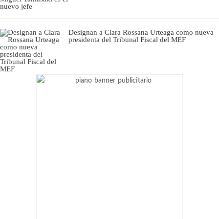
Designan a Clara Rossana Urteaga como nueva
presidenta del Tribunal Fiscal del MEF