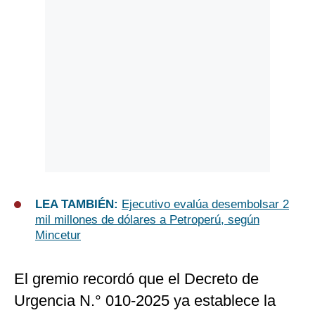
LEA TAMBIÉN:
Ejecutivo evalúa desembolsar 2
mil millones de dólares a Petroperú, según
Mincetur
El gremio recordó que el Decreto de
Urgencia N.° 010-2025 ya establece la