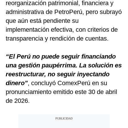
reorganización patrimonial, financiera y
administrativa de PetroPerú, pero subrayó
que aún está pendiente su
implementación efectiva, con criterios de
transparencia y rendición de cuentas.
“El Perú no puede seguir financiando
una gestión paupérrima. La solución es
reestructurar, no seguir inyectando
dinero”
, concluyó ComexPerú en su
pronunciamiento emitido este 30 de abril
de 2026.