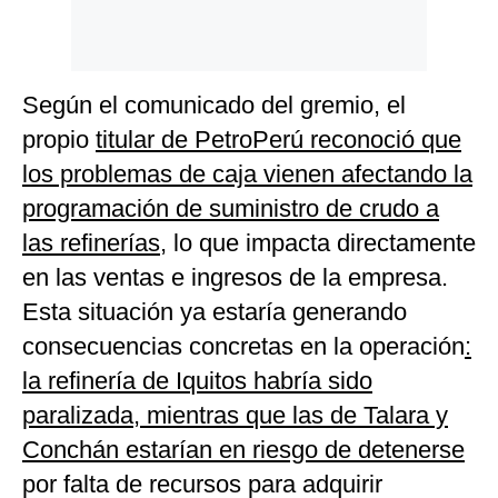
Según el comunicado del gremio, el
propio
titular de PetroPerú reconoció que
los problemas de caja vienen afectando la
programación de suministro de crudo a
las refinerías
, lo que impacta directamente
en las ventas e ingresos de la empresa.
Esta situación ya estaría generando
consecuencias concretas en la operación
:
la refinería de Iquitos habría sido
paralizada, mientras que las de Talara y
Conchán estarían en riesgo de detenerse
por falta de recursos para adquirir