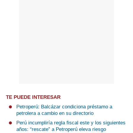
TE PUEDE INTERESAR
Petroperú: Balcázar condiciona préstamo a
petrolera a cambio en su directorio
Perú incumpliría regla fiscal este y los siguientes
años: “rescate” a Petroperú eleva riesgo