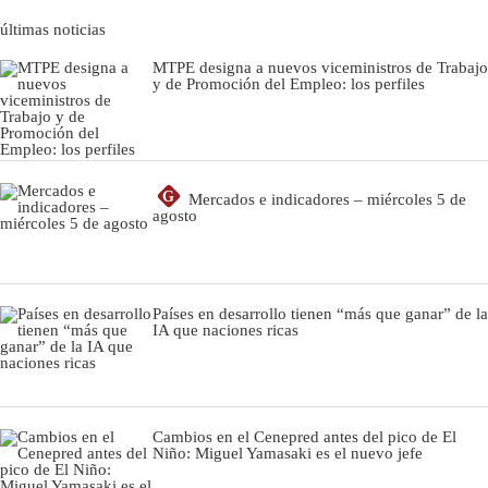
últimas noticias
MTPE designa a nuevos viceministros de Trabajo
y de Promoción del Empleo: los perfiles
G
Mercados e indicadores – miércoles 5 de
agosto
Países en desarrollo tienen “más que ganar” de la
IA que naciones ricas
Cambios en el Cenepred antes del pico de El
Niño: Miguel Yamasaki es el nuevo jefe