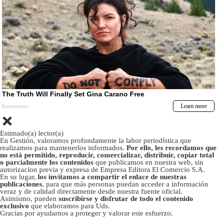
Estimado(a) lector(a)
En Gestión, valoramos profundamente la labor periodística que
realizamos para mantenerlos informados.
Por ello, les recordamos que
no está permitido, reproducir, comercializar, distribuir, copiar total
o parcialmente los contenidos
que publicamos en nuestra web, sin
autorizacion previa y expresa de Empresa Editora El Comercio S.A.
En su lugar,
los invitamos a compartir el enlace de nuestras
publicaciones
, para que más personas puedan acceder a información
veraz y de calidad directamente desde nuestra fuente oficial.
Asimismo, pueden
suscribirse y disfrutar de todo el contenido
exclusivo
que elaboramos para Uds.
Gracias por ayudarnos a proteger y valorar este esfuerzo.