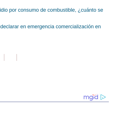
sidio por consumo de combustible, ¿cuánto se
 declarar en emergencia comercialización en