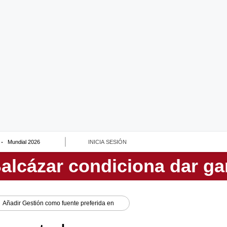
Mundial 2026
INICIA SESIÓN
Añadir
Gestión
como fuente preferida en