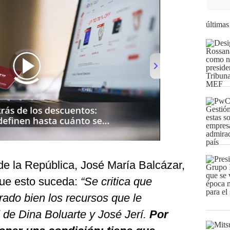
últimas
 de la República, José María Balcázar,
que esto suceda:
“Se critica que
rado bien los recursos que le
 de Dina Boluarte y José Jerí.
Por