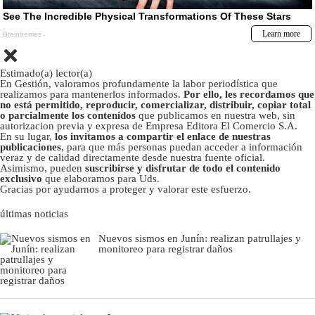
Estimado(a) lector(a)
En Gestión, valoramos profundamente la labor periodística que
realizamos para mantenerlos informados.
Por ello, les recordamos que
no está permitido, reproducir, comercializar, distribuir, copiar total
o parcialmente los contenidos
que publicamos en nuestra web, sin
autorizacion previa y expresa de Empresa Editora El Comercio S.A.
En su lugar,
los invitamos a compartir el enlace de nuestras
publicaciones
, para que más personas puedan acceder a información
veraz y de calidad directamente desde nuestra fuente oficial.
Asimismo, pueden
suscribirse y disfrutar de todo el contenido
exclusivo
que elaboramos para Uds.
Gracias por ayudarnos a proteger y valorar este esfuerzo.
últimas noticias
Nuevos sismos en Junín: realizan patrullajes y
monitoreo para registrar daños