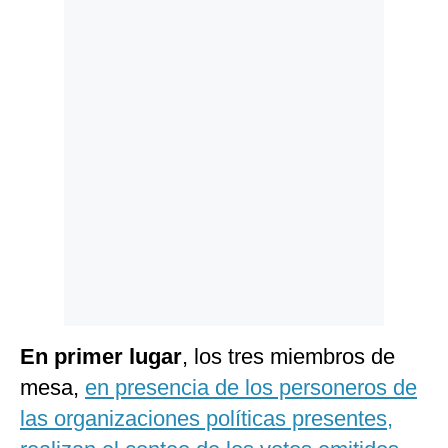
Politica
De
Cookies
Preguntas
Frecuentes
En primer lugar
, los tres miembros de
mesa,
en presencia de los personeros de
las organizaciones políticas presentes,