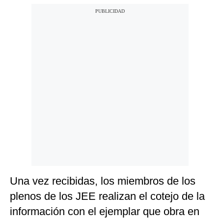
Una vez recibidas, los miembros de los
plenos de los JEE realizan el cotejo de la
información con el ejemplar que obra en