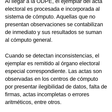
Al llegar a la ODPE, el ejemplar del acta
electoral es procesada e incorporada al
sistema de cómputo. Aquellas que no
presentan observaciones se contabilizan
de inmediato y sus resultados se suman
al cómputo general.
Cuando se detectan inconsistencias, el
ejemplar es remitido al órgano electoral
especial correspondiente. Las actas son
observadas en los centros de cómputo
por presentar ilegibilidad de datos, falta de
firmas, actas incompletas o errores
aritméticos, entre otros.