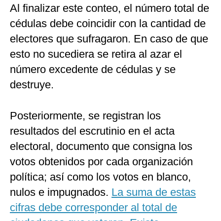
Al finalizar este conteo, el número total de
cédulas debe coincidir con la cantidad de
electores que sufragaron. En caso de que
esto no sucediera se retira al azar el
número excedente de cédulas y se
destruye.
Posteriormente, se registran los
resultados del escrutinio en el acta
electoral, documento que consigna los
votos obtenidos por cada organización
política; así como los votos en blanco,
nulos e impugnados.
La suma de estas
cifras debe corresponder al total de