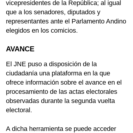
vicepresidentes de la República; al igual
que a los senadores, diputados y
representantes ante el Parlamento Andino
elegidos en los comicios.
AVANCE
El JNE puso a disposición de la
ciudadanía una plataforma en la que
ofrece información sobre el avance en el
procesamiento de las actas electorales
observadas durante la segunda vuelta
electoral.
A dicha herramienta se puede acceder