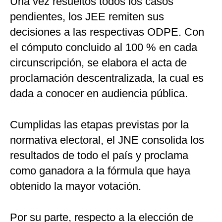
Una vez resueltos todos los casos
pendientes, los JEE remiten sus
decisiones a las respectivas ODPE. Con
el cómputo concluido al 100 % en cada
circunscripción, se elabora el acta de
proclamación descentralizada, la cual es
dada a conocer en audiencia pública.
Cumplidas las etapas previstas por la
normativa electoral, el JNE consolida los
resultados de todo el país y proclama
como ganadora a la fórmula que haya
obtenido la mayor votación.
Por su parte, respecto a la elección de