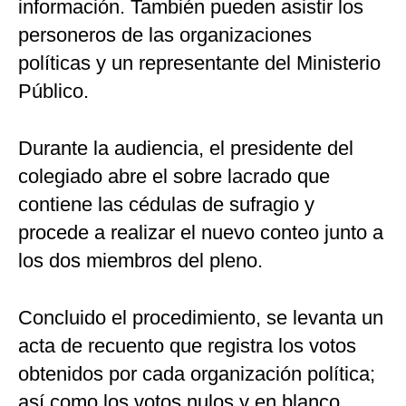
información. También pueden asistir los
personeros de las organizaciones
políticas y un representante del Ministerio
Público.
Durante la audiencia, el presidente del
colegiado abre el sobre lacrado que
contiene las cédulas de sufragio y
procede a realizar el nuevo conteo junto a
los dos miembros del pleno.
Concluido el procedimiento, se levanta un
acta de recuento que registra los votos
obtenidos por cada organización política;
así como los votos nulos y en blanco.