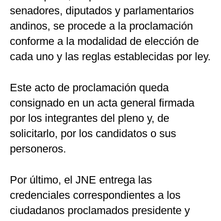
senadores, diputados y parlamentarios
andinos, se procede a la proclamación
conforme a la modalidad de elección de
cada uno y las reglas establecidas por ley.
Este acto de proclamación queda
consignado en un acta general firmada
por los integrantes del pleno y, de
solicitarlo, por los candidatos o sus
personeros.
Por último, el JNE entrega las
credenciales correspondientes a los
ciudadanos proclamados presidente y