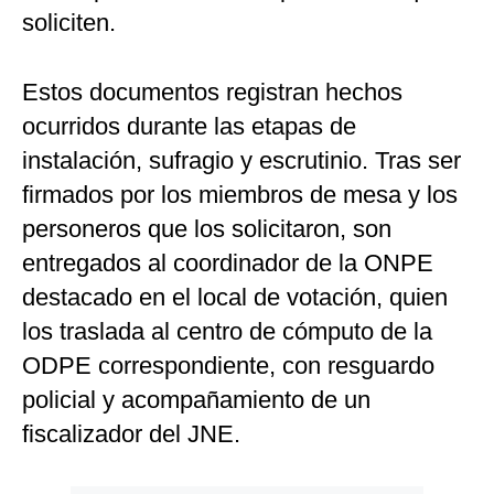
soliciten.
Estos documentos registran hechos
ocurridos durante las etapas de
instalación, sufragio y escrutinio. Tras ser
firmados por los miembros de mesa y los
personeros que los solicitaron, son
entregados al coordinador de la ONPE
destacado en el local de votación, quien
los traslada al centro de cómputo de la
ODPE correspondiente, con resguardo
policial y acompañamiento de un
fiscalizador del JNE.