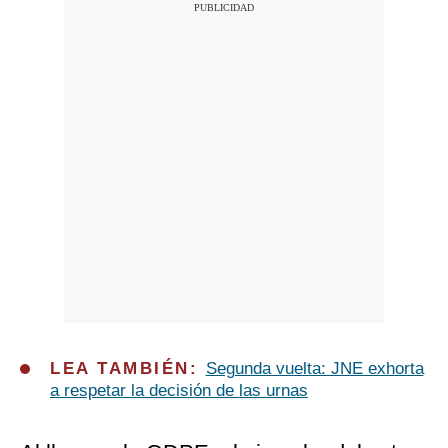
LEA TAMBIÉN:
Segunda vuelta: JNE exhorta
a respetar la decisión de las urnas