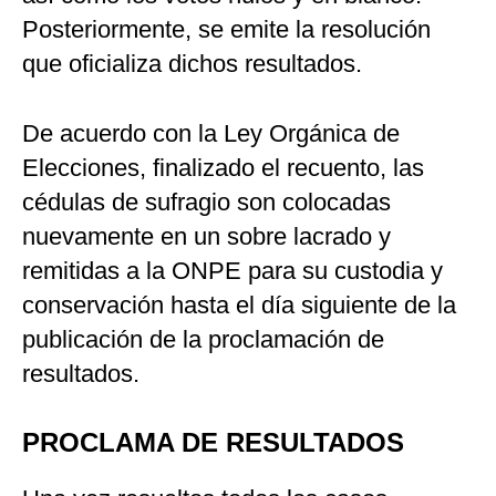
Posteriormente, se emite la resolución
que oficializa dichos resultados.
De acuerdo con la Ley Orgánica de
Elecciones, finalizado el recuento, las
cédulas de sufragio son colocadas
nuevamente en un sobre lacrado y
remitidas a la ONPE para su custodia y
conservación hasta el día siguiente de la
publicación de la proclamación de
resultados.
PROCLAMA DE RESULTADOS