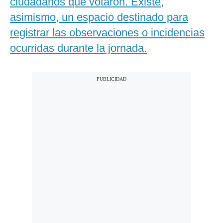
ciudadanos que votaron. Existe,
asimismo, un espacio destinado para
registrar las observaciones o incidencias
ocurridas durante la jornada.