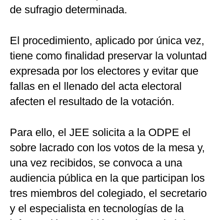
de sufragio determinada.
El procedimiento, aplicado por única vez,
tiene como finalidad preservar la voluntad
expresada por los electores y evitar que
fallas en el llenado del acta electoral
afecten el resultado de la votación.
Para ello, el JEE solicita a la ODPE el
sobre lacrado con los votos de la mesa y,
una vez recibidos, se convoca a una
audiencia pública en la que participan los
tres miembros del colegiado, el secretario
y el especialista en tecnologías de la