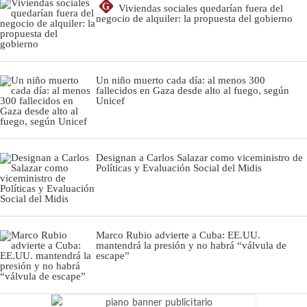
G
Viviendas sociales quedarían fuera del
negocio de alquiler: la propuesta del gobierno
Un niño muerto cada día: al menos 300
fallecidos en Gaza desde alto al fuego, según
Unicef
Designan a Carlos Salazar como viceministro de
Políticas y Evaluación Social del Midis
Marco Rubio advierte a Cuba: EE.UU.
mantendrá la presión y no habrá “válvula de
escape”