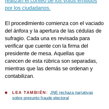
realizan el conteo de los votos emitidos
por los ciudadanos.
El procedimiento comienza con el vaciado
del ánfora y la apertura de las cédulas de
sufragio. Cada una es revisada para
verificar que cuente con la firma del
presidente de mesa. Aquellas que
carecen de esta rúbrica son separadas,
mientras que las demás se ordenan y
contabilizan.
LEA TAMBIÉN:
JNE rechaza narrativas
sobre presunto fraude electoral