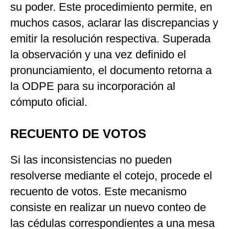
su poder. Este procedimiento permite, en
muchos casos, aclarar las discrepancias y
emitir la resolución respectiva. Superada
la observación y una vez definido el
pronunciamiento, el documento retorna a
la ODPE para su incorporación al
cómputo oficial.
RECUENTO DE VOTOS
Si las inconsistencias no pueden
resolverse mediante el cotejo, procede el
recuento de votos. Este mecanismo
consiste en realizar un nuevo conteo de
las cédulas correspondientes a una mesa