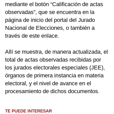
mediante el botón “Calificación de actas
observadas”, que se encuentra en la
página de inicio del portal del Jurado
Nacional de Elecciones, o también a
través de este enlace.
Allí se muestra, de manera actualizada, el
total de actas observadas recibidas por
los jurados electorales especiales (JEE),
órganos de primera instancia en materia
electoral, y el nivel de avance en el
procesamiento de dichos documentos.
TE PUEDE INTERESAR