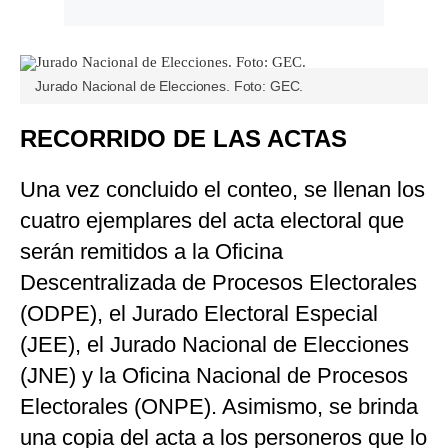
Jurado Nacional de Elecciones. Foto: GEC.
RECORRIDO DE LAS ACTAS
Una vez concluido el conteo, se llenan los
cuatro ejemplares del acta electoral que
serán remitidos a la Oficina
Descentralizada de Procesos Electorales
(ODPE), el Jurado Electoral Especial
(JEE), el Jurado Nacional de Elecciones
(JNE) y la Oficina Nacional de Procesos
Electorales (ONPE). Asimismo, se brinda
una copia del acta a los personeros que lo