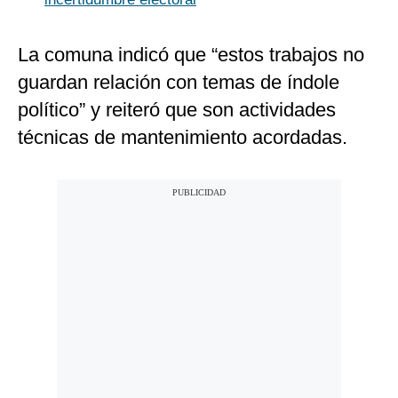
La comuna indicó que “estos trabajos no
guardan relación con temas de índole
político” y reiteró que son actividades
técnicas de mantenimiento acordadas.