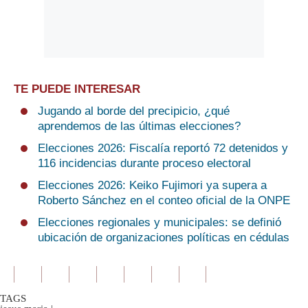
TE PUEDE INTERESAR
Jugando al borde del precipicio, ¿qué
aprendemos de las últimas elecciones?
Elecciones 2026: Fiscalía reportó 72 detenidos y
116 incidencias durante proceso electoral
Elecciones 2026: Keiko Fujimori ya supera a
Roberto Sánchez en el conteo oficial de la ONPE
Elecciones regionales y municipales: se definió
ubicación de organizaciones políticas en cédulas
TAGS