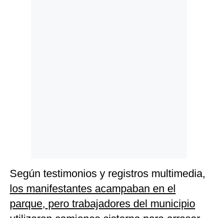
Politica
De
Cookies
Preguntas
Frecuentes
Según testimonios y registros multimedia,
los manifestantes acampaban en el
parque, pero trabajadores del municipio