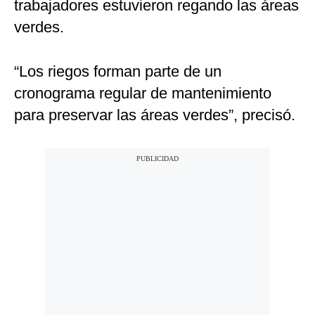
trabajadores estuvieron regando las áreas
verdes.
“Los riegos forman parte de un
cronograma regular de mantenimiento
para preservar las áreas verdes”, precisó.