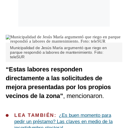
Municipalidad de Jesús María argumentó que riego en
parque respondió a labores de mantenimiento. Foto:
teleSUR
“Estas labores responden
directamente a las solicitudes de
mejora presentadas por los propios
vecinos de la zona”
, mencionaron.
LEA TAMBIÉN:
¿Es buen momento para
pedir un préstamo? Las claves en medio de la
incertidumbre electoral