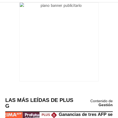
LAS MÁS LEÍDAS DE PLUS
Contenido de
G
Gestión
Ganancias de tres AFP se
PLUS
G