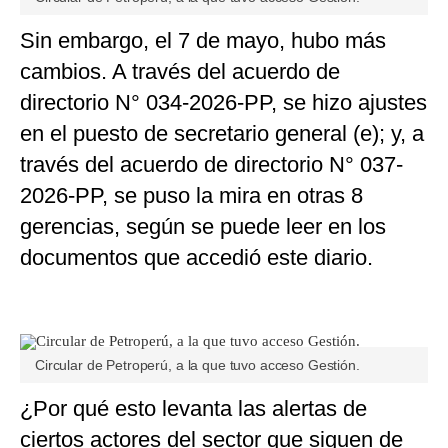
Sin embargo, el 7 de mayo, hubo más
cambios. A través del acuerdo de
directorio N° 034-2026-PP, se hizo ajustes
en el puesto de secretario general (e); y, a
través del acuerdo de directorio N° 037-
2026-PP, se puso la mira en otras 8
gerencias, según se puede leer en los
documentos que accedió este diario.
Circular de Petroperú, a la que tuvo acceso Gestión.
¿Por qué esto levanta las alertas de
ciertos actores del sector que siguen de