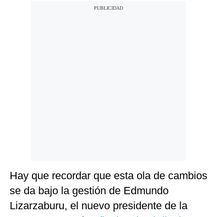
Hay que recordar que esta ola de cambios
se da bajo la gestión de Edmundo
Lizarzaburu, el nuevo presidente de la