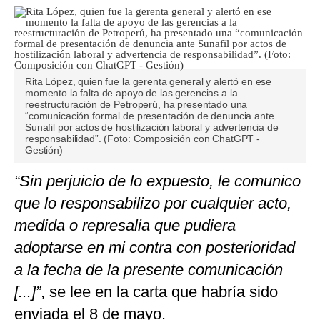
Rita López, quien fue la gerenta general y alertó en ese
momento la falta de apoyo de las gerencias a la
reestructuración de Petroperú, ha presentado una
“comunicación formal de presentación de denuncia ante
Sunafil por actos de hostilización laboral y advertencia de
responsabilidad”. (Foto: Composición con ChatGPT -
Gestión)
“Sin perjuicio de lo expuesto, le comunico
que lo responsabilizo por cualquier acto,
medida o represalia que pudiera
adoptarse en mi contra con posterioridad
a la fecha de la presente comunicación
[...]”
, se lee en la carta que habría sido
enviada el 8 de mayo.