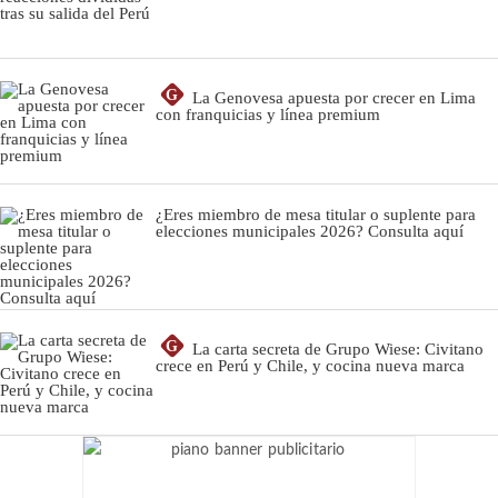
G
La Genovesa apuesta por crecer en Lima
con franquicias y línea premium
¿Eres miembro de mesa titular o suplente para
elecciones municipales 2026? Consulta aquí
G
La carta secreta de Grupo Wiese: Civitano
crece en Perú y Chile, y cocina nueva marca