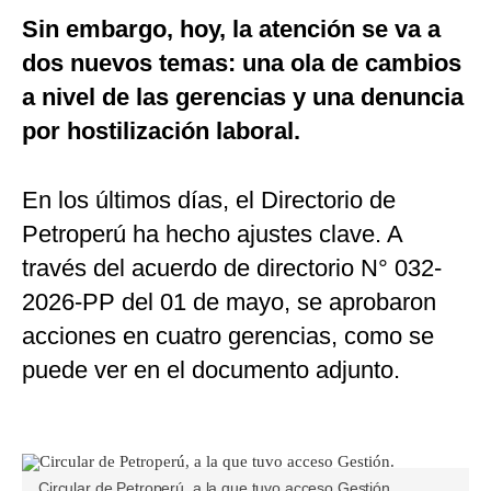
Sin embargo, hoy, la atención se va a
dos nuevos temas: una ola de cambios
a nivel de las gerencias y una denuncia
por hostilización laboral.
En los últimos días, el Directorio de
Petroperú ha hecho ajustes clave. A
través del acuerdo de directorio N° 032-
2026-PP del 01 de mayo, se aprobaron
acciones en cuatro gerencias, como se
puede ver en el documento adjunto.
Circular de Petroperú, a la que tuvo acceso Gestión.