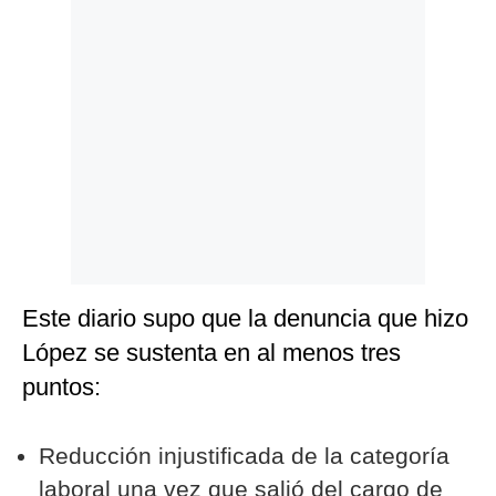
Este diario supo que la denuncia que hizo
López se sustenta en al menos tres
puntos:
Reducción injustificada de la categoría
laboral una vez que salió del cargo de