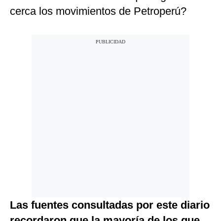
cerca los movimientos de Petroperú?
Las fuentes consultadas por este diario
recordaron que la mayoría de los que