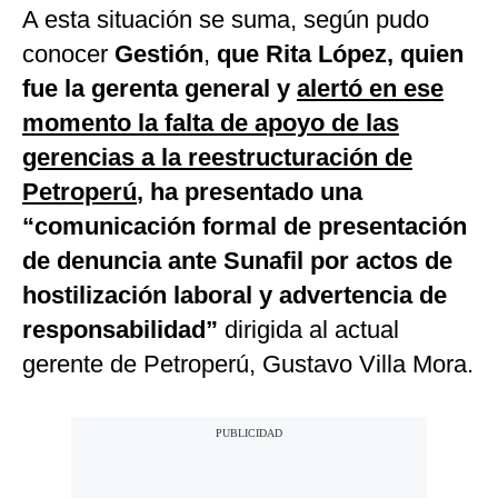
A esta situación se suma, según pudo
conocer
Gestión
,
que Rita López, quien
fue la gerenta general y
alertó en ese
momento la falta de apoyo de las
gerencias a la reestructuración de
Petroperú
, ha presentado una
“comunicación formal de presentación
de denuncia ante Sunafil por actos de
hostilización laboral y advertencia de
responsabilidad”
dirigida al actual
gerente de Petroperú, Gustavo Villa Mora.