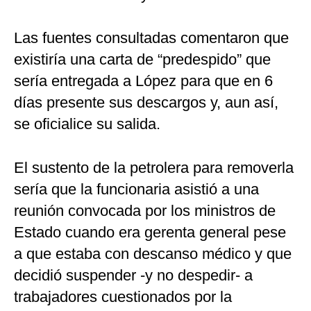
Las fuentes consultadas comentaron que
existiría una carta de “predespido” que
sería entregada a López para que en 6
días presente sus descargos y, aun así,
se oficialice su salida.
El sustento de la petrolera para removerla
sería que la funcionaria asistió a una
reunión convocada por los ministros de
Estado cuando era gerenta general pese
a que estaba con descanso médico y que
decidió suspender -y no despedir- a
trabajadores cuestionados por la