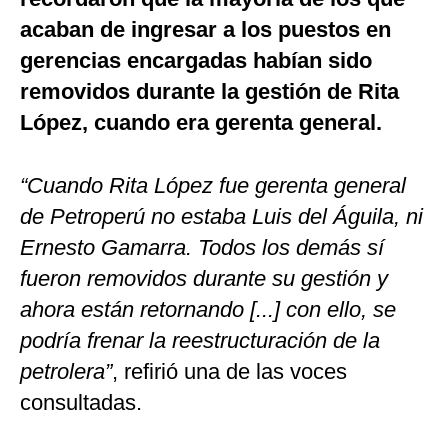
acaban de ingresar a los puestos en
gerencias encargadas habían sido
removidos durante la gestión de Rita
López, cuando era gerenta general.
“Cuando Rita López fue gerenta general
de Petroperú no estaba Luis del Águila, ni
Ernesto Gamarra. Todos los demás sí
fueron removidos durante su gestión y
ahora están retornando [...] con ello, se
podría frenar la reestructuración de la
petrolera”
, refirió una de las voces
consultadas.