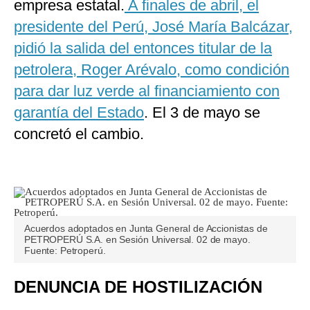
empresa estatal.
A finales de abril, el
presidente del Perú, José María Balcázar,
pidió la salida del entonces titular de la
petrolera, Roger Arévalo, como condición
para dar luz verde al financiamiento con
garantía del Estado
. El 3 de mayo se
concretó el cambio.
Acuerdos adoptados en Junta General de Accionistas de
PETROPERÚ S.A. en Sesión Universal. 02 de mayo.
Fuente: Petroperú.
DENUNCIA DE HOSTILIZACIÓN