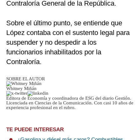
Contraloría General de la República.
Sobre el último punto, se entiende que
López contaba con el sustento legal para
suspender y no despedir a los
funcionarios inhabilitados por la
Contraloría.
SOBRE EL AUTOR
Whitney Miñán
Editora de Economía y coordinadora de ESG del diario Gestión.
Licenciada en Ciencias de la Comunicación. Con casi 10 años de
experiencia profesional en el rubro.
TE PUEDE INTERESAR
¿Gasolina y diésel más caros? Combustibles