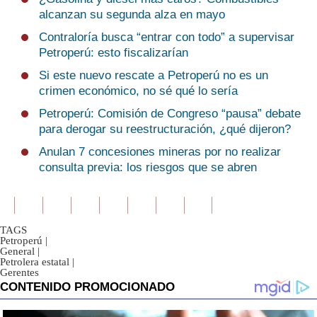
alcanzan su segunda alza en mayo
Contraloría busca “entrar con todo” a supervisar
Petroperú: esto fiscalizarían
Si este nuevo rescate a Petroperú no es un
crimen económico, no sé qué lo sería
Petroperú: Comisión de Congreso “pausa” debate
para derogar su reestructuración, ¿qué dijeron?
Anulan 7 concesiones mineras por no realizar
consulta previa: los riesgos que se abren
TAGS
Petroperú
|
General
|
Petrolera estatal
|
Gerentes