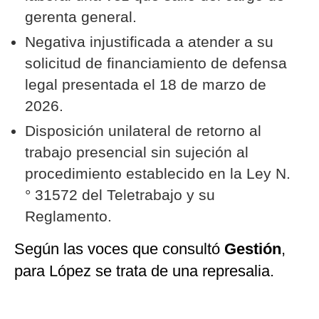
gerenta general.
Negativa injustificada a atender a su
solicitud de financiamiento de defensa
legal presentada el 18 de marzo de
2026.
Disposición unilateral de retorno al
trabajo presencial sin sujeción al
procedimiento establecido en la Ley N.
° 31572 del Teletrabajo y su
Reglamento.
Según las voces que consultó
Gestión
,
para López se trata de una represalia.