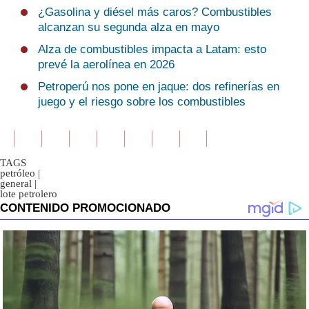
¿Gasolina y diésel más caros? Combustibles
alcanzan su segunda alza en mayo
Alza de combustibles impacta a Latam: esto
prevé la aerolínea en 2026
Petroperú nos pone en jaque: dos refinerías en
juego y el riesgo sobre los combustibles
TAGS
petróleo
|
general
|
lote petrolero