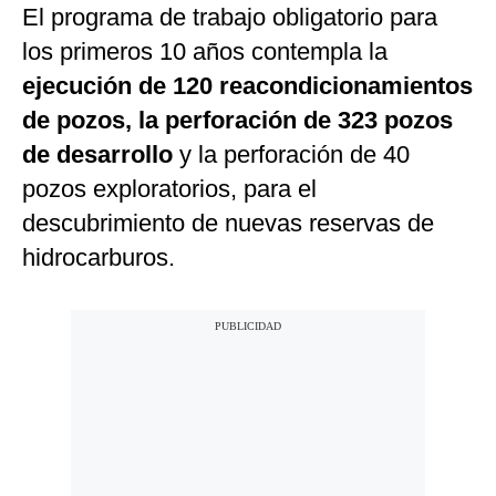
El programa de trabajo obligatorio para
los primeros 10 años contempla la
ejecución de 120 reacondicionamientos
de pozos, la perforación de 323 pozos
de desarrollo
y la perforación de 40
pozos exploratorios, para el
descubrimiento de nuevas reservas de
hidrocarburos.