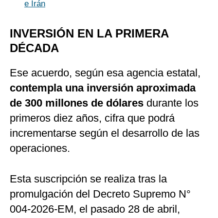
e Irán
INVERSIÓN EN LA PRIMERA
DÉCADA
Ese acuerdo, según esa agencia estatal,
contempla una inversión aproximada
de 300 millones de dólares
durante los
primeros diez años, cifra que podrá
incrementarse según el desarrollo de las
operaciones.
Esta suscripción se realiza tras la
promulgación del Decreto Supremo N°
004-2026-EM, el pasado 28 de abril,