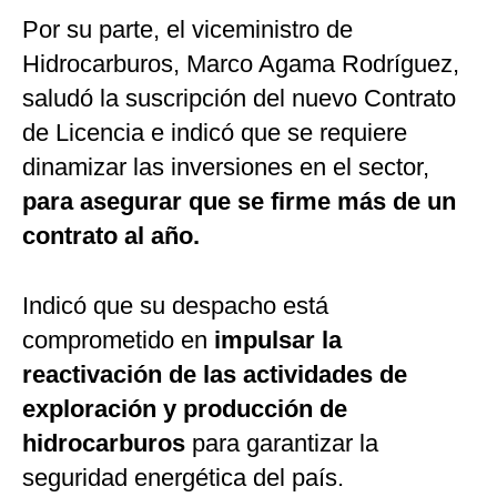
Por su parte, el viceministro de
Hidrocarburos, Marco Agama Rodríguez,
saludó la suscripción del nuevo Contrato
de Licencia e indicó que se requiere
dinamizar las inversiones en el sector,
para asegurar que se firme más de un
contrato al año.
Indicó que su despacho está
comprometido en
impulsar la
reactivación de las actividades de
exploración y producción de
hidrocarburos
para garantizar la
seguridad energética del país.