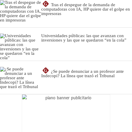
G
Tras el despegue de la demanda de
computadoras con IA, HP quiere dar el golpe en
impresoras
Universidades públicas: las que avanzan con
inversiones y las que se quedaron “en la cola”
G
¿Se puede denunciar a un profesor ante
Indecopi? La línea que trazó el Tribunal