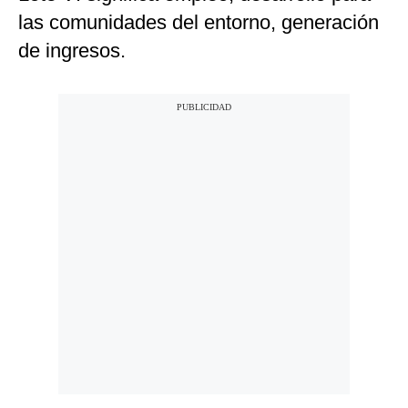
las comunidades del entorno, generación
de ingresos.