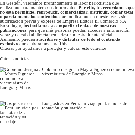
En Gestión, valoramos profundamente la labor periodística que
realizamos para mantenerlos informados.
Por ello, les recordamos que
no está permitido, reproducir, comercializar, distribuir, copiar total
o parcialmente los contenidos
que publicamos en nuestra web, sin
autorizacion previa y expresa de Empresa Editora El Comercio S.A.
En su lugar,
los invitamos a compartir el enlace de nuestras
publicaciones
, para que más personas puedan acceder a información
veraz y de calidad directamente desde nuestra fuente oficial.
Asimismo, pueden
suscribirse y disfrutar de todo el contenido
exclusivo
que elaboramos para Uds.
Gracias por ayudarnos a proteger y valorar este esfuerzo.
últimas noticias
Gobierno designa a Mayra Figueroa como nueva
viceministra de Energía y Minas
Los postres en Perú: un viaje por las notas de la
tentación y su maridaje