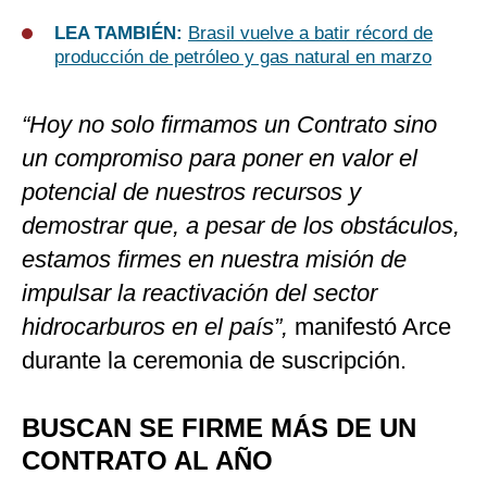
LEA TAMBIÉN:
Brasil vuelve a batir récord de
producción de petróleo y gas natural en marzo
“Hoy no solo firmamos un Contrato sino
un compromiso para poner en valor el
potencial de nuestros recursos y
demostrar que, a pesar de los obstáculos,
estamos firmes en nuestra misión de
impulsar la reactivación del sector
hidrocarburos en el país”,
manifestó Arce
durante la ceremonia de suscripción.
BUSCAN SE FIRME MÁS DE UN
CONTRATO AL AÑO