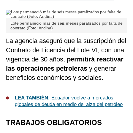
Lote permaneció más de seis meses paralizados por falta de
contrato (Foto: Andina)
La agencia aseguró que la suscripción del
Contrato de Licencia del Lote VI, con una
vigencia de 30 años,
permitirá reactivar
las operaciones petroleras
y generar
beneficios económicos y sociales.
LEA TAMBIÉN:
Ecuador vuelve a mercados
globales de deuda en medio del alza del petróleo
TRABAJOS OBLIGATORIOS