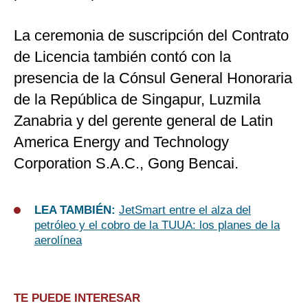
La ceremonia de suscripción del Contrato
de Licencia también contó con la
presencia de la Cónsul General Honoraria
de la República de Singapur, Luzmila
Zanabria y del gerente general de Latin
America Energy and Technology
Corporation S.A.C., Gong Bencai.
LEA TAMBIÉN:
JetSmart entre el alza del
petróleo y el cobro de la TUUA: los planes de la
aerolínea
TE PUEDE INTERESAR