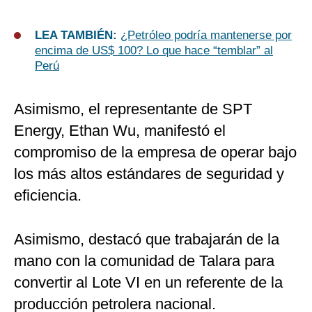
LEA TAMBIÉN:
¿Petróleo podría mantenerse por
encima de US$ 100? Lo que hace “temblar” al
Perú
Asimismo, el representante de SPT
Energy, Ethan Wu, manifestó el
compromiso de la empresa de operar bajo
los más altos estándares de seguridad y
eficiencia.
Asimismo, destacó que trabajarán de la
mano con la comunidad de Talara para
convertir al Lote VI en un referente de la
producción petrolera nacional.