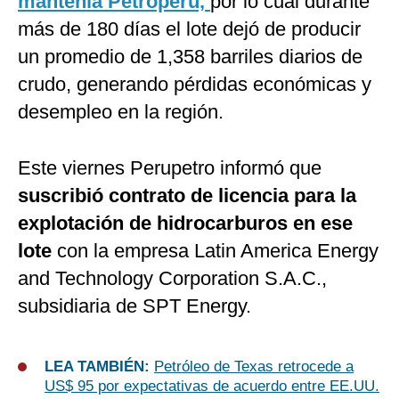
mantenía Petroperú,
por lo cual durante
más de 180 días el lote dejó de producir
un promedio de 1,358 barriles diarios de
crudo, generando pérdidas económicas y
desempleo en la región.
Este viernes Perupetro informó que
suscribió contrato de licencia para la
explotación de hidrocarburos en ese
lote
con la empresa Latin America Energy
and Technology Corporation S.A.C.,
subsidiaria de SPT Energy.
LEA TAMBIÉN:
Petróleo de Texas retrocede a
US$ 95 por expectativas de acuerdo entre EE.UU.