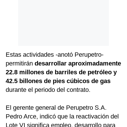
Estas actividades -anotó Perupetro-
permitirán
desarrollar aproximadamente
22.8 millones de barriles de petróleo y
42.5 billones de pies cúbicos de gas
durante el periodo del contrato.
El gerente general de Perupetro S.A.
Pedro Arce, indicó que la reactivación del
Lote VI significa empleo, desarrollo para