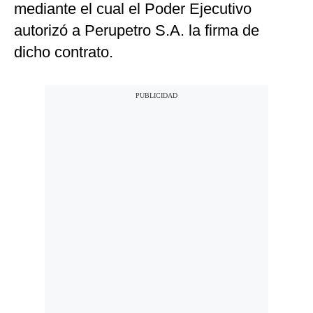
mediante el cual el Poder Ejecutivo
autorizó a Perupetro S.A. la firma de
dicho contrato.