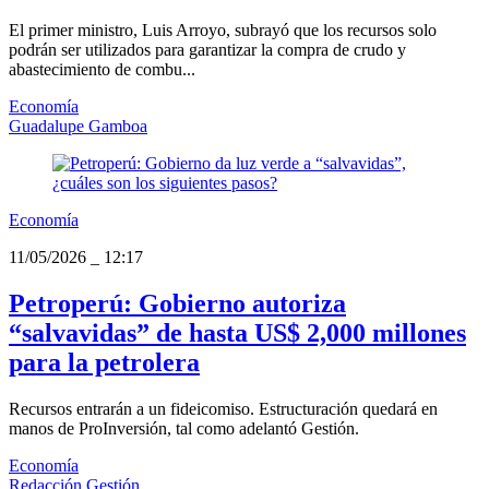
El primer ministro, Luis Arroyo, subrayó que los recursos solo
podrán ser utilizados para garantizar la compra de crudo y
abastecimiento de combu...
Economía
Guadalupe Gamboa
Economía
11/05/2026
_
12:17
Petroperú: Gobierno autoriza
“salvavidas” de hasta US$ 2,000 millones
para la petrolera
Recursos entrarán a un fideicomiso. Estructuración quedará en
manos de ProInversión, tal como adelantó Gestión.
Economía
Redacción Gestión