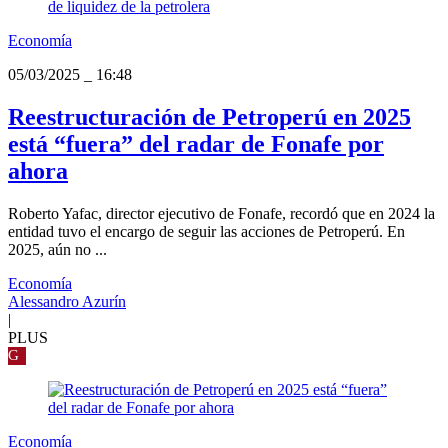
Economía
05/03/2025
_
16:48
Reestructuración de Petroperú en 2025
está “fuera” del radar de Fonafe por
ahora
Roberto Yafac, director ejecutivo de Fonafe, recordó que en 2024 la
entidad tuvo el encargo de seguir las acciones de Petroperú. En
2025, aún no ...
Economía
Alessandro Azurín
|
PLUS
G
Economía