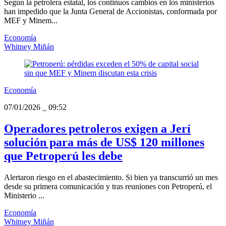
Según la petrolera estatal, los continuos cambios en los ministerios
han impedido que la Junta General de Accionistas, conformada por
MEF y Minem...
Economía
Whitney Miñán
Economía
07/01/2026
_
09:52
Operadores petroleros exigen a Jerí
solución para más de US$ 120 millones
que Petroperú les debe
Alertaron riesgo en el abastecimiento. Si bien ya transcurrió un mes
desde su primera comunicación y tras reuniones con Petroperú, el
Ministerio ...
Economía
Whitney Miñán