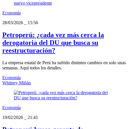
Economía
28/03/2026
_
15:56
Petroperú: ¿cada vez más cerca la
derogatoria del DU que busca su
reestructuración?
La empresa estatal de Perú ha sufrido distintos cambios en solo unas
semanas. Aquí todos los detalles.
Economía
Whitney Miñán
Economía
19/02/2026
_
21:41