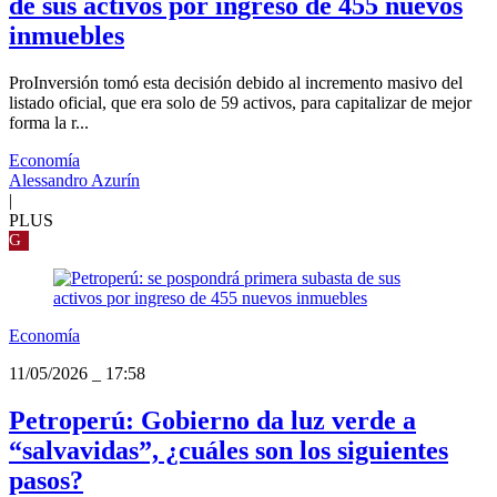
de sus activos por ingreso de 455 nuevos
inmuebles
ProInversión tomó esta decisión debido al incremento masivo del
listado oficial, que era solo de 59 activos, para capitalizar de mejor
forma la r...
Economía
Alessandro Azurín
|
PLUS
G
Economía
11/05/2026
_
17:58
Petroperú: Gobierno da luz verde a
“salvavidas”, ¿cuáles son los siguientes
pasos?