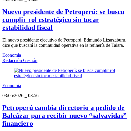
Nuevo presidente de Petroperú: se busca
cumplir rol estratégico sin tocar
estabilidad fiscal
El nuevo presidente ejecutivo de Petroperú, Edmundo Lizarzaburu,
dice que buscará la continuidad operativa en la refinería de Talara.
Economía
Redacción Gestión
Economía
03/05/2026
_
08:56
Petroperú cambia directorio a pedido de
Balcázar para recibir nuevo “salvavidas”
financiero