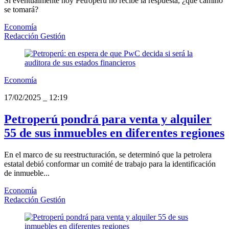
Si eventualmente hoy Petroperú no recibe la respuesta, ¿qué camino
se tomará?
Economía
Redacción Gestión
Economía
17/02/2025
_
12:19
Petroperú pondrá para venta y alquiler
55 de sus inmuebles en diferentes regiones
En el marco de su reestructuración, se determinó que la petrolera
estatal debió conformar un comité de trabajo para la identificación
de inmueble...
Economía
Redacción Gestión