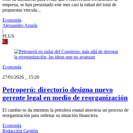
empresa, se han presentado este mes casi la mitad del total de
propuestas vincula...
Economía
Alessandro Azurín
|
PLUS
G
Economía
27/01/2026
_
15:20
Petroperú: directorio designa nuevo
gerente legal en medio de reorganización
El cambio se da mientras la petrolera estatal atraviesa un proceso de
reorganización para ordenar su situación financiera.
Economía
Redacción Gestión