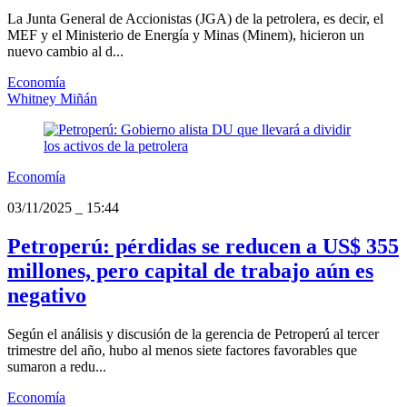
La Junta General de Accionistas (JGA) de la petrolera, es decir, el
MEF y el Ministerio de Energía y Minas (Minem), hicieron un
nuevo cambio al d...
Economía
Whitney Miñán
Economía
03/11/2025
_
15:44
Petroperú: pérdidas se reducen a US$ 355
millones, pero capital de trabajo aún es
negativo
Según el análisis y discusión de la gerencia de Petroperú al tercer
trimestre del año, hubo al menos siete factores favorables que
sumaron a redu...
Economía