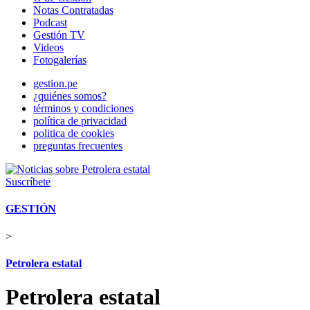
Notas Contratadas
Podcast
Gestión TV
Videos
Fotogalerías
gestion.pe
¿quiénes somos?
términos y condiciones
política de privacidad
politica de cookies
preguntas frecuentes
Suscríbete
GESTIÓN
>
Petrolera estatal
Petrolera estatal