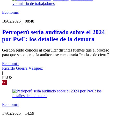
Economía
18/02/2025
_
08:48
Petroperú sería auditado sobre el 2024
por PwC: los detalles de la demora
Gestión pudo conocer al consultar distintas fuentes que el proceso
para que se concrete la auditoría se encontraría “en fase de cierre”.
Economía
Ricardo Guerra Vásquez
|
PLUS
G
Economía
17/02/2025
_
14:59