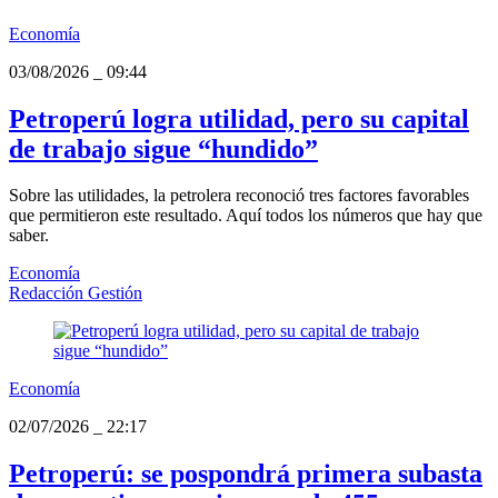
Economía
03/08/2026
_
09:44
Petroperú logra utilidad, pero su capital
de trabajo sigue “hundido”
Sobre las utilidades, la petrolera reconoció tres factores favorables
que permitieron este resultado. Aquí todos los números que hay que
saber.
Economía
Redacción Gestión
Economía
02/07/2026
_
22:17
Petroperú: se pospondrá primera subasta