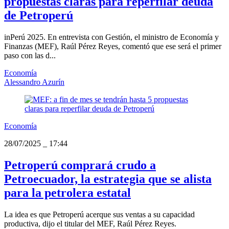
propuestas claras para reperfilar deuda
de Petroperú
inPerú 2025. En entrevista con Gestión, el ministro de Economía y
Finanzas (MEF), Raúl Pérez Reyes, comentó que ese será el primer
paso con las d...
Economía
Alessandro Azurín
Economía
28/07/2025
_
17:44
Petroperú comprará crudo a
Petroecuador, la estrategia que se alista
para la petrolera estatal
La idea es que Petroperú acerque sus ventas a su capacidad
productiva, dijo el titular del MEF, Raúl Pérez Reyes.