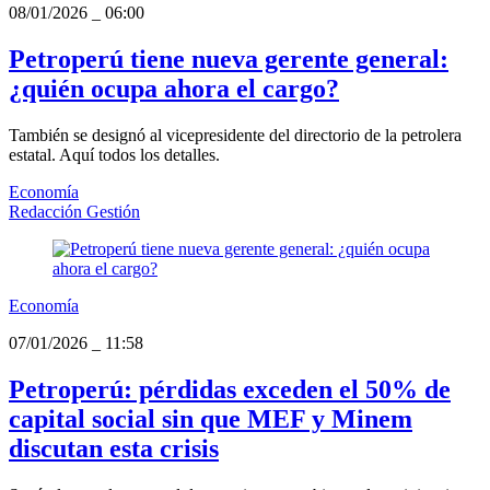
08/01/2026
_
06:00
Petroperú tiene nueva gerente general:
¿quién ocupa ahora el cargo?
También se designó al vicepresidente del directorio de la petrolera
estatal. Aquí todos los detalles.
Economía
Redacción Gestión
Economía
07/01/2026
_
11:58
Petroperú: pérdidas exceden el 50% de
capital social sin que MEF y Minem
discutan esta crisis