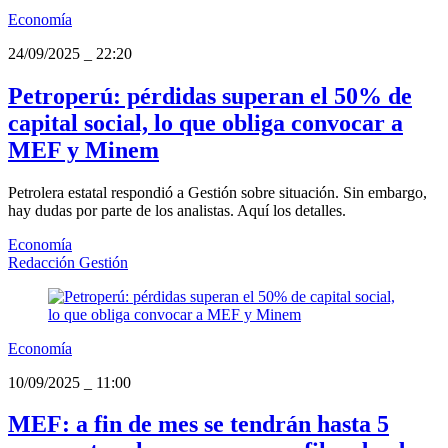
Economía
24/09/2025
_
22:20
Petroperú: pérdidas superan el 50% de
capital social, lo que obliga convocar a
MEF y Minem
Petrolera estatal respondió a Gestión sobre situación. Sin embargo,
hay dudas por parte de los analistas. Aquí los detalles.
Economía
Redacción Gestión
Economía
10/09/2025
_
11:00
MEF: a fin de mes se tendrán hasta 5