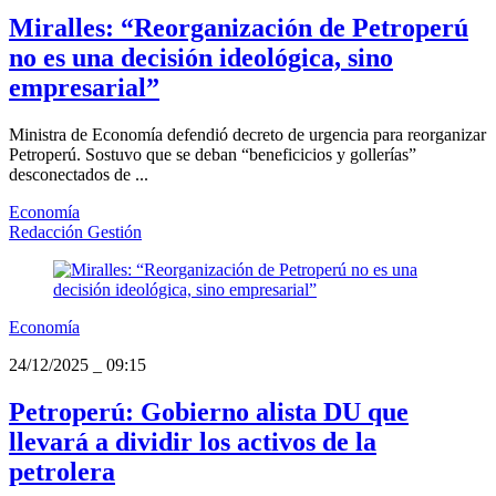
Miralles: “Reorganización de Petroperú
no es una decisión ideológica, sino
empresarial”
Ministra de Economía defendió decreto de urgencia para reorganizar
Petroperú. Sostuvo que se deban “beneficicios y gollerías”
desconectados de ...
Economía
Redacción Gestión
Economía
24/12/2025
_
09:15
Petroperú: Gobierno alista DU que
llevará a dividir los activos de la
petrolera