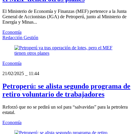
El Ministerio de Economía y Finanzas (MEF) pertenece a la Junta
General de Accionistas (JGA) de Petroperú, junto al Ministerio de
Energía y Minas...
Economía
Redacción Gestión
Economía
21/02/2025
_
11:44
Petroperú: se alista segundo programa de
retiro voluntario de trabajadores
Reforzó que no se pedirá un sol para “salvavidas” para la petrolera
estatal.
Economía