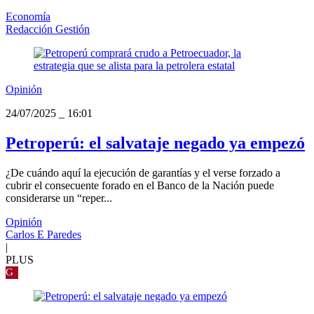
Economía
Redacción Gestión
Opinión
24/07/2025
_
16:01
Petroperú: el salvataje negado ya empezó
¿De cuándo aquí la ejecución de garantías y el verse forzado a
cubrir el consecuente forado en el Banco de la Nación puede
considerarse un “reper...
Opinión
Carlos E Paredes
|
PLUS
G