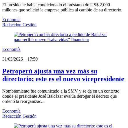
El presidente había condicionado el préstamo de US$ 2,000
millones que solicitó la empresa pública al cambio de su directorio.
Economía
Redacción Gestión
Economía
31/03/2026
_
17:50
Petroperú ajusta una vez más su
directorio: este es el nuevo vicepresidente
Nombramiento fue comunicado a la SMV y se da en un contexto
donde el presidente José Balcázar evalúa derogar el decreto que
ordenó la reorganizac...
Economía
Redacción Gestión