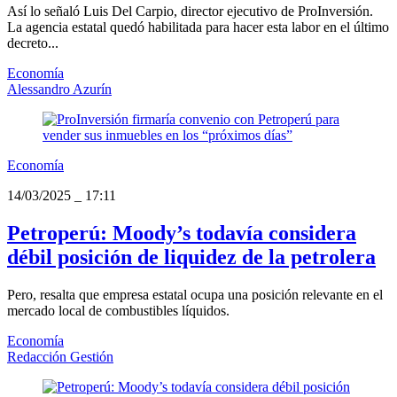
Así lo señaló Luis Del Carpio, director ejecutivo de ProInversión.
La agencia estatal quedó habilitada para hacer esta labor en el último
decreto...
Economía
Alessandro Azurín
Economía
14/03/2025
_
17:11
Petroperú: Moody’s todavía considera
débil posición de liquidez de la petrolera
Pero, resalta que empresa estatal ocupa una posición relevante en el
mercado local de combustibles líquidos.
Economía
Redacción Gestión