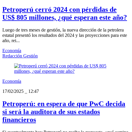
Petroperú cerró 2024 con pérdidas de
US$ 805 millones, ¿qué esperan este año?
Luego de tres meses de gestión, la nueva dirección de la petrolera
estatal presentó los resultados del 2024 y las proyecciones para este
año, rei...
Economía
Redacción Gestión
Economía
17/02/2025
_
12:47
Petroperú: en espera de que PwC decida
si será la auditora de sus estados
financieros