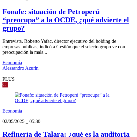
Fonafe: situación de Petroperú
“preocupa” a la OCDE, ¿qué advierte el
grupo?
Entrevista. Roberto Yafac, director ejecutivo del holding de
empresas públicas, indicó a Gestión que el selecto grupo ve con
preocupación la mala...
Economía
Alessandro Azurín
|
PLUS
G
Economía
02/05/2025
_
05:30
Refinería de Talara: ¿qué es la auditoría