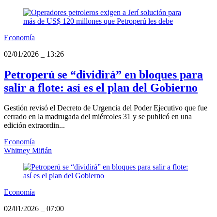
Economía
02/01/2026
_
13:26
Petroperú se “dividirá” en bloques para
salir a flote: así es el plan del Gobierno
Gestión revisó el Decreto de Urgencia del Poder Ejecutivo que fue
cerrado en la madrugada del miércoles 31 y se publicó en una
edición extraordin...
Economía
Whitney Miñán
Economía
02/01/2026
_
07:00