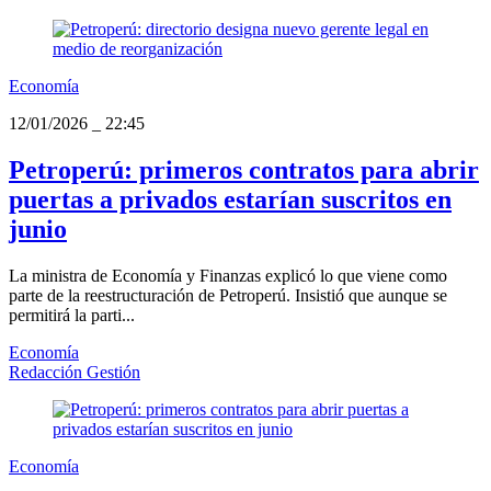
Economía
12/01/2026
_
22:45
Petroperú: primeros contratos para abrir
puertas a privados estarían suscritos en
junio
La ministra de Economía y Finanzas explicó lo que viene como
parte de la reestructuración de Petroperú. Insistió que aunque se
permitirá la parti...
Economía
Redacción Gestión
Economía