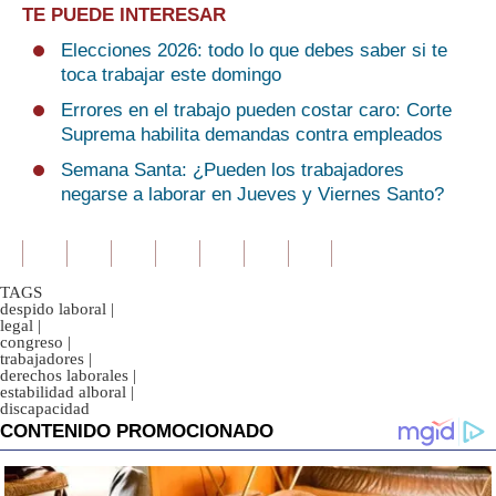
TE PUEDE INTERESAR
Elecciones 2026: todo lo que debes saber si te
toca trabajar este domingo
Errores en el trabajo pueden costar caro: Corte
Suprema habilita demandas contra empleados
Semana Santa: ¿Pueden los trabajadores
negarse a laborar en Jueves y Viernes Santo?
TAGS
despido laboral
|
legal
|
congreso
|
trabajadores
|
derechos laborales
|
estabilidad alboral
|
discapacidad