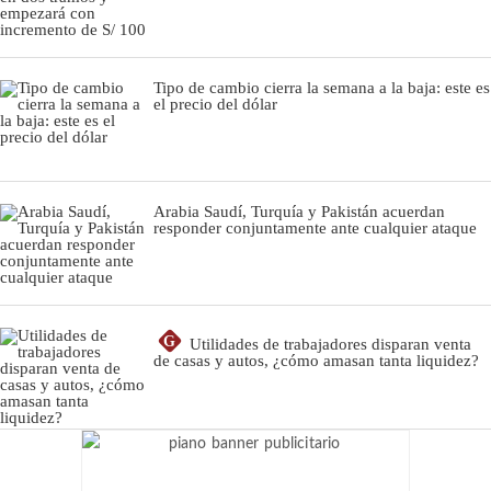
Tipo de cambio cierra la semana a la baja: este es
el precio del dólar
Arabia Saudí, Turquía y Pakistán acuerdan
responder conjuntamente ante cualquier ataque
G
Utilidades de trabajadores disparan venta
de casas y autos, ¿cómo amasan tanta liquidez?