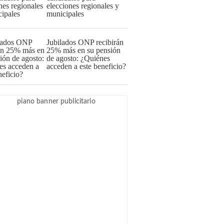
elecciones regionales y
municipales
Jubilados ONP recibirán
25% más en su pensión
de agosto: ¿Quiénes
acceden a este beneficio?