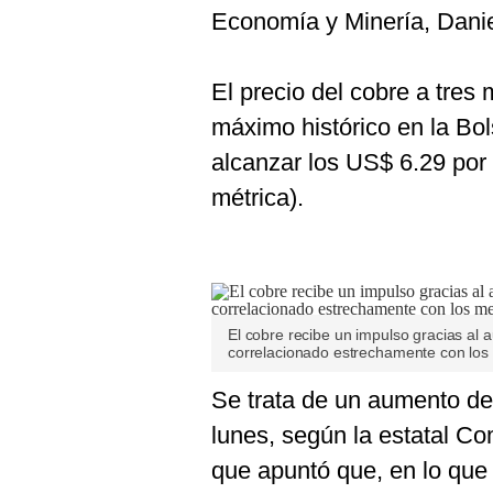
Economía y Minería, Dani
El precio del cobre a tres
máximo histórico en la Bo
alcanzar los US$ 6.29 por 
métrica).
El cobre recibe un impulso gracias al 
correlacionado estrechamente con los
Se trata de un aumento de
lunes, según la estatal Co
que apuntó que, en lo que 