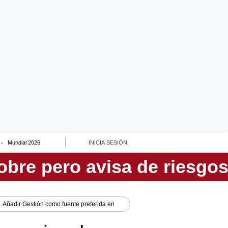
Mundial 2026
INICIA SESIÓN
Añadir
Gestión
como fuente preferida en