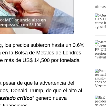
últimas
 los precios subieron hasta un 0.6%
 en la Bolsa de Metales de Londres,
de más de US$ 14,500 por tonelada
 pesar de que la advertencia del
dos, Donald Trump, de que el alto al
estado crítico
” generó nueva
 financieros.