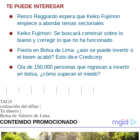
TE PUEDE INTERESAR
Renzo Reggiardo espera que Keiko Fujimori
empiece a abordar temas sectoriales
Keiko Fujimori: Se buscará construir sobre lo
bueno y corregir lo que no ha funcionado
Fiesta en Bolsa de Lima: ¿aún se puede invertir o
el boom acabó? Esto dice Credicorp
Ola de 150,000 personas que ingresan a invertir
en bolsa, ¿cómo superan el miedo?
TAGS
cotización del dólar
|
Tu dinero
|
Bolsa de Valores de Lima