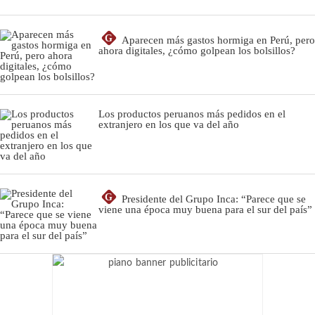
G
Aparecen más gastos hormiga en Perú, pero
ahora digitales, ¿cómo golpean los bolsillos?
Los productos peruanos más pedidos en el
extranjero en los que va del año
G
Presidente del Grupo Inca: “Parece que se
viene una época muy buena para el sur del país”