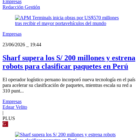
Empresas
Redacción Gestión
Empresas
23/06/2026
_
19:44
Sharf supera los S/ 200 millones y estrena
robots para clasificar paquetes en Perú
El operador logístico peruano incorporó nueva tecnología en el país
para acelerar su clasificación de paquetes, mientras escala su red a
310 punt...
Empresas
Edgar Velito
|
PLUS
G