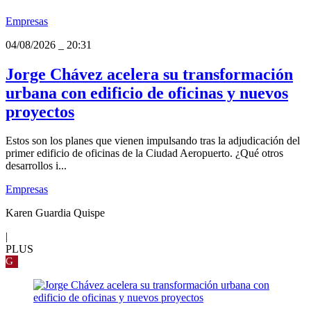
Empresas
04/08/2026
_
20:31
Jorge Chávez acelera su transformación
urbana con edificio de oficinas y nuevos
proyectos
Estos son los planes que vienen impulsando tras la adjudicación del
primer edificio de oficinas de la Ciudad Aeropuerto. ¿Qué otros
desarrollos i...
Empresas
Karen Guardia Quispe
|
PLUS
G