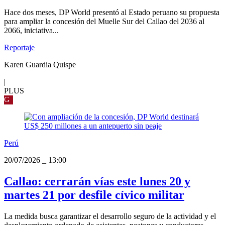
Hace dos meses, DP World presentó al Estado peruano su propuesta
para ampliar la concesión del Muelle Sur del Callao del 2036 al
2066, iniciativa...
Reportaje
Karen Guardia Quispe
|
PLUS
G
Perú
20/07/2026
_
13:00
Callao: cerrarán vías este lunes 20 y
martes 21 por desfile cívico militar
La medida busca garantizar el desarrollo seguro de la actividad y el