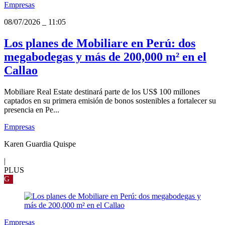
Empresas
08/07/2026
_
11:05
Los planes de Mobiliare en Perú: dos
megabodegas y más de 200,000 m² en el
Callao
Mobiliare Real Estate destinará parte de los US$ 100 millones
captados en su primera emisión de bonos sostenibles a fortalecer su
presencia en Pe...
Empresas
Karen Guardia Quispe
|
PLUS
G
Empresas