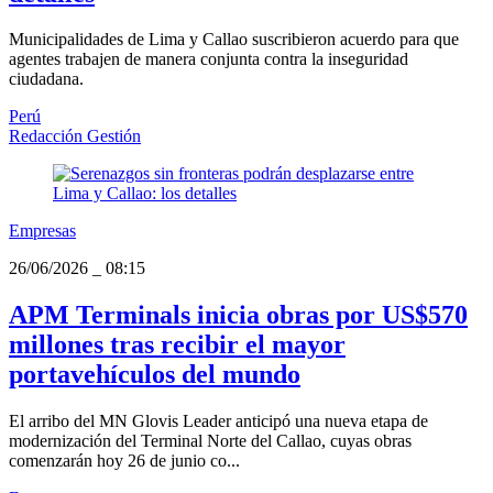
Municipalidades de Lima y Callao suscribieron acuerdo para que
agentes trabajen de manera conjunta contra la inseguridad
ciudadana.
Perú
Redacción Gestión
Empresas
26/06/2026
_
08:15
APM Terminals inicia obras por US$570
millones tras recibir el mayor
portavehículos del mundo
El arribo del MN Glovis Leader anticipó una nueva etapa de
modernización del Terminal Norte del Callao, cuyas obras
comenzarán hoy 26 de junio co...