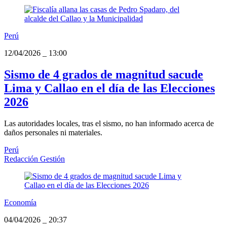
Perú
12/04/2026
_
13:00
Sismo de 4 grados de magnitud sacude
Lima y Callao en el día de las Elecciones
2026
Las autoridades locales, tras el sismo, no han informado acerca de
daños personales ni materiales.
Perú
Redacción Gestión
Economía
04/04/2026
_
20:37