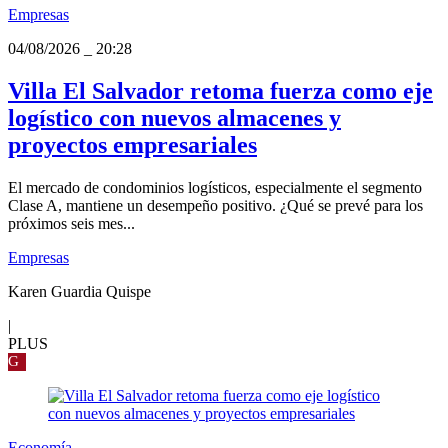
Empresas
04/08/2026
_
20:28
Villa El Salvador retoma fuerza como eje
logístico con nuevos almacenes y
proyectos empresariales
El mercado de condominios logísticos, especialmente el segmento
Clase A, mantiene un desempeño positivo. ¿Qué se prevé para los
próximos seis mes...
Empresas
Karen Guardia Quispe
|
PLUS
G
Economía