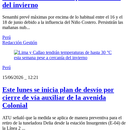
del invierno
Senamhi prevé máximas por encima de lo habitual entre el 16 y el
18 de junio debido a la influencia del Niño Costero. Persistirán las
mañanas nub...
Perú
Redacción Gestión
Perú
15/06/2026
_
12:21
Este lunes se inicia plan de desvío por
cierre de vía auxiliar de la avenida
Colonial
ATU señaló que la medida se aplica de manera preventiva para el
retiro de la tuneladora Delia desde la estación Insurgentes (E-04) de
la Línea 2 ...