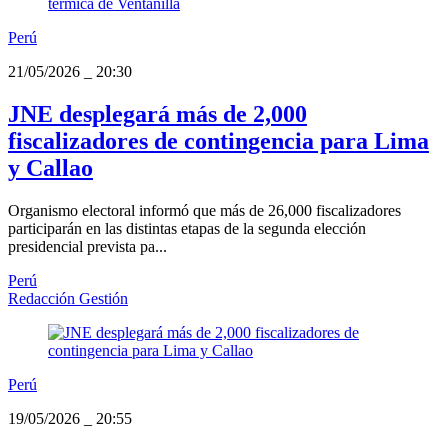
Perú
21/05/2026
_
20:30
JNE desplegará más de 2,000
fiscalizadores de contingencia para Lima
y Callao
Organismo electoral informó que más de 26,000 fiscalizadores
participarán en las distintas etapas de la segunda elección
presidencial prevista pa...
Perú
Redacción Gestión
Perú
19/05/2026
_
20:55