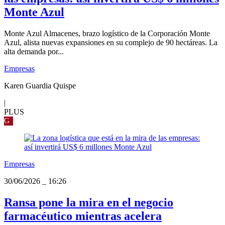
Monte Azul
Monte Azul Almacenes, brazo logístico de la Corporación Monte
Azul, alista nuevas expansiones en su complejo de 90 hectáreas. La
alta demanda por...
Empresas
Karen Guardia Quispe
|
PLUS
G
Empresas
30/06/2026
_
16:26
Ransa pone la mira en el negocio
farmacéutico mientras acelera