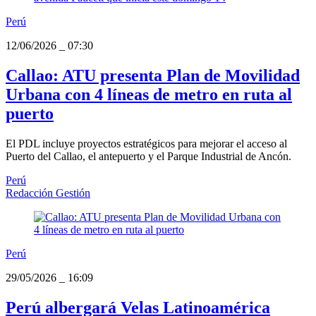
Perú
12/06/2026
_
07:30
Callao: ATU presenta Plan de Movilidad
Urbana con 4 líneas de metro en ruta al
puerto
El PDL incluye proyectos estratégicos para mejorar el acceso al
Puerto del Callao, el antepuerto y el Parque Industrial de Ancón.
Perú
Redacción Gestión
Perú
29/05/2026
_
16:09
Perú albergará Velas Latinoamérica