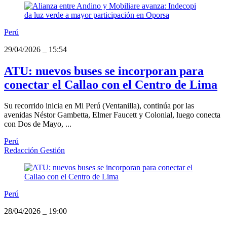
Perú
29/04/2026
_
15:54
ATU: nuevos buses se incorporan para
conectar el Callao con el Centro de Lima
Su recorrido inicia en Mi Perú (Ventanilla), continúa por las
avenidas Néstor Gambetta, Elmer Faucett y Colonial, luego conecta
con Dos de Mayo, ...
Perú
Redacción Gestión
Perú
28/04/2026
_
19:00