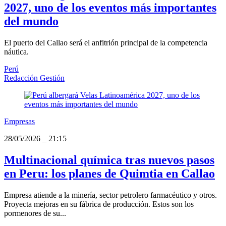
2027, uno de los eventos más importantes
del mundo
El puerto del Callao será el anfitrión principal de la competencia
náutica.
Perú
Redacción Gestión
Empresas
28/05/2026
_
21:15
Multinacional química tras nuevos pasos
en Peru: los planes de Quimtia en Callao
Empresa atiende a la minería, sector petrolero farmacéutico y otros.
Proyecta mejoras en su fábrica de producción. Estos son los
pormenores de su...