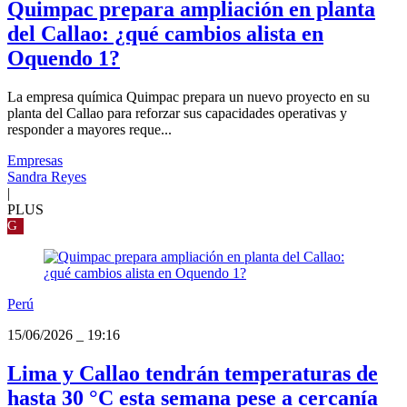
Quimpac prepara ampliación en planta
del Callao: ¿qué cambios alista en
Oquendo 1?
La empresa química Quimpac prepara un nuevo proyecto en su
planta del Callao para reforzar sus capacidades operativas y
responder a mayores reque...
Empresas
Sandra Reyes
|
PLUS
G
Perú
15/06/2026
_
19:16
Lima y Callao tendrán temperaturas de
hasta 30 °C esta semana pese a cercanía