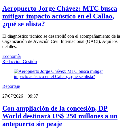
Aeropuerto Jorge Chávez: MTC busca
mitigar impacto acústico en el Callao,
¿qué se alista?
El diagnóstico técnico se desarrolló con el acompañamiento de la
Organización de Aviación Civil Internacional (OACI). Aquí los
detalles.
Economía
Redacción Gestión
Reportaje
27/07/2026
_
09:37
Con ampliación de la concesión, DP
World destinará US$ 250 millones a un
antepuerto sin peaje