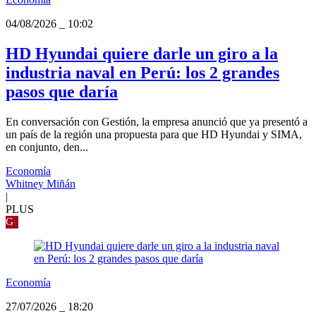
04/08/2026
_
10:02
HD Hyundai quiere darle un giro a la
industria naval en Perú: los 2 grandes
pasos que daría
En conversación con Gestión, la empresa anunció que ya presentó a
un país de la región una propuesta para que HD Hyundai y SIMA,
en conjunto, den...
Economía
Whitney Miñán
|
PLUS
G
Economía
27/07/2026
_
18:20