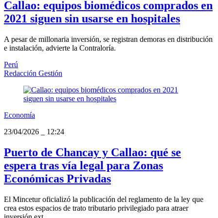
Callao: equipos biomédicos comprados en
2021 siguen sin usarse en hospitales
A pesar de millonaria inversión, se registran demoras en distribución
e instalación, advierte la Contraloría.
Perú
Redacción Gestión
Economía
23/04/2026
_
12:24
Puerto de Chancay y Callao: qué se
espera tras vía legal para Zonas
Económicas Privadas
El Mincetur oficializó la publicación del reglamento de la ley que
crea estos espacios de trato tributario privilegiado para atraer
inversión ext...