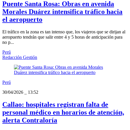
Puente Santa Rosa: Obras en avenida
Morales Duárez intensifica tráfico hacia
el aeropuerto
El tráfico en la zona es tan intenso que, los viajeros que se dirijan al
aeropuerto tendrán que salir entre 4 y 5 horas de anticipación para
no p...
Perú
Redacción Gestión
Perú
30/04/2026
_
13:52
Callao: hospitales registran falta de
personal médico en horarios de atención,
alerta Contraloría