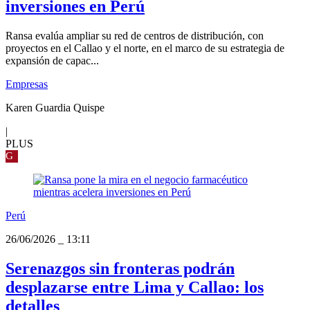
inversiones en Perú
Ransa evalúa ampliar su red de centros de distribución, con
proyectos en el Callao y el norte, en el marco de su estrategia de
expansión de capac...
Empresas
Karen Guardia Quispe
|
PLUS
G
Perú
26/06/2026
_
13:11
Serenazgos sin fronteras podrán
desplazarse entre Lima y Callao: los
detalles