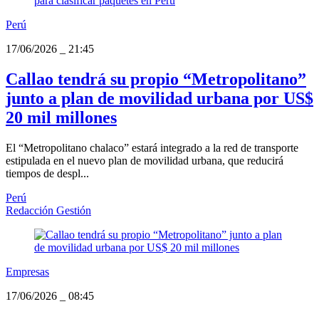
Perú
17/06/2026
_
21:45
Callao tendrá su propio “Metropolitano”
junto a plan de movilidad urbana por US$
20 mil millones
El “Metropolitano chalaco” estará integrado a la red de transporte
estipulada en el nuevo plan de movilidad urbana, que reducirá
tiempos de despl...
Perú
Redacción Gestión
Empresas
17/06/2026
_
08:45