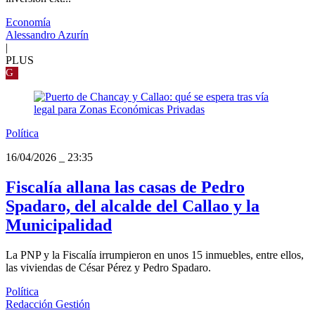
Economía
Alessandro Azurín
|
PLUS
G
Política
16/04/2026
_
23:35
Fiscalía allana las casas de Pedro
Spadaro, del alcalde del Callao y la
Municipalidad
La PNP y la Fiscalía irrumpieron en unos 15 inmuebles, entre ellos,
las viviendas de César Pérez y Pedro Spadaro.
Política
Redacción Gestión