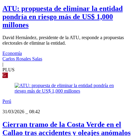
ATU: propuesta de eliminar la entidad
pondría en riesgo más de US$ 1,000
millones
David Hernández, presidente de la ATU, responde a propuestas
electorales de eliminar la entidad.
Economía
Carlos Rosales Salas
|
PLUS
G
Perú
31/03/2026
_
08:42
Cierran tramo de la Costa Verde en el
Callao tras accidentes y oleajes anómalos