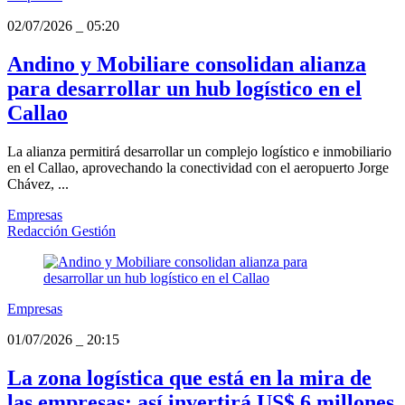
02/07/2026
_
05:20
Andino y Mobiliare consolidan alianza
para desarrollar un hub logístico en el
Callao
La alianza permitirá desarrollar un complejo logístico e inmobiliario
en el Callao, aprovechando la conectividad con el aeropuerto Jorge
Chávez, ...
Empresas
Redacción Gestión
Empresas
01/07/2026
_
20:15
La zona logística que está en la mira de
las empresas: así invertirá US$ 6 millones