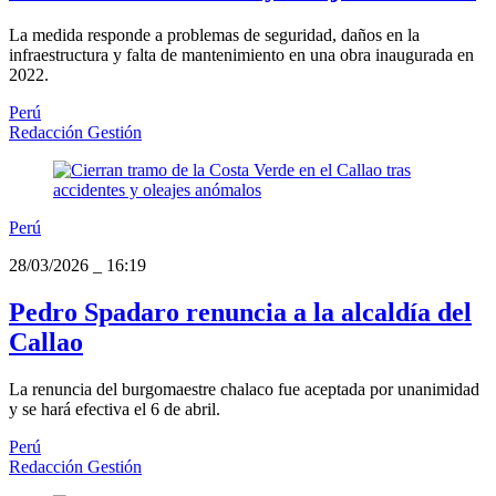
La medida responde a problemas de seguridad, daños en la
infraestructura y falta de mantenimiento en una obra inaugurada en
2022.
Perú
Redacción Gestión
Perú
28/03/2026
_
16:19
Pedro Spadaro renuncia a la alcaldía del
Callao
La renuncia del burgomaestre chalaco fue aceptada por unanimidad
y se hará efectiva el 6 de abril.
Perú
Redacción Gestión