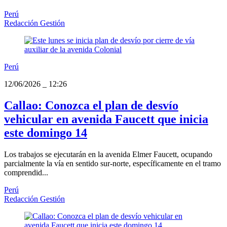
Perú
Redacción Gestión
Perú
12/06/2026
_
12:26
Callao: Conozca el plan de desvío
vehicular en avenida Faucett que inicia
este domingo 14
Los trabajos se ejecutarán en la avenida Elmer Faucett, ocupando
parcialmente la vía en sentido sur-norte, específicamente en el tramo
comprendid...
Perú
Redacción Gestión