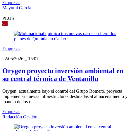
Empresas
Mayumi García
|
PLUS
G
Empresas
22/05/2026
_
15:07
Orygen proyecta inversión ambiental en
su central térmica de Ventanilla
Orygen, actualmente bajo el control del Grupo Romero, proyecta
implementar nuevas infraestructuras destinadas al almacenamiento y
manejo de los r...
Empresas
Redacción Gestión