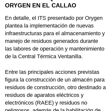
ORYGEN EN EL CALLAO
En detalle, el ITS presentado por Orygen
plantea la implementación de nuevas
infraestructuras para el almacenamiento y
manejo de residuos generados durante
las labores de operación y mantenimiento
de la Central Térmica Ventanilla.
Entre las principales acciones previstas
figura la construcción de un almacén para
residuos de construcción, otro destinado a
residuos de aparatos eléctricos y
electrónicos (RAEE) y residuos no
peligrosos, además de la habilitación de