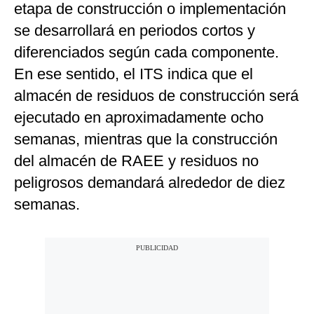
etapa de construcción o implementación
se desarrollará en periodos cortos y
diferenciados según cada componente.
En ese sentido, el ITS indica que el
almacén de residuos de construcción será
ejecutado en aproximadamente ocho
semanas, mientras que la construcción
del almacén de RAEE y residuos no
peligrosos demandará alrededor de diez
semanas.