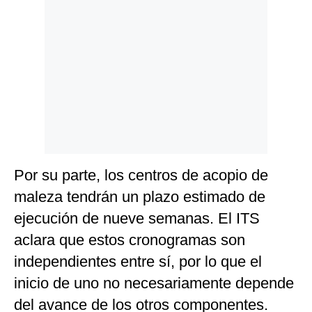
Por su parte, los centros de acopio de
maleza tendrán un plazo estimado de
ejecución de nueve semanas. El ITS
aclara que estos cronogramas son
independientes entre sí, por lo que el
inicio de uno no necesariamente depende
del avance de los otros componentes.