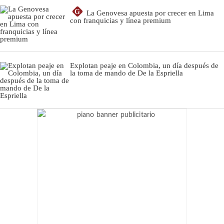
G
La Genovesa apuesta por crecer en Lima
con franquicias y línea premium
Explotan peaje en Colombia, un día después de
la toma de mando de De la Espriella