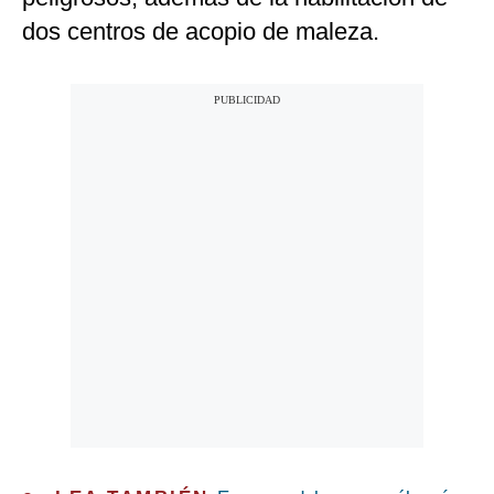
dos centros de acopio de maleza.