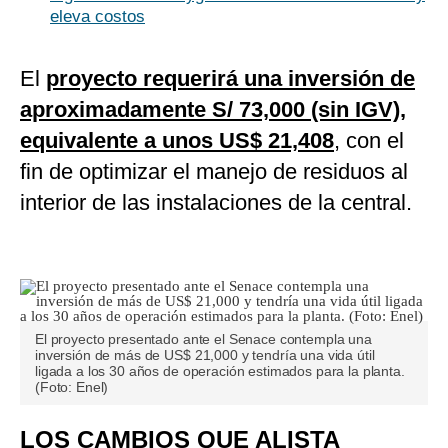
eleva costos
El
proyecto requerirá una inversión de
aproximadamente S/ 73,000 (sin IGV),
equivalente a unos US$ 21,408
, con el
fin de optimizar el manejo de residuos al
interior de las instalaciones de la central.
El proyecto presentado ante el Senace contempla una
inversión de más de US$ 21,000 y tendría una vida útil
ligada a los 30 años de operación estimados para la planta.
(Foto: Enel)
LOS CAMBIOS QUE ALISTA