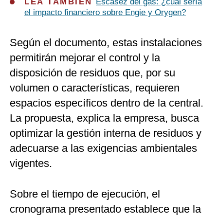
LEA TAMBIÉN
Escasez del gas: ¿cuál sería
el impacto financiero sobre Engie y Orygen?
Según el documento, estas instalaciones
permitirán mejorar el control y la
disposición de residuos que, por su
volumen o características, requieren
espacios específicos dentro de la central.
La propuesta, explica la empresa, busca
optimizar la gestión interna de residuos y
adecuarse a las exigencias ambientales
vigentes.
Sobre el tiempo de ejecución, el
cronograma presentado establece que la