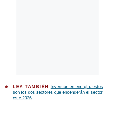
LEA TAMBIÉN
Inversión en energía: estos
son los dos sectores que encenderán el sector
este 2026