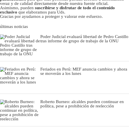
veraz y de calidad directamente desde nuestra fuente oficial.
Asimismo, pueden
suscribirse y disfrutar de todo el contenido
exclusivo
que elaboramos para Uds.
Gracias por ayudarnos a proteger y valorar este esfuerzo.
últimas noticias
Poder Judicial evaluará libertad de Pedro Castillo
tras informe de grupo de trabajo de la ONU
Feriados en Perú: MEF anuncia cambios y ahora
se moverán a los lunes
Roberto Burneo: alcaldes pueden continuar en
política, pese a prohibición de reelección