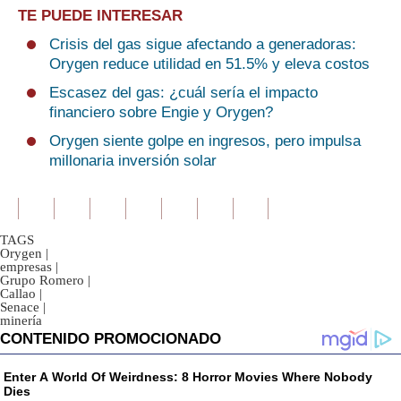
TE PUEDE INTERESAR
Crisis del gas sigue afectando a generadoras:
Orygen reduce utilidad en 51.5% y eleva costos
Escasez del gas: ¿cuál sería el impacto
financiero sobre Engie y Orygen?
Orygen siente golpe en ingresos, pero impulsa
millonaria inversión solar
TAGS
Orygen
|
empresas
|
Grupo Romero
|
Callao
|
Senace
|
minería