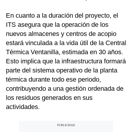
En cuanto a la duración del proyecto, el
ITS asegura que la operación de los
nuevos almacenes y centros de acopio
estará vinculada a la vida útil de la Central
Térmica Ventanilla, estimada en 30 años.
Esto implica que la infraestructura formará
parte del sistema operativo de la planta
térmica durante todo ese periodo,
contribuyendo a una gestión ordenada de
los residuos generados en sus
actividades.