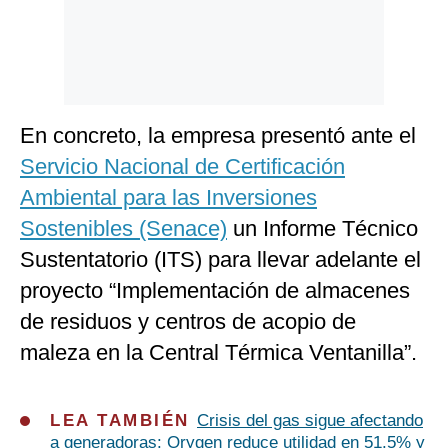
En concreto, la empresa presentó ante el
Servicio Nacional de Certificación
Ambiental para las Inversiones
Sostenibles (Senace)
un Informe Técnico
Sustentatorio (ITS) para llevar adelante el
proyecto “Implementación de almacenes
de residuos y centros de acopio de
maleza en la Central Térmica Ventanilla”.
LEA TAMBIÉN
Crisis del gas sigue afectando
a generadoras: Orygen reduce utilidad en 51.5% y