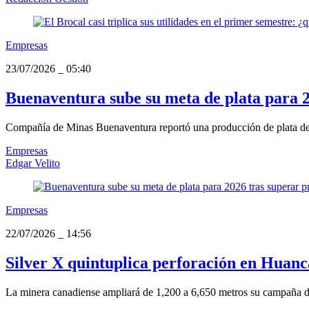
Empresas
23/07/2026
_
05:40
Buenaventura sube su meta de plata para 
Compañía de Minas Buenaventura reportó una producción de plata de 3
Empresas
Edgar Velito
Empresas
22/07/2026
_
14:56
Silver X quintuplica perforación en Huancav
La minera canadiense ampliará de 1,200 a 6,650 metros su campaña de