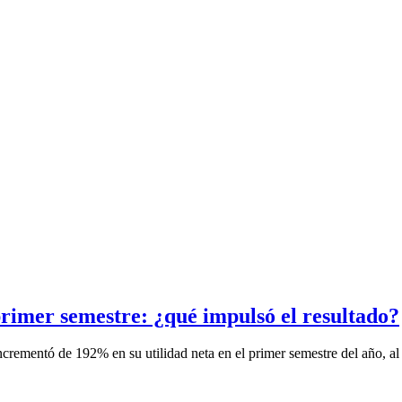
l primer semestre: ¿qué impulsó el resultado?
crementó de 192% en su utilidad neta en el primer semestre del año, al 