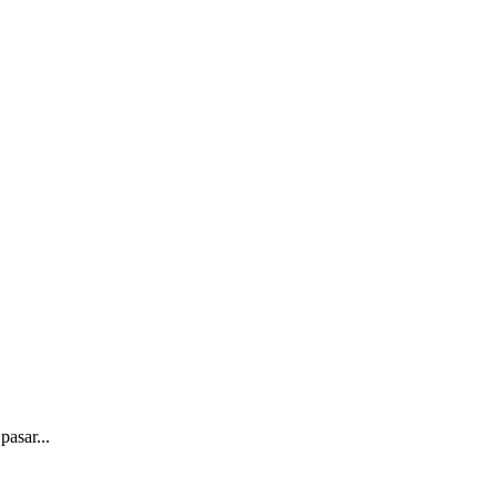
pasar...