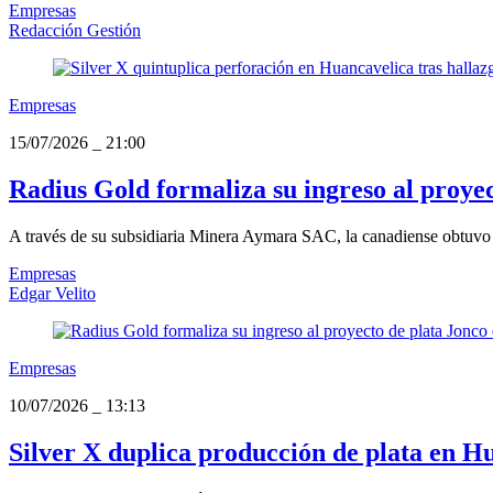
Empresas
Redacción Gestión
Empresas
15/07/2026
_
21:00
Radius Gold formaliza su ingreso al proye
A través de su subsidiaria Minera Aymara SAC, la canadiense obtuvo la
Empresas
Edgar Velito
Empresas
10/07/2026
_
13:13
Silver X duplica producción de plata en Hu