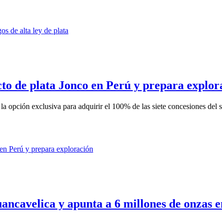
cto de plata Jonco en Perú y prepara explor
 opción exclusiva para adquirir el 100% de las siete concesiones del s
ancavelica y apunta a 6 millones de onzas 