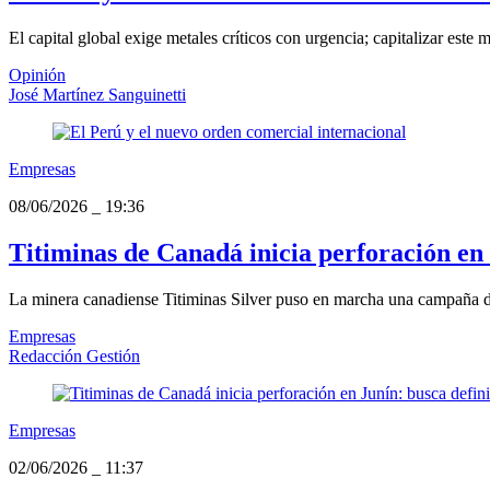
El capital global exige metales críticos con urgencia; capitalizar este
Opinión
José Martínez Sanguinetti
Empresas
08/06/2026
_
19:36
Titiminas de Canadá inicia perforación en 
La minera canadiense Titiminas Silver puso en marcha una campaña de 
Empresas
Redacción Gestión
Empresas
02/06/2026
_
11:37