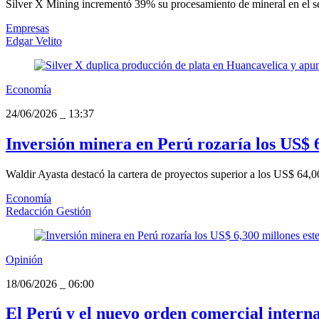
Silver X Mining incrementó 39% su procesamiento de mineral en el s
Empresas
Edgar Velito
Economía
24/06/2026
_
13:37
Inversión minera en Perú rozaría los US$ 6,
Waldir Ayasta destacó la cartera de proyectos superior a los US$ 64,
Economía
Redacción Gestión
Opinión
18/06/2026
_
06:00
El Perú y el nuevo orden comercial intern