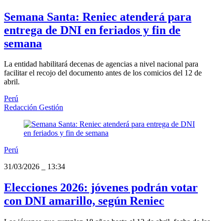
Semana Santa: Reniec atenderá para
entrega de DNI en feriados y fin de
semana
La entidad habilitará decenas de agencias a nivel nacional para
facilitar el recojo del documento antes de los comicios del 12 de
abril.
Perú
Redacción Gestión
Perú
31/03/2026
_
13:34
Elecciones 2026: jóvenes podrán votar
con DNI amarillo, según Reniec