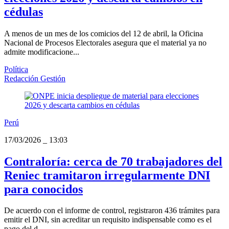
cédulas
A menos de un mes de los comicios del 12 de abril, la Oficina
Nacional de Procesos Electorales asegura que el material ya no
admite modificacione...
Política
Redacción Gestión
Perú
17/03/2026
_
13:03
Contraloría: cerca de 70 trabajadores del
Reniec tramitaron irregularmente DNI
para conocidos
De acuerdo con el informe de control, registraron 436 trámites para
emitir el DNI, sin acreditar un requisito indispensable como es el
pago del d...