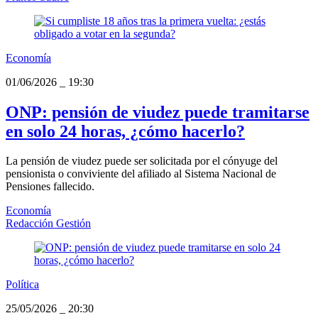
Economía
01/06/2026
_
19:30
ONP: pensión de viudez puede tramitarse
en solo 24 horas, ¿cómo hacerlo?
La pensión de viudez puede ser solicitada por el cónyuge del
pensionista o conviviente del afiliado al Sistema Nacional de
Pensiones fallecido.
Economía
Redacción Gestión
Política
25/05/2026
_
20:30