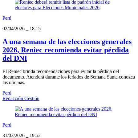
Perú
02/04/2026
_
18:15
A una semana de las elecciones generales
2026, Reniec recomienda evitar pérdida
del DNI
El Reniec brinda recomendaciones para evitar la pérdida del
documento. Atenderá durante los feriados de Semana Santa conozca
las oficinas.
Perú
Redacción Gestión
Perú
31/03/2026
_
19:52