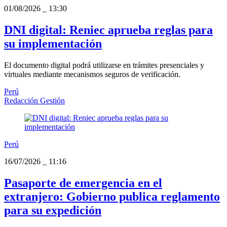
01/08/2026
_
13:30
DNI digital: Reniec aprueba reglas para
su implementación
El documento digital podrá utilizarse en trámites presenciales y
virtuales mediante mecanismos seguros de verificación.
Perú
Redacción Gestión
Perú
16/07/2026
_
11:16
Pasaporte de emergencia en el
extranjero: Gobierno publica reglamento
para su expedición