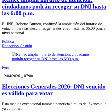
ciudadanos podrán recoger su DNI hasta
las 6:00 p.m.
El JNE, Roberto Burneo, confirmó la ampliación del horario de
votación para las elecciones generales 2026 hasta las 06:00 p.m. a
nivel nacional.
Política
Redacción Gestión
Perú
12/04/2026
_
07:00
Elecciones Generales 2026: DNI vencido
es válido para votar
Esta medida excepcional también beneficia a miles de jóvenes que
ya cumplieron.