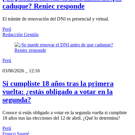
caduque? Reniec responde
El trámite de renovación del DNI es presencial y virtual.
Perú
Redacción Gestión
Perú
03/06/2026
_
12:16
Si cumpliste 18 años tras la primera
vuelta: ¿estás obligado a votar en la
segunda?
Conoce si estás obligado a votar en la segunda vuelta si cumpliste
18 años tras las elecciones del 12 de abril. ¿Qué lo determina?
Perú
Franco Saurré