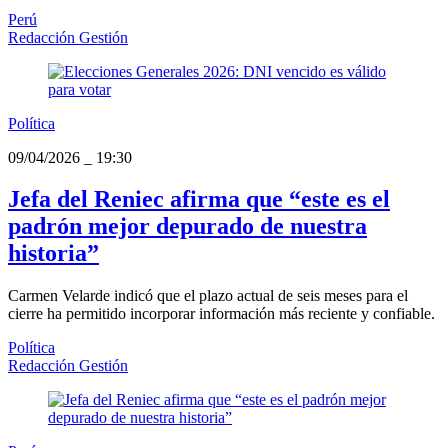
Perú
Redacción Gestión
Política
09/04/2026
_
19:30
Jefa del Reniec afirma que “este es el
padrón mejor depurado de nuestra
historia”
Carmen Velarde indicó que el plazo actual de seis meses para el
cierre ha permitido incorporar información más reciente y confiable.
Política
Redacción Gestión