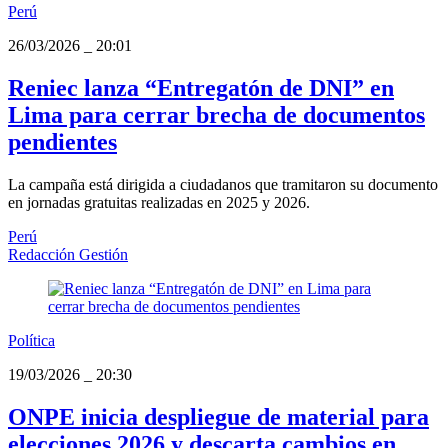
Perú
26/03/2026
_
20:01
Reniec lanza “Entregatón de DNI” en
Lima para cerrar brecha de documentos
pendientes
La campaña está dirigida a ciudadanos que tramitaron su documento
en jornadas gratuitas realizadas en 2025 y 2026.
Perú
Redacción Gestión
Política
19/03/2026
_
20:30
ONPE inicia despliegue de material para
elecciones 2026 y descarta cambios en