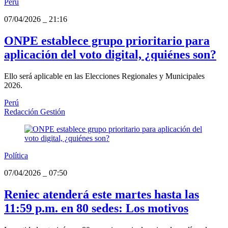
Perú
07/04/2026
_
21:16
ONPE establece grupo prioritario para
aplicación del voto digital, ¿quiénes son?
Ello será aplicable en las Elecciones Regionales y Municipales
2026.
Perú
Redacción Gestión
Política
07/04/2026
_
07:50
Reniec atenderá este martes hasta las
11:59 p.m. en 80 sedes: Los motivos