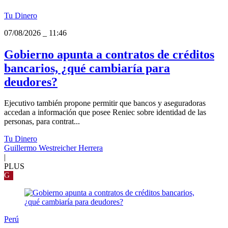
Tu Dinero
07/08/2026
_
11:46
Gobierno apunta a contratos de créditos
bancarios, ¿qué cambiaría para
deudores?
Ejecutivo también propone permitir que bancos y aseguradoras
accedan a información que posee Reniec sobre identidad de las
personas, para contrat...
Tu Dinero
Guillermo Westreicher Herrera
|
PLUS
G
Perú