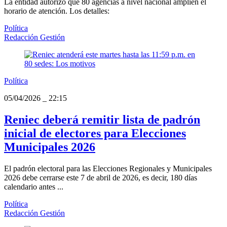
La entidad autorizó que 80 agencias a nivel nacional amplíen el
horario de atención. Los detalles:
Política
Redacción Gestión
Política
05/04/2026
_
22:15
Reniec deberá remitir lista de padrón
inicial de electores para Elecciones
Municipales 2026
El padrón electoral para las Elecciones Regionales y Municipales
2026 debe cerrarse este 7 de abril de 2026, es decir, 180 días
calendario antes ...
Política
Redacción Gestión