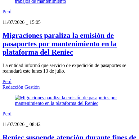
Perú
11/07/2026
_
15:05
Migraciones paraliza la emisión de
pasaportes por mantenimiento en la
plataforma del Reniec
La entidad informó que servicio de expedición de pasaportes se
reanudará este lunes 13 de julio.
Perú
Redacción Gestión
Perú
11/07/2026
_
08:42
Reniec suspende atención durante fines de