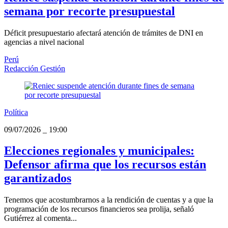
semana por recorte presupuestal
Déficit presupuestario afectará atención de trámites de DNI en
agencias a nivel nacional
Perú
Redacción Gestión
Política
09/07/2026
_
19:00
Elecciones regionales y municipales:
Defensor afirma que los recursos están
garantizados
Tenemos que acostumbrarnos a la rendición de cuentas y a que la
programación de los recursos financieros sea prolija, señaló
Gutiérrez al comenta...