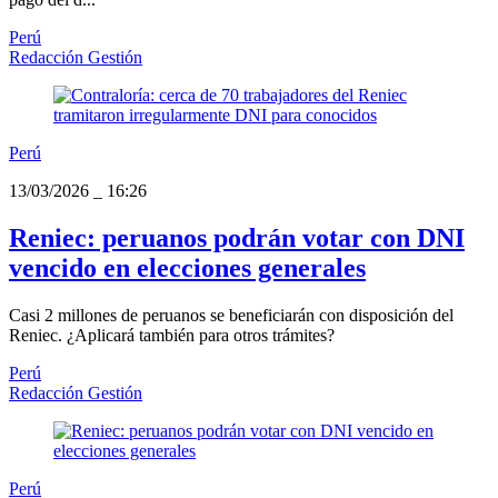
Perú
Redacción Gestión
Perú
13/03/2026
_
16:26
Reniec: peruanos podrán votar con DNI
vencido en elecciones generales
Casi 2 millones de peruanos se beneficiarán con disposición del
Reniec. ¿Aplicará también para otros trámites?
Perú
Redacción Gestión
Perú