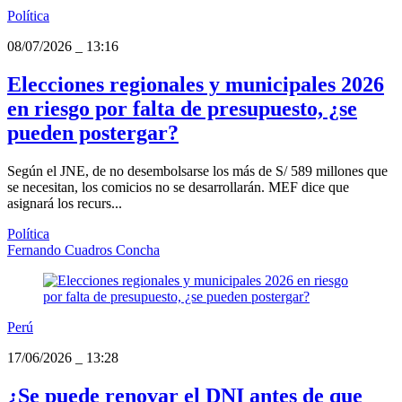
Política
08/07/2026
_
13:16
Elecciones regionales y municipales 2026
en riesgo por falta de presupuesto, ¿se
pueden postergar?
Según el JNE, de no desembolsarse los más de S/ 589 millones que
se necesitan, los comicios no se desarrollarán. MEF dice que
asignará los recurs...
Política
Fernando Cuadros Concha
Perú
17/06/2026
_
13:28
¿Se puede renovar el DNI antes de que