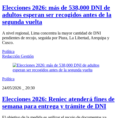
Elecciones 2026: más de 538,000 DNI de
adultos esperan ser recogidos antes de la
segunda vuelta
A nivel regional, Lima concentra la mayor cantidad de DNI
pendientes de recojo, seguida por Piura, La Libertad, Arequipa y
Cusco.
Política
Redacción Gestión
Política
24/05/2026
_
20:30
Elecciones 2026: Reniec atenderá fines de
semana para entrega y trámite de DNI
El objetivo de la medida es agilizar el recojo de documentos ya