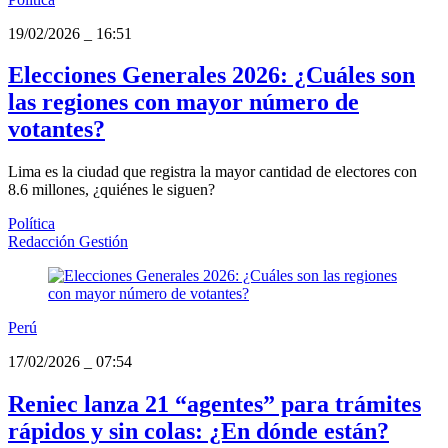
19/02/2026
_
16:51
Elecciones Generales 2026: ¿Cuáles son
las regiones con mayor número de
votantes?
Lima es la ciudad que registra la mayor cantidad de electores con
8.6 millones, ¿quiénes le siguen?
Política
Redacción Gestión
Perú
17/02/2026
_
07:54
Reniec lanza 21 “agentes” para trámites
rápidos y sin colas: ¿En dónde están?