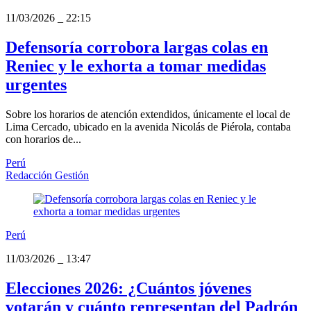
11/03/2026
_
22:15
Defensoría corrobora largas colas en
Reniec y le exhorta a tomar medidas
urgentes
Sobre los horarios de atención extendidos, únicamente el local de
Lima Cercado, ubicado en la avenida Nicolás de Piérola, contaba
con horarios de...
Perú
Redacción Gestión
Perú
11/03/2026
_
13:47
Elecciones 2026: ¿Cuántos jóvenes
votarán y cuánto representan del Padrón