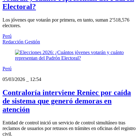
Electoral?
Los jóvenes que votarán por primera, en tanto, suman 2′518,576
electores.
Perú
Redacción Gestión
Perú
05/03/2026
_
12:54
Contraloría interviene Reniec por caída
de sistema que generó demoras en
atención
Entidad de control inició un servicio de control simultáneo tras
reclamos de usuarios por retrasos en trámites en oficinas del registro
civil.