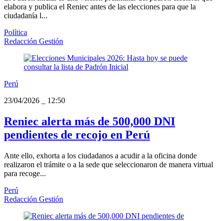
elabora y publica el Reniec antes de las elecciones para que la
ciudadanía l...
Política
Redacción Gestión
Perú
23/04/2026
_
12:50
Reniec alerta más de 500,000 DNI
pendientes de recojo en Perú
Ante ello, exhorta a los ciudadanos a acudir a la oficina donde
realizaron el trámite o a la sede que seleccionaron de manera virtual
para recoge...
Perú
Redacción Gestión