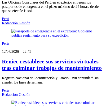
Las Oficinas Consulares del Perú en el exterior entregan los
pasaportes de emergencia en el plazo máximo de 24 horas, desde
que se efectúe la sol...
Perú
Redacción Gestión
Perú
12/07/2026
_
22:45
Reniec restablece sus servicios virtuales
tras culminar trabajos de mantenimiento
Registro Nacional de Identificación y Estado Civil continúará sin
atender los fines de semana.
Perú
Redacción Gestión