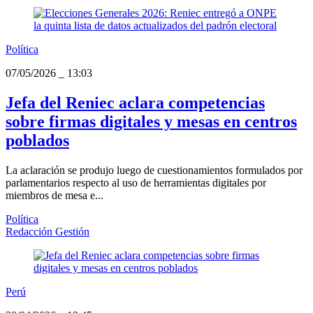
Política
07/05/2026
_
13:03
Jefa del Reniec aclara competencias
sobre firmas digitales y mesas en centros
poblados
La aclaración se produjo luego de cuestionamientos formulados por
parlamentarios respecto al uso de herramientas digitales por
miembros de mesa e...
Política
Redacción Gestión
Perú