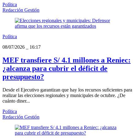
Política
Redacción Gestión
Política
08/07/2026
_
16:17
MEF transfiere S/ 4.1 millones a Reniec:
¿alcanza para cubrir el déficit de
presupuesto?
Desde el Ejecutivo garantizan que hay los recursos suficientes para
realizar las elecciones regionales y municipales de octubre. ¿De
cuánto diner...
Política
Redacción Gestión