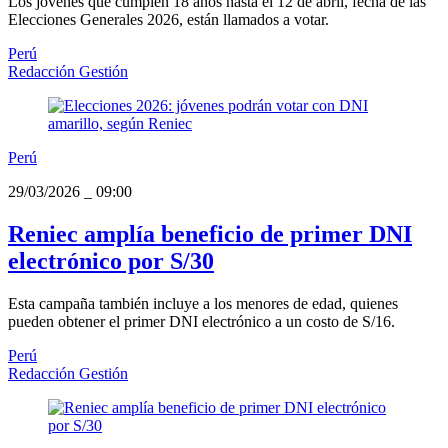
Los jóvenes que cumplen 18 años hasta el 12 de abril, fecha de las
Elecciones Generales 2026, están llamados a votar.
Perú
Redacción Gestión
Perú
29/03/2026
_
09:00
Reniec amplía beneficio de primer DNI
electrónico por S/30
Esta campaña también incluye a los menores de edad, quienes
pueden obtener el primer DNI electrónico a un costo de S/16.
Perú
Redacción Gestión