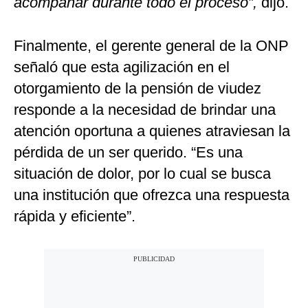
acompañar durante todo el proceso”,
dijo.
Finalmente, el gerente general de la ONP
señaló que esta agilización en el
otorgamiento de la pensión de viudez
responde a la necesidad de brindar una
atención oportuna a quienes atraviesan la
pérdida de un ser querido. “Es una
situación de dolor, por lo cual se busca
una institución que ofrezca una respuesta
rápida y eficiente”.