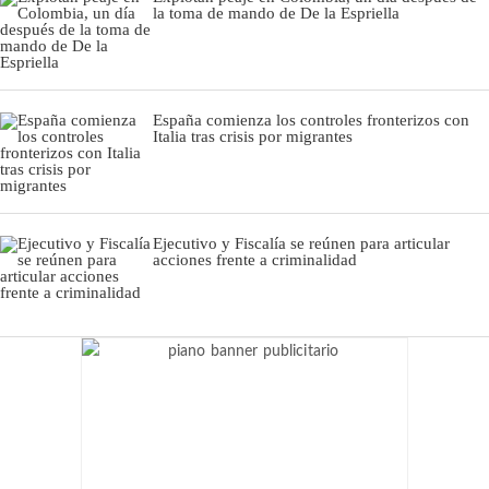
la toma de mando de De la Espriella
España comienza los controles fronterizos con
Italia tras crisis por migrantes
Ejecutivo y Fiscalía se reúnen para articular
acciones frente a criminalidad