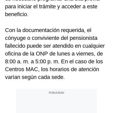
para iniciar el trámite y acceder a este
beneficio.
Con la documentación requerida, el
cónyuge o conviviente del pensionista
fallecido puede ser atendido en cualquier
oficina de la ONP de lunes a viernes, de
8:00 a. m. a 5:00 p. m. En el caso de los
Centros MAC, los horarios de atención
varían según cada sede.