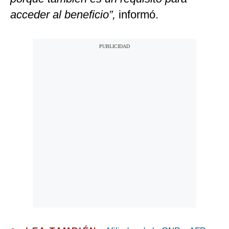
acceder al beneficio”,
informó.