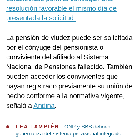
resolución favorable el mismo día de
presentada la solicitud.
La pensión de viudez puede ser solicitada
por el cónyuge del pensionista o
conviviente del afiliado al Sistema
Nacional de Pensiones fallecido. También
pueden acceder los convivientes que
hayan registrado previamente su unión de
hecho conforme a la normativa vigente,
señaló a
Andina
.
LEA TAMBIÉN:
ONP y SBS definen
gobernanza del sistema previsional integrado