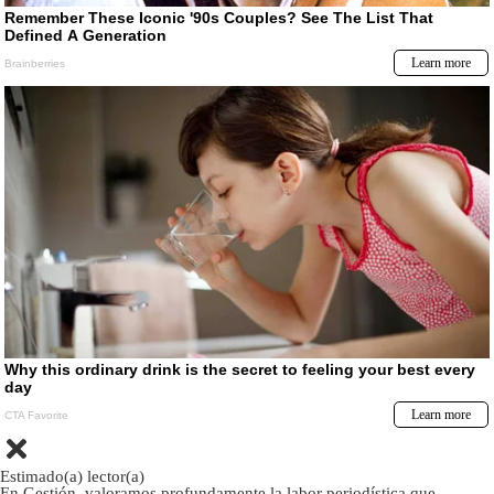
Estimado(a) lector(a)
En Gestión, valoramos profundamente la labor periodística que