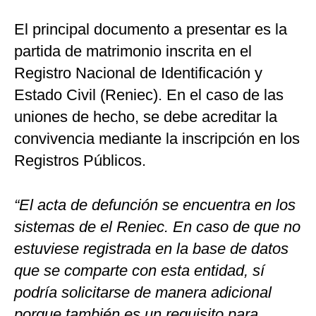
El principal documento a presentar es la
partida de matrimonio inscrita en el
Registro Nacional de Identificación y
Estado Civil (Reniec). En el caso de las
uniones de hecho, se debe acreditar la
convivencia mediante la inscripción en los
Registros Públicos.
“El acta de defunción se encuentra en los
sistemas de el Reniec. En caso de que no
estuviese registrada en la base de datos
que se comparte con esta entidad, sí
podría solicitarse de manera adicional
porque también es un requisito para