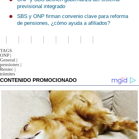
previsional integrado
SBS y ONP firman convenio clave para reforma
de pensiones, ¿cómo ayuda a afiliados?
TAGS
ONP
|
General
|
pensiones
|
Reniec
|
trámites