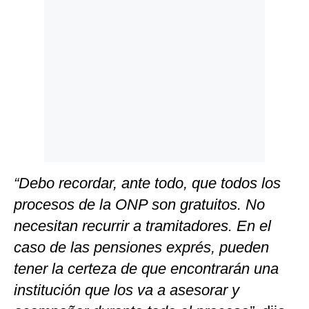
“Debo recordar, ante todo, que todos los
procesos de la ONP son gratuitos. No
necesitan recurrir a tramitadores. En el
caso de las pensiones exprés, pueden
tener la certeza de que encontrarán una
institución que los va a asesorar y