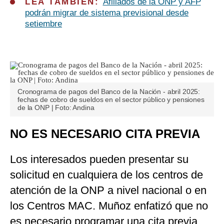
LEA TAMBIÉN:
Afiliados de la ONP y AFP
podrán migrar de sistema previsional desde
setiembre
Cronograma de pagos del Banco de la Nación - abril 2025:
fechas de cobro de sueldos en el sector público y pensiones
de la ONP | Foto: Andina
NO ES NECESARIO CITA PREVIA
Los interesados pueden presentar su
solicitud en cualquiera de los centros de
atención de la ONP a nivel nacional o en
los Centros MAC. Muñoz enfatizó que no
es necesario programar una cita previa