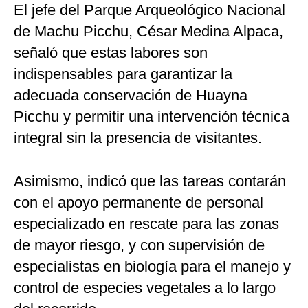
El jefe del Parque Arqueológico Nacional
de Machu Picchu, César Medina Alpaca,
señaló que estas labores son
indispensables para garantizar la
adecuada conservación de Huayna
Picchu y permitir una intervención técnica
integral sin la presencia de visitantes.
Asimismo, indicó que las tareas contarán
con el apoyo permanente de personal
especializado en rescate para las zonas
de mayor riesgo, y con supervisión de
especialistas en biología para el manejo y
control de especies vegetales a lo largo