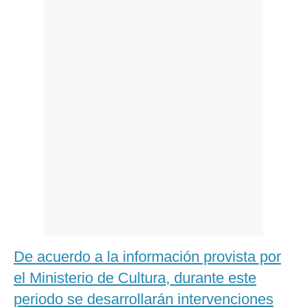
Politica
De
Cookies
Preguntas
Frecuentes
De acuerdo a la información provista por
el Ministerio de Cultura, durante este
periodo se desarrollarán intervenciones