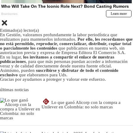
Estimado(a) lector(a)
En Gestión, valoramos profundamente la labor periodística que
realizamos para mantenerlos informados.
Por ello, les recordamos que
no está permitido, reproducir, comercializar, distribuir, copiar total
o parcialmente los contenidos
que publicamos en nuestra web, sin
autorizacion previa y expresa de Empresa Editora El Comercio S.A.
En su lugar,
los invitamos a compartir el enlace de nuestras
publicaciones
, para que más personas puedan acceder a información
veraz y de calidad directamente desde nuestra fuente oficial.
Asimismo, pueden
suscribirse y disfrutar de todo el contenido
exclusivo
que elaboramos para Uds.
Gracias por ayudarnos a proteger y valorar este esfuerzo.
últimas noticias
G
Lo que ganó Alicorp con la compra a
Unilever en Colombia: no solo marcas