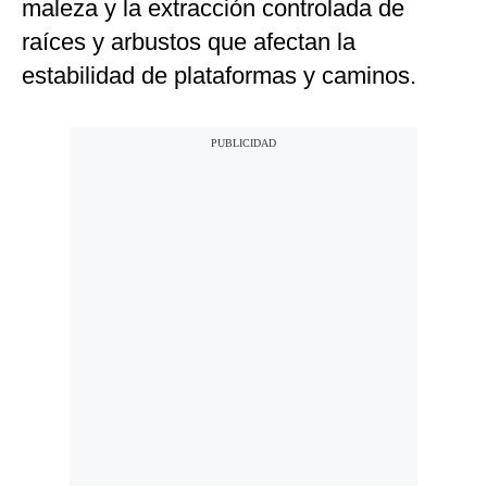
maleza y la extracción controlada de
raíces y arbustos que afectan la
estabilidad de plataformas y caminos.