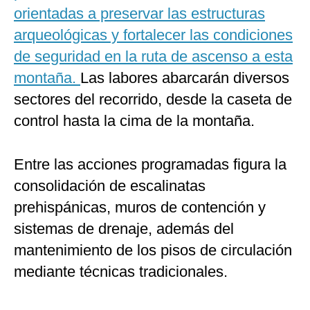
orientadas a preservar las estructuras
arqueológicas y fortalecer las condiciones
de seguridad en la ruta de ascenso a esta
montaña.
Las labores abarcarán diversos
sectores del recorrido, desde la caseta de
control hasta la cima de la montaña.
Entre las acciones programadas figura la
consolidación de escalinatas
prehispánicas, muros de contención y
sistemas de drenaje, además del
mantenimiento de los pisos de circulación
mediante técnicas tradicionales.