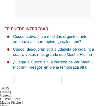
TE PUEDE INTERESAR
Cusco activa siete medidas urgentes ante
amenaza del sarampión, ¿cuáles son?
Cusco: descubren otra ciudadela perdida inca
cuatro veces más grande que Machu Picchu
¿Llegar a Cusco sin la certeza de ver Machu
Picchu? Riesgos en plena temporada alta
TAGS
Cusco
|
General
|
Huayna Picchu
|
Machu Picchu
|