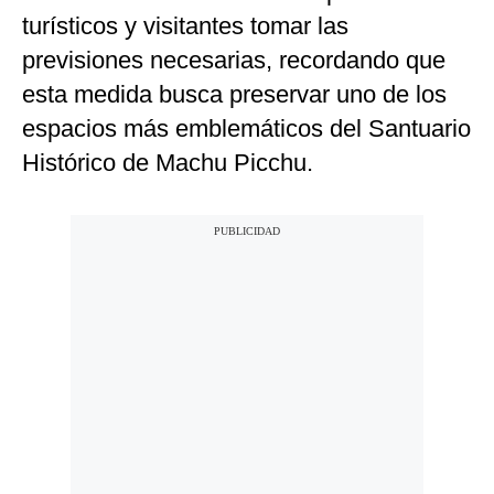
turísticos y visitantes tomar las
previsiones necesarias, recordando que
esta medida busca preservar uno de los
espacios más emblemáticos del Santuario
Histórico de Machu Picchu.