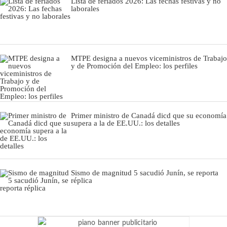
Lista de feriados 2026: Las fechas festivas y no
laborales
MTPE designa a nuevos viceministros de Trabajo
y de Promoción del Empleo: los perfiles
Primer ministro de Canadá dicd que su economía
supera a la de EE.UU.: los detalles
Sismo de magnitud 5 sacudió Junín, se reporta
réplica