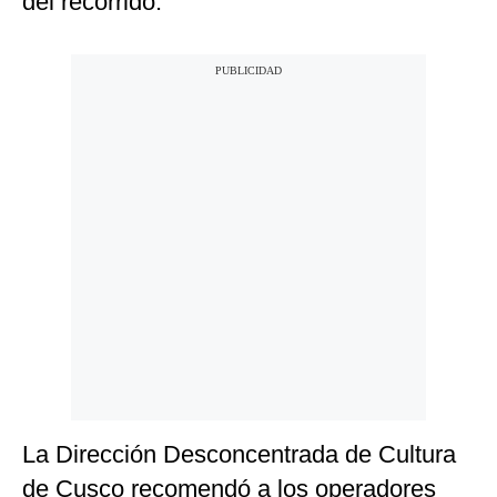
del recorrido.
La Dirección Desconcentrada de Cultura
de Cusco recomendó a los operadores