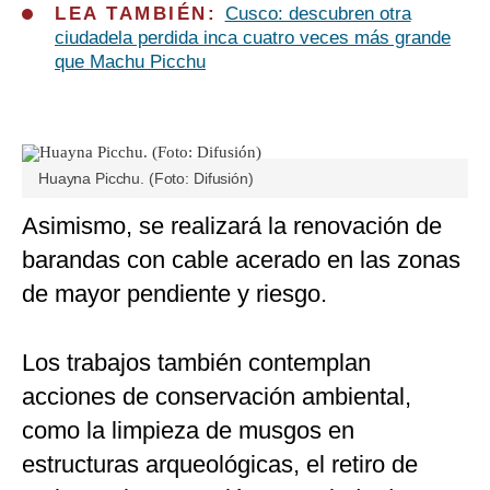
LEA TAMBIÉN:
Cusco: descubren otra
ciudadela perdida inca cuatro veces más grande
que Machu Picchu
Huayna Picchu. (Foto: Difusión)
Asimismo, se realizará la renovación de
barandas con cable acerado en las zonas
de mayor pendiente y riesgo.
Los trabajos también contemplan
acciones de conservación ambiental,
como la limpieza de musgos en
estructuras arqueológicas, el retiro de