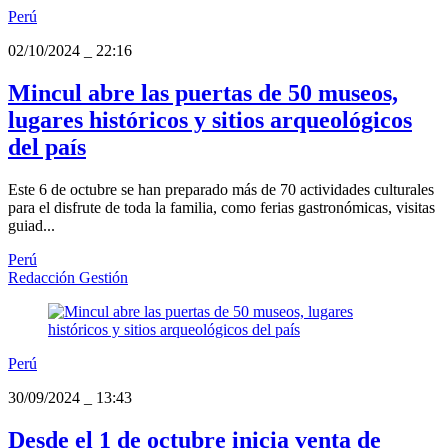
Perú
02/10/2024
_
22:16
Mincul abre las puertas de 50 museos,
lugares históricos y sitios arqueológicos
del país
Este 6 de octubre se han preparado más de 70 actividades culturales
para el disfrute de toda la familia, como ferias gastronómicas, visitas
guiad...
Perú
Redacción Gestión
Perú
30/09/2024
_
13:43
Desde el 1 de octubre inicia venta de