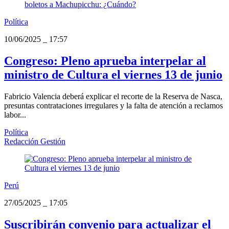
Política
10/06/2025
_
17:57
Congreso: Pleno aprueba interpelar al
ministro de Cultura el viernes 13 de junio
Fabricio Valencia deberá explicar el recorte de la Reserva de Nasca,
presuntas contrataciones irregulares y la falta de atención a reclamos
labor...
Política
Redacción Gestión
Perú
27/05/2025
_
17:05
Suscribirán convenio para actualizar el