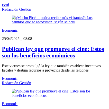
Perú
Redacción Gestión
Economía
25/04/2025
_
08:08
Publican ley que promueve el cine: Estos
son los beneficios económicos
Este viernes se promulgó la ley que también establece incentivos
fiscales y destina recursos a proyectos desde las regiones.
Economía
Redacción Gestión
Economía