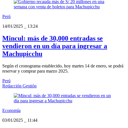
Perú
14/01/2025
_
13:24
Mincul: más de 30,000 entradas se
vendieron en un día para ingresar a
Machupicchu
Según el cronograma establecido, hoy martes 14 de enero, se podrá
reservar y comprar para marzo 2025.
Perú
Redacción Gestión
Economía
03/01/2025
_
11:44