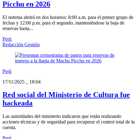
Picchu en 2026
El sistema abrirá en dos horarios: 8:00 a.m. para el primer grupo de
fechas y 12:00 p.m. para el segundo, manteniéndose la baja de
reservas hasta...
Perú
Redacción Gestión
Perú
17/11/2025
_
18:04
Red social del Ministerio de Cultura fue
hackeada
Las autoridades del ministerio indicaron que están realizando
acciones técnicas y de seguridad para recuperar el control total de la
cuenta.
Perú