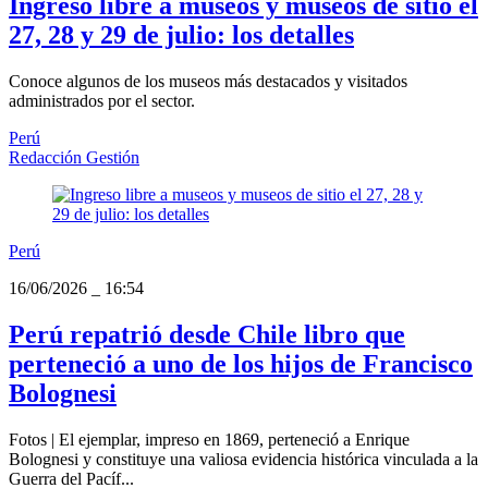
Ingreso libre a museos y museos de sitio el
27, 28 y 29 de julio: los detalles
Conoce algunos de los museos más destacados y visitados
administrados por el sector.
Perú
Redacción Gestión
Perú
16/06/2026
_
16:54
Perú repatrió desde Chile libro que
perteneció a uno de los hijos de Francisco
Bolognesi
Fotos | El ejemplar, impreso en 1869, perteneció a Enrique
Bolognesi y constituye una valiosa evidencia histórica vinculada a la
Guerra del Pacíf...