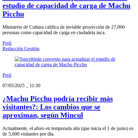
estudio de capacidad de carga de Machu
Picchu
Ministerio de Cultura califica de inviable proyección de 27,000
personas como capacidad de carga en ciudadela inca.
Perú
Redacción Gestión
Perú
07/05/2025
_
11:30
¿Machu Picchu podría recibir más
visitantes?: Los cambios que se
aproximan, según Mincul
Actualmente, el aforo en temporada alta (que inicia el 1 de junio) es
de 5,600 visitantes por día.