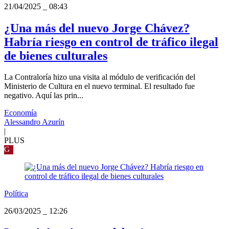
21/04/2025
_
08:43
¿Una más del nuevo Jorge Chávez?
Habría riesgo en control de tráfico ilegal
de bienes culturales
La Contraloría hizo una visita al módulo de verificación del
Ministerio de Cultura en el nuevo terminal. El resultado fue
negativo. Aquí las prin...
Economía
Alessandro Azurín
|
PLUS
G
Política
26/03/2025
_
12:26