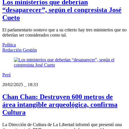
Los ministerios que deberían
“desaparecer”, según el congresista José
Cueto
El parlamentario sostuvo que a su criterio hay tres ministerios que no
deberían ser considerados como tal.
Política
Redacción Gestión
Perú
20/02/2025
_
18:33
Chan Chan: Destruyen 600 metros de
área intangible arqueológica, confirma
Cultura
La Dirección de Cultura de La Libertad informó que presentó una