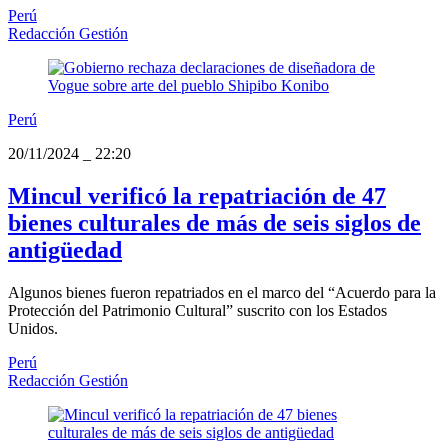
Perú
Redacción Gestión
Perú
20/11/2024
_
22:20
Mincul verificó la repatriación de 47
bienes culturales de más de seis siglos de
antigüedad
Algunos bienes fueron repatriados en el marco del “Acuerdo para la
Protección del Patrimonio Cultural” suscrito con los Estados
Unidos.
Perú
Redacción Gestión