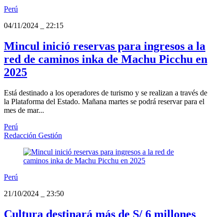
Perú
04/11/2024
_
22:15
Mincul inició reservas para ingresos a la
red de caminos inka de Machu Picchu en
2025
Está destinado a los operadores de turismo y se realizan a través de
la Plataforma del Estado. Mañana martes se podrá reservar para el
mes de mar...
Perú
Redacción Gestión
Perú
21/10/2024
_
23:50
Cultura destinará más de S/ 6 millones