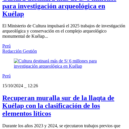
para investigación arqueológica en
Kuélap
El Ministerio de Cultura impulsará el 2025 trabajos de investigación
arqueológica y conservación en el complejo arqueológico
monumental de Kuélap...
Perú
Redacción Gestión
Perú
15/10/2024
_
12:26
Recuperan muralla sur de la llaqta de
Kuélap con la clasificación de los
elementos líticos
Durante los años 2023 y 2024, se ejecutaron trabajos previos que