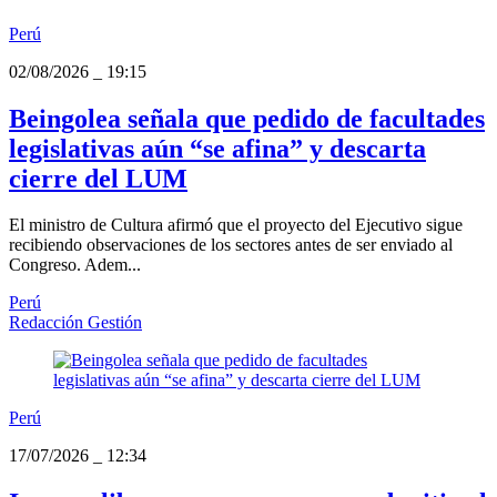
Perú
02/08/2026
_
19:15
Beingolea señala que pedido de facultades
legislativas aún “se afina” y descarta
cierre del LUM
El ministro de Cultura afirmó que el proyecto del Ejecutivo sigue
recibiendo observaciones de los sectores antes de ser enviado al
Congreso. Adem...
Perú
Redacción Gestión
Perú
17/07/2026
_
12:34