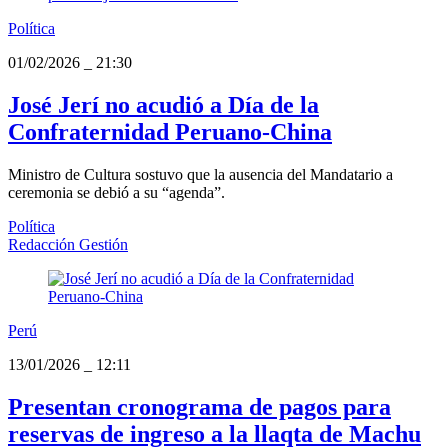
Política
01/02/2026
_
21:30
José Jerí no acudió a Día de la
Confraternidad Peruano-China
Ministro de Cultura sostuvo que la ausencia del Mandatario a
ceremonia se debió a su “agenda”.
Política
Redacción Gestión
Perú
13/01/2026
_
12:11
Presentan cronograma de pagos para
reservas de ingreso a la llaqta de Machu