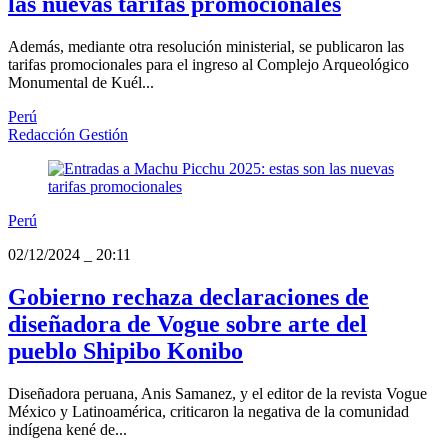
las nuevas tarifas promocionales
Además, mediante otra resolución ministerial, se publicaron las
tarifas promocionales para el ingreso al Complejo Arqueológico
Monumental de Kuél...
Perú
Redacción Gestión
Perú
02/12/2024
_
20:11
Gobierno rechaza declaraciones de
diseñadora de Vogue sobre arte del
pueblo Shipibo Konibo
Diseñadora peruana, Anis Samanez, y el editor de la revista Vogue
México y Latinoamérica, criticaron la negativa de la comunidad
indígena kené de...