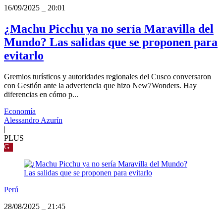
16/09/2025
_
20:01
¿Machu Picchu ya no sería Maravilla del
Mundo? Las salidas que se proponen para
evitarlo
Gremios turísticos y autoridades regionales del Cusco conversaron
con Gestión ante la advertencia que hizo New7Wonders. Hay
diferencias en cómo p...
Economía
Alessandro Azurín
|
PLUS
G
Perú
28/08/2025
_
21:45