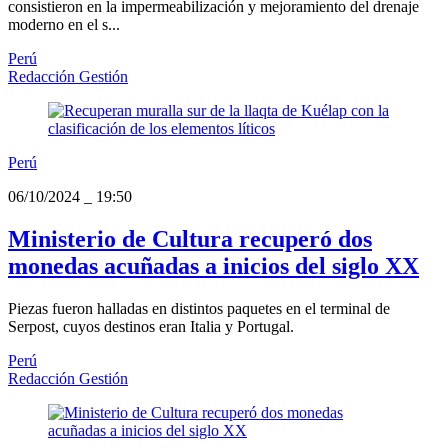
consistieron en la impermeabilización y mejoramiento del drenaje
moderno en el s...
Perú
Redacción Gestión
Perú
06/10/2024
_
19:50
Ministerio de Cultura recuperó dos
monedas acuñadas a inicios del siglo XX
Piezas fueron halladas en distintos paquetes en el terminal de
Serpost, cuyos destinos eran Italia y Portugal.
Perú
Redacción Gestión