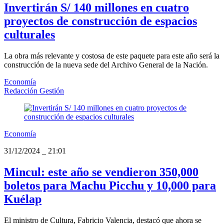
Invertirán S/ 140 millones en cuatro
proyectos de construcción de espacios
culturales
La obra más relevante y costosa de este paquete para este año será la
construcción de la nueva sede del Archivo General de la Nación.
Economía
Redacción Gestión
Economía
31/12/2024
_
21:01
Mincul: este año se vendieron 350,000
boletos para Machu Picchu y 10,000 para
Kuélap
El ministro de Cultura, Fabricio Valencia, destacó que ahora se