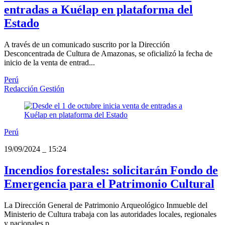
entradas a Kuélap en plataforma del
Estado
A través de un comunicado suscrito por la Dirección
Desconcentrada de Cultura de Amazonas, se oficializó la fecha de
inicio de la venta de entrad...
Perú
Redacción Gestión
Perú
19/09/2024
_
15:24
Incendios forestales: solicitarán Fondo de
Emergencia para el Patrimonio Cultural
La Dirección General de Patrimonio Arqueológico Inmueble del
Ministerio de Cultura trabaja con las autoridades locales, regionales
y nacionales p...