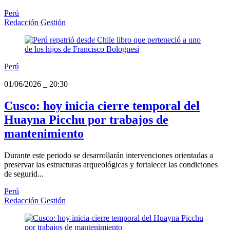
Perú
Redacción Gestión
Perú
01/06/2026
_
20:30
Cusco: hoy inicia cierre temporal del
Huayna Picchu por trabajos de
mantenimiento
Durante este periodo se desarrollarán intervenciones orientadas a
preservar las estructuras arqueológicas y fortalecer las condiciones
de segurid...
Perú
Redacción Gestión