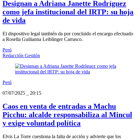
Designan a Adriana Janette Rodríguez
como jefa institucional del IRTP: su hoja
de vida
El dispositivo legal también da por concluido el encargo efectuado
a Rosella Guilianna Leiblinger Carrasco.
Perú
Redacción Gestión
Perú
07/07/2025
_
20:15
Caos en venta de entradas a Machu
Picchu: alcalde responsabiliza al Mincul
y exige voluntad política
Elvis La Torre cuestiona la falta de acción y advierte que los