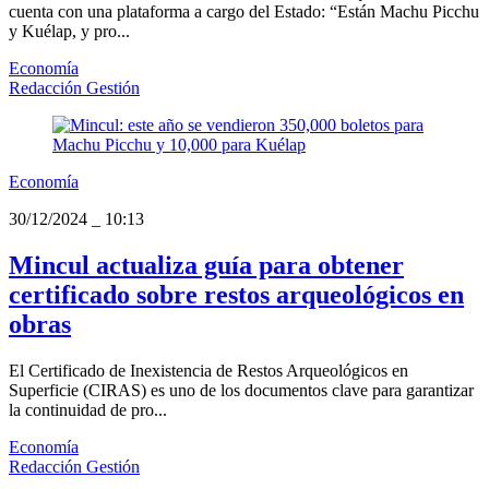
cuenta con una plataforma a cargo del Estado: “Están Machu Picchu
y Kuélap, y pro...
Economía
Redacción Gestión
Economía
30/12/2024
_
10:13
Mincul actualiza guía para obtener
certificado sobre restos arqueológicos en
obras
El Certificado de Inexistencia de Restos Arqueológicos en
Superficie (CIRAS) es uno de los documentos clave para garantizar
la continuidad de pro...
Economía
Redacción Gestión