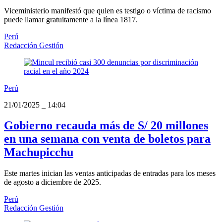
Viceministerio manifestó que quien es testigo o víctima de racismo
puede llamar gratuitamente a la línea 1817.
Perú
Redacción Gestión
Perú
21/01/2025
_
14:04
Gobierno recauda más de S/ 20 millones
en una semana con venta de boletos para
Machupicchu
Este martes inician las ventas anticipadas de entradas para los meses
de agosto a diciembre de 2025.
Perú
Redacción Gestión