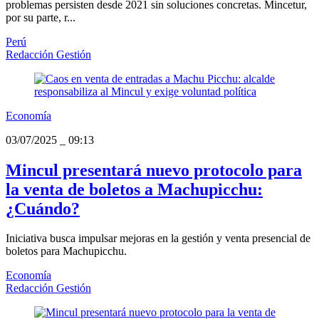
problemas persisten desde 2021 sin soluciones concretas. Mincetur,
por su parte, r...
Perú
Redacción Gestión
Economía
03/07/2025
_
09:13
Mincul presentará nuevo protocolo para
la venta de boletos a Machupicchu:
¿Cuándo?
Iniciativa busca impulsar mejoras en la gestión y venta presencial de
boletos para Machupicchu.
Economía
Redacción Gestión