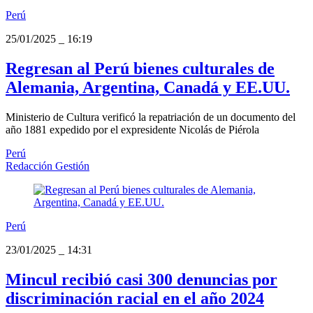
Perú
25/01/2025
_
16:19
Regresan al Perú bienes culturales de
Alemania, Argentina, Canadá y EE.UU.
Ministerio de Cultura verificó la repatriación de un documento del
año 1881 expedido por el expresidente Nicolás de Piérola
Perú
Redacción Gestión
Perú
23/01/2025
_
14:31
Mincul recibió casi 300 denuncias por
discriminación racial en el año 2024