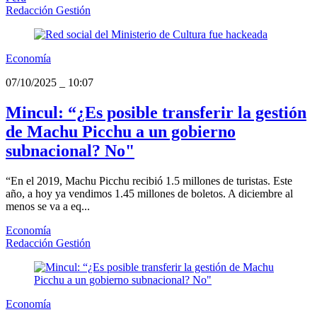
Redacción Gestión
Economía
07/10/2025
_
10:07
Mincul: “¿Es posible transferir la gestión
de Machu Picchu a un gobierno
subnacional? No"
“En el 2019, Machu Picchu recibió 1.5 millones de turistas. Este
año, a hoy ya vendimos 1.45 millones de boletos. A diciembre al
menos se va a eq...
Economía
Redacción Gestión
Economía