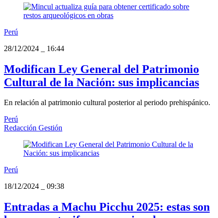
Perú
28/12/2024
_
16:44
Modifican Ley General del Patrimonio
Cultural de la Nación: sus implicancias
En relación al patrimonio cultural posterior al periodo prehispánico.
Perú
Redacción Gestión
Perú
18/12/2024
_
09:38
Entradas a Machu Picchu 2025: estas son