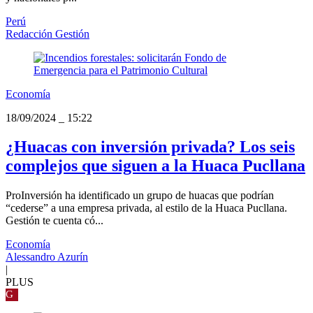
Perú
Redacción Gestión
Economía
18/09/2024
_
15:22
¿Huacas con inversión privada? Los seis
complejos que siguen a la Huaca Pucllana
ProInversión ha identificado un grupo de huacas que podrían
“cederse” a una empresa privada, al estilo de la Huaca Pucllana.
Gestión te cuenta có...
Economía
Alessandro Azurín
|
PLUS
G