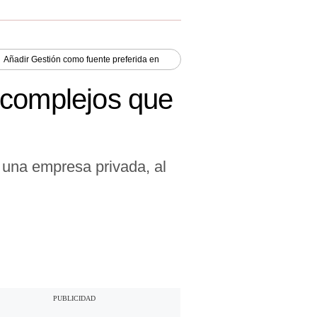
Añadir
Gestión
como fuente preferida en
 complejos que
 una empresa privada, al