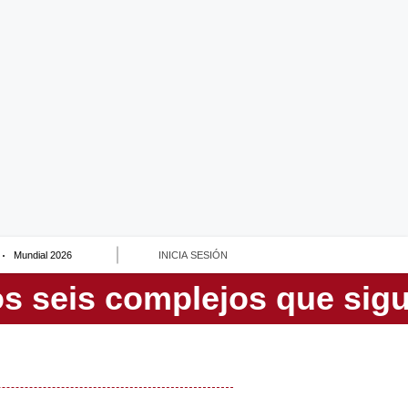
Mundial 2026
INICIA SESIÓN