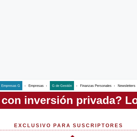
Empresas G
Empresas
G de Gestión
Finanzas Personales
Newsletters
EXCLUSIVO PARA SUSCRIPTORES