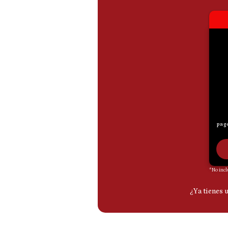
De
Cookies
Preguntas
Frecuentes