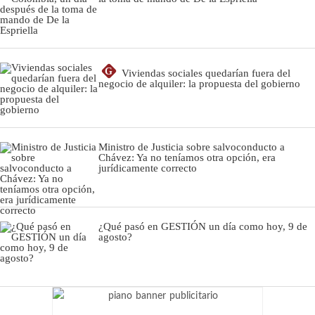
G
Viviendas sociales quedarían fuera del
negocio de alquiler: la propuesta del gobierno
Ministro de Justicia sobre salvoconducto a
Chávez: Ya no teníamos otra opción, era
jurídicamente correcto
¿Qué pasó en GESTIÓN un día como hoy, 9 de
agosto?