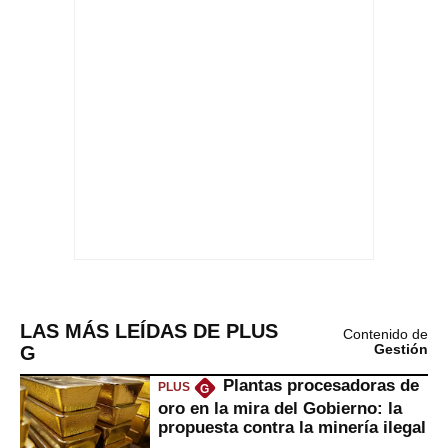
LAS MÁS LEÍDAS DE PLUS
Contenido de
G
Gestión
Plantas procesadoras de
PLUS
G
oro en la mira del Gobierno: la
propuesta contra la minería ilegal