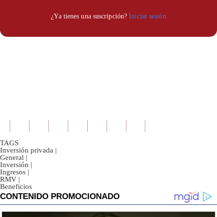
TAGS
Inversión privada
|
General
|
Inversión
|
Ingresos
|
RMV
|
Beneficios