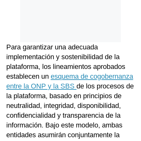
Para garantizar una adecuada
implementación y sostenibilidad de la
plataforma, los lineamientos aprobados
establecen un
esquema de cogobernanza
entre la ONP y la SBS
de los procesos de
la plataforma, basado en principios de
neutralidad, integridad, disponibilidad,
confidencialidad y transparencia de la
información. Bajo este modelo, ambas
entidades asumirán conjuntamente la