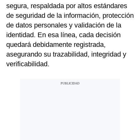
segura, respaldada por altos estándares
de seguridad de la información, protección
de datos personales y validación de la
identidad. En esa línea, cada decisión
quedará debidamente registrada,
asegurando su trazabilidad, integridad y
verificabilidad.