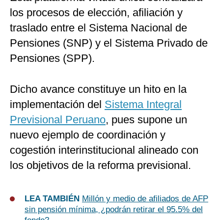
los procesos de elección, afiliación y
traslado entre el Sistema Nacional de
Pensiones (SNP) y el Sistema Privado de
Pensiones (SPP).
Dicho avance constituye un hito en la
implementación del
Sistema Integral
Previsional Peruano
, pues supone un
nuevo ejemplo de coordinación y
cogestión interinstitucional alineado con
los objetivos de la reforma previsional.
LEA TAMBIÉN
Millón y medio de afiliados de AFP
sin pensión mínima, ¿podrán retirar el 95.5% del