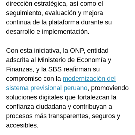
dirección estratégica, así como el
seguimiento, evaluación y mejora
continua de la plataforma durante su
desarrollo e implementación.
Con esta iniciativa, la ONP, entidad
adscrita al Ministerio de Economía y
Finanzas, y la SBS reafirman su
compromiso con la
modernización del
sistema previsional peruano
, promoviendo
soluciones digitales que fortalezcan la
confianza ciudadana y contribuyan a
procesos más transparentes, seguros y
accesibles.