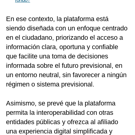
fondo?
En ese contexto, la plataforma está
siendo diseñada con un enfoque centrado
en el ciudadano, priorizando el acceso a
información clara, oportuna y confiable
que facilite una toma de decisiones
informada sobre el futuro previsional, en
un entorno neutral, sin favorecer a ningún
régimen o sistema previsional.
Asimismo, se prevé que la plataforma
permita la interoperabilidad con otras
entidades públicas y ofrezca al afiliado
una experiencia digital simplificada y