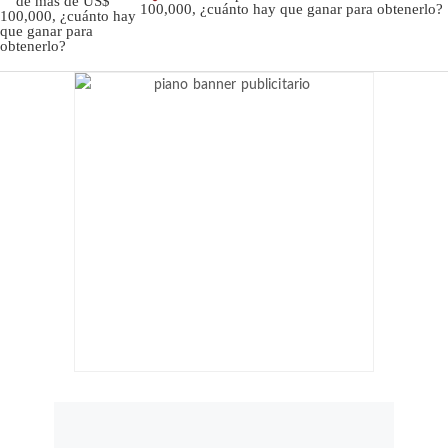
100,000, ¿cuánto hay que ganar para obtenerlo?