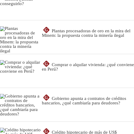
G
Plantas procesadoras de oro en la mira del
Minem: la propuesta contra la minería ilegal
G
Comprar o alquilar vivienda: ¿qué conviene
en Perú?
G
Gobierno apunta a contratos de créditos
bancarios, ¿qué cambiaría para deudores?
G
Crédito hipotecario de más de US$