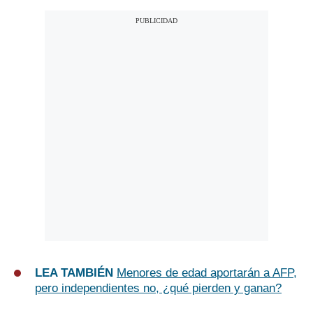
LEA TAMBIÉN
Menores de edad aportarán a AFP,
pero independientes no, ¿qué pierden y ganan?