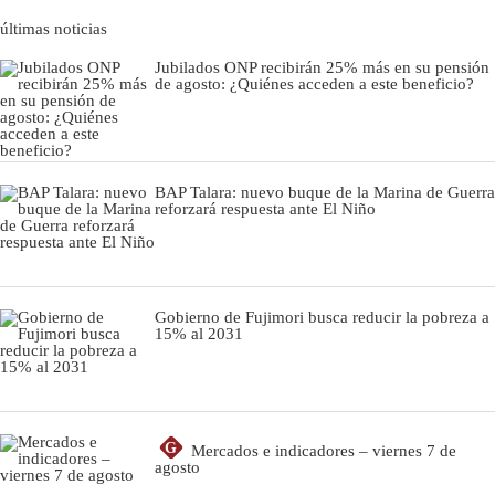
últimas noticias
Jubilados ONP recibirán 25% más en su pensión
de agosto: ¿Quiénes acceden a este beneficio?
BAP Talara: nuevo buque de la Marina de Guerra
reforzará respuesta ante El Niño
Gobierno de Fujimori busca reducir la pobreza a
15% al 2031
G
Mercados e indicadores – viernes 7 de
agosto