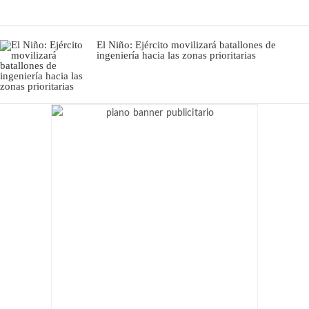
El Niño: Ejército movilizará batallones de
ingeniería hacia las zonas prioritarias