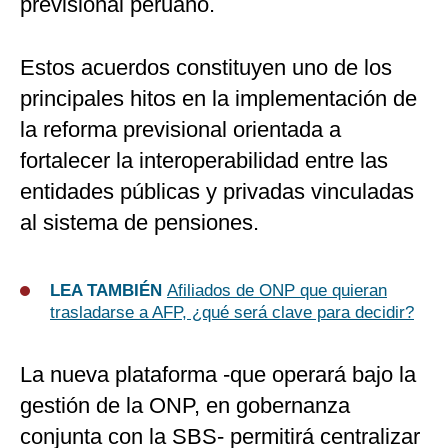
previsional peruano.
Estos acuerdos constituyen uno de los
principales hitos en la implementación de
la reforma previsional orientada a
fortalecer la interoperabilidad entre las
entidades públicas y privadas vinculadas
al sistema de pensiones.
LEA TAMBIÉN
Afiliados de ONP que quieran
trasladarse a AFP, ¿qué será clave para decidir?
La nueva plataforma -que operará bajo la
gestión de la ONP, en gobernanza
conjunta con la SBS- permitirá centralizar