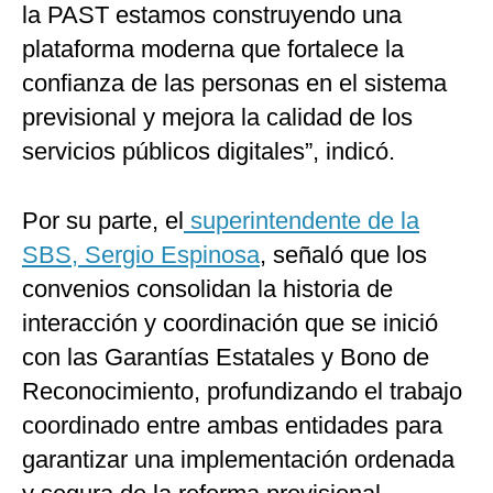
la PAST estamos construyendo una
plataforma moderna que fortalece la
confianza de las personas en el sistema
previsional y mejora la calidad de los
servicios públicos digitales”, indicó.
Por su parte, el
superintendente de la
SBS, Sergio Espinosa
, señaló que los
convenios consolidan la historia de
interacción y coordinación que se inició
con las Garantías Estatales y Bono de
Reconocimiento, profundizando el trabajo
coordinado entre ambas entidades para
garantizar una implementación ordenada