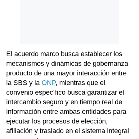
El acuerdo marco busca establecer los
mecanismos y dinámicas de gobernanza
producto de una mayor interacción entre
la SBS y la
ONP
, mientras que el
convenio específico busca garantizar el
intercambio seguro y en tiempo real de
información entre ambas entidades para
ejecutar los procesos de elección,
afiliación y traslado en el sistema integral