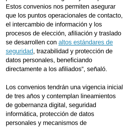
Estos convenios nos permiten asegurar
que los puntos operacionales de contacto,
el intercambio de información y los
procesos de elección, afiliación y traslado
se desarrollen con
altos estándares de
seguridad
, trazabilidad y protección de
datos personales, beneficiando
directamente a los afiliados”, señaló.
Los convenios tendrán una vigencia inicial
de tres años y contemplan lineamientos
de gobernanza digital, seguridad
informática, protección de datos
personales y mecanismos de