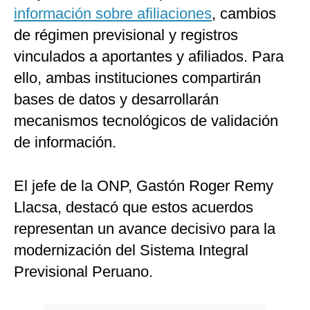
información sobre afiliaciones
, cambios
de régimen previsional y registros
vinculados a aportantes y afiliados. Para
ello, ambas instituciones compartirán
bases de datos y desarrollarán
mecanismos tecnológicos de validación
de información.
El jefe de la ONP, Gastón Roger Remy
Llacsa, destacó que estos acuerdos
representan un avance decisivo para la
modernización del Sistema Integral
Previsional Peruano.