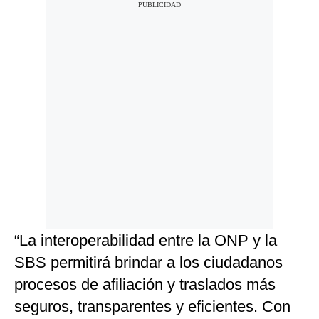
“La interoperabilidad entre la ONP y la
SBS permitirá brindar a los ciudadanos
procesos de afiliación y traslados más
seguros, transparentes y eficientes. Con