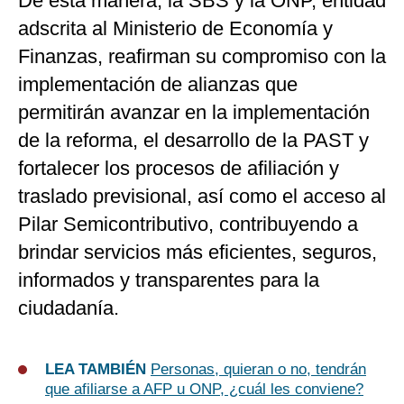
De esta manera, la SBS y la ONP, entidad
adscrita al Ministerio de Economía y
Finanzas, reafirman su compromiso con la
implementación de alianzas que
permitirán avanzar en la implementación
de la reforma, el desarrollo de la PAST y
fortalecer los procesos de afiliación y
traslado previsional, así como el acceso al
Pilar Semicontributivo, contribuyendo a
brindar servicios más eficientes, seguros,
informados y transparentes para la
ciudadanía.
LEA TAMBIÉN
Personas, quieran o no, tendrán
que afiliarse a AFP u ONP, ¿cuál les conviene?