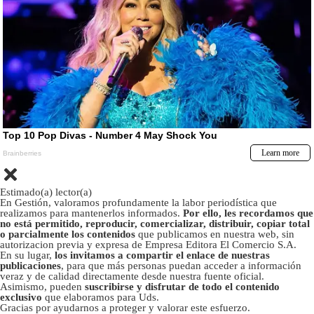
Estimado(a) lector(a)
En Gestión, valoramos profundamente la labor periodística que
realizamos para mantenerlos informados.
Por ello, les recordamos que
no está permitido, reproducir, comercializar, distribuir, copiar total
o parcialmente los contenidos
que publicamos en nuestra web, sin
autorizacion previa y expresa de Empresa Editora El Comercio S.A.
En su lugar,
los invitamos a compartir el enlace de nuestras
publicaciones
, para que más personas puedan acceder a información
veraz y de calidad directamente desde nuestra fuente oficial.
Asimismo, pueden
suscribirse y disfrutar de todo el contenido
exclusivo
que elaboramos para Uds.
Gracias por ayudarnos a proteger y valorar este esfuerzo.