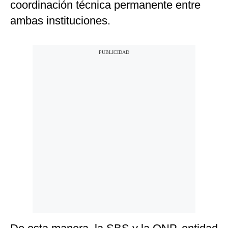
coordinación técnica permanente entre
ambas instituciones.