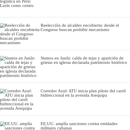
Reelección de alcaldes encubierta: desde el
Congreso buscan prohibir mecanismo
Sismos en Junín: caída de tejas y aparición de
grietas en iglesia declarada patrimonio histórico
Corredor Azul: ATU inicia plan piloto del carril
bidireccional en la avenida Arequipa
EE.UU. amplía sanciones contra entidades
militares cubanas