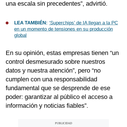
una escala sin precedentes”, advirtió.
LEA TAMBIÉN:
‘Superchips’ de IA llegan a la PC
en un momento de tensiones en su producción
global
En su opinión, estas empresas tienen “un
control desmesurado sobre nuestros
datos y nuestra atención”, pero “no
cumplen con una responsabilidad
fundamental que se desprende de ese
poder: garantizar al público el acceso a
información y noticias fiables”.