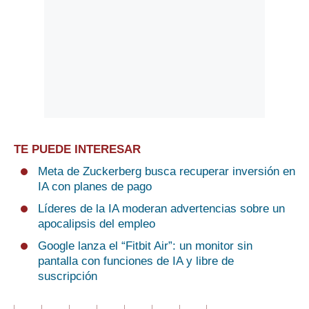
TE PUEDE INTERESAR
Meta de Zuckerberg busca recuperar inversión en
IA con planes de pago
Líderes de la IA moderan advertencias sobre un
apocalipsis del empleo
Google lanza el “Fitbit Air”: un monitor sin
pantalla con funciones de IA y libre de
suscripción