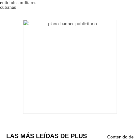
LAS MÁS LEÍDAS DE PLUS
Contenido de