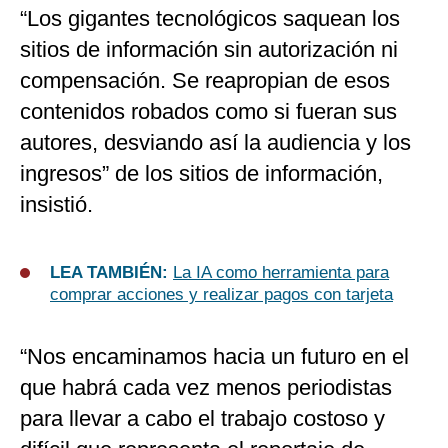
“Los gigantes tecnológicos saquean los
sitios de información sin autorización ni
compensación. Se reapropian de esos
contenidos robados como si fueran sus
autores, desviando así la audiencia y los
ingresos” de los sitios de información,
insistió.
LEA TAMBIÉN:
La IA como herramienta para
comprar acciones y realizar pagos con tarjeta
“Nos encaminamos hacia un futuro en el
que habrá cada vez menos periodistas
para llevar a cabo el trabajo costoso y