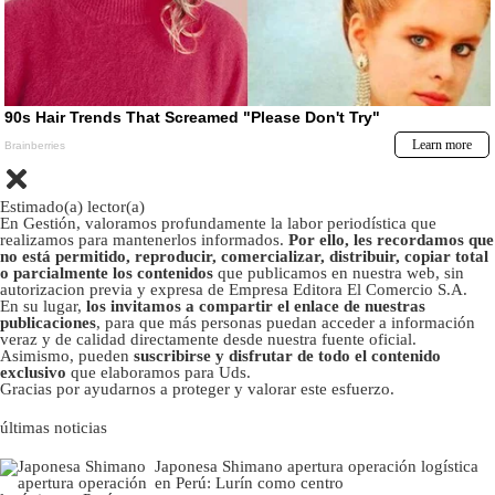
Estimado(a) lector(a)
En Gestión, valoramos profundamente la labor periodística que
realizamos para mantenerlos informados.
Por ello, les recordamos que
no está permitido, reproducir, comercializar, distribuir, copiar total
o parcialmente los contenidos
que publicamos en nuestra web, sin
autorizacion previa y expresa de Empresa Editora El Comercio S.A.
En su lugar,
los invitamos a compartir el enlace de nuestras
publicaciones
, para que más personas puedan acceder a información
veraz y de calidad directamente desde nuestra fuente oficial.
Asimismo, pueden
suscribirse y disfrutar de todo el contenido
exclusivo
que elaboramos para Uds.
Gracias por ayudarnos a proteger y valorar este esfuerzo.
últimas noticias
Japonesa Shimano apertura operación logística
en Perú: Lurín como centro