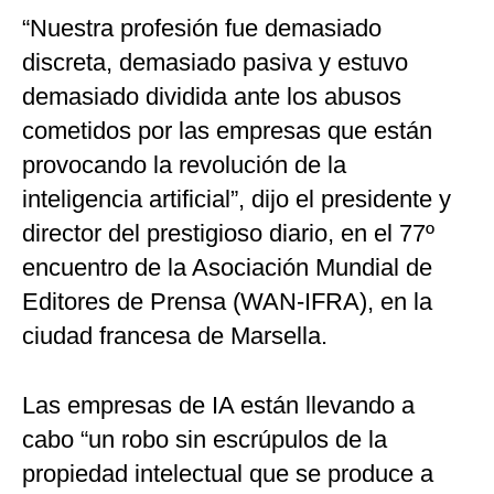
“Nuestra profesión fue demasiado
discreta, demasiado pasiva y estuvo
demasiado dividida ante los abusos
cometidos por las empresas que están
provocando la revolución de la
inteligencia artificial”, dijo el presidente y
director del prestigioso diario, en el 77º
encuentro de la Asociación Mundial de
Editores de Prensa (WAN-IFRA), en la
ciudad francesa de Marsella.
Las empresas de IA están llevando a
cabo “un robo sin escrúpulos de la
propiedad intelectual que se produce a