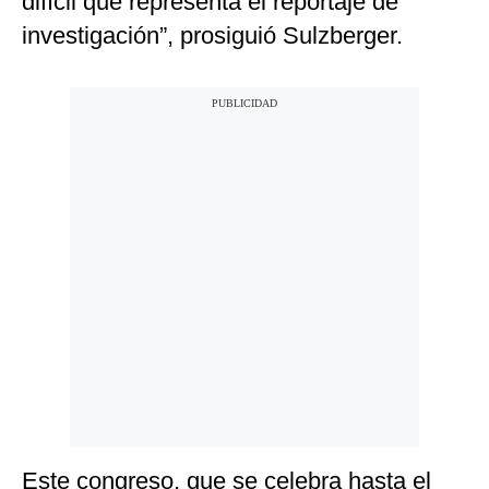
difícil que representa el reportaje de
investigación”, prosiguió Sulzberger.
Este congreso, que se celebra hasta el