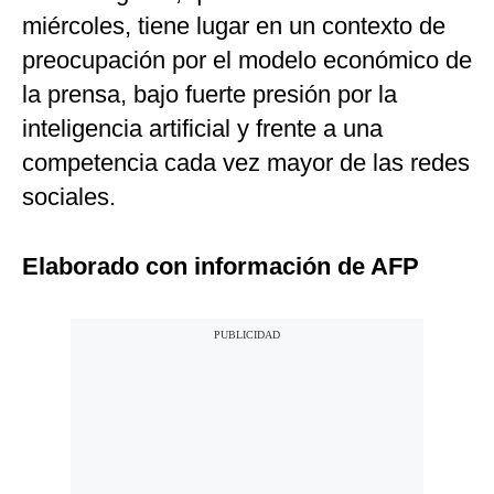
miércoles, tiene lugar en un contexto de
preocupación por el modelo económico de
la prensa, bajo fuerte presión por la
inteligencia artificial y frente a una
competencia cada vez mayor de las redes
sociales.
Elaborado con información de AFP