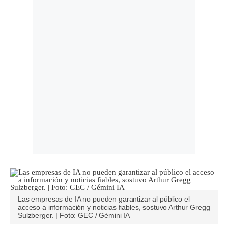
Las empresas de IA no pueden garantizar al público el
acceso a información y noticias fiables, sostuvo Arthur Gregg
Sulzberger. | Foto: GEC / Gémini IA