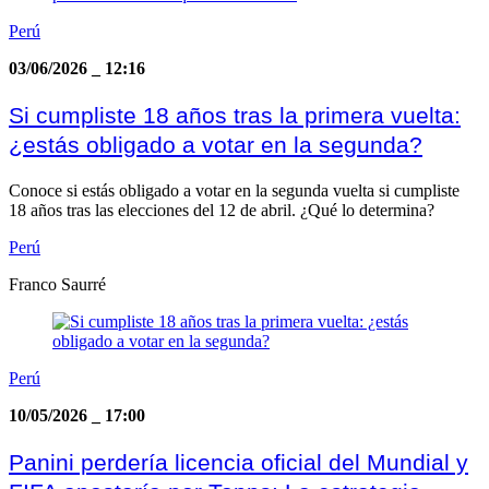
Perú
03/06/2026
_
12:16
Si cumpliste 18 años tras la primera vuelta:
¿estás obligado a votar en la segunda?
Conoce si estás obligado a votar en la segunda vuelta si cumpliste
18 años tras las elecciones del 12 de abril. ¿Qué lo determina?
Perú
Franco Saurré
Perú
10/05/2026
_
17:00
Panini perdería licencia oficial del Mundial y