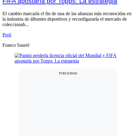
FIFA apostaría por Topps: La estrategia
El cambio marcaría el fin de una de las alianzas más reconocidas en
la industria de álbumes deportivos y reconfiguraría el mercado de
coleccionab...
Perú
Franco Saurré