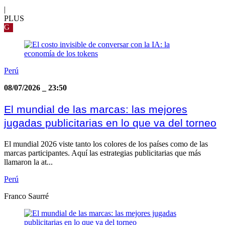
|
PLUS
G
Perú
08/07/2026
_
23:50
El mundial de las marcas: las mejores
jugadas publicitarias en lo que va del torneo
El mundial 2026 viste tanto los colores de los países como de las
marcas participantes. Aquí las estrategias publicitarias que más
llamaron la at...
Perú
Franco Saurré