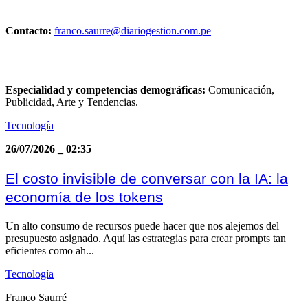
Contacto:
franco.saurre@diariogestion.com.pe
Especialidad y competencias demográficas:
Comunicación,
Publicidad, Arte y Tendencias.
Tecnología
26/07/2026
_
02:35
El costo invisible de conversar con la IA: la
economía de los tokens
Un alto consumo de recursos puede hacer que nos alejemos del
presupuesto asignado. Aquí las estrategias para crear prompts tan
eficientes como ah...
Tecnología
Franco Saurré