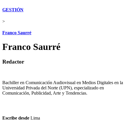
GESTIÓN
>
Franco Saurré
Franco Saurré
Redactor
Bachiller en Comunicación Audiovisual en Medios Digitales en la
Universidad Privada del Norte (UPN), especializado en
Comunicación, Publicidad, Arte y Tendencias.
Escribe desde
Lima