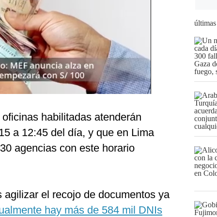
últimas
 oficinas habilitadas atenderán
5 a 12:45 del día, y que en Lima
 30 agencias con este horario
s agilizar el recojo de documentos ya
ualmente hay más de 584 mil DNIs