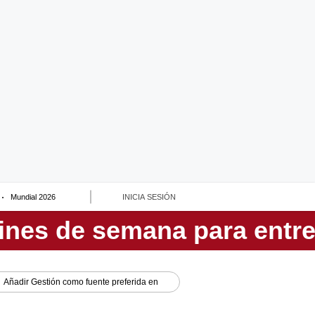
Mundial 2026
INICIA SESIÓN
Añadir
Gestión
como fuente preferida en