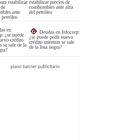
estabilizar precios de
combustibles ante alza
del petróleo
G
Deudas en Infocorp:
¿se puede pedir nuevo
crédito mientras se sale
de la lista negra?