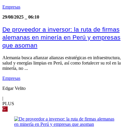
Empresas
29/08/2025
_
06:10
De proveedor a inversor: la ruta de firmas
alemanas en minería en Perú y empresas
que asoman
Alemania busca afianzar alianzas estratégicas en infraestructura,
salud y energías limpias en Perú, así como fortalecer su rol en la
minería, no ...
Empresas
Edgar Velito
|
PLUS
G