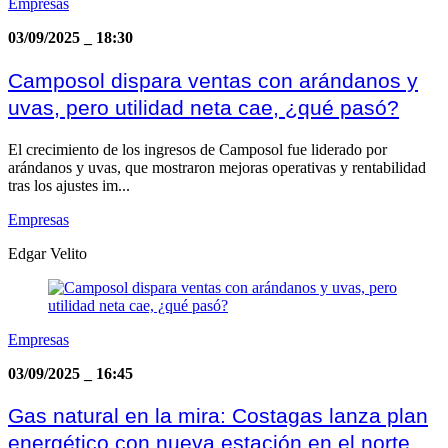
Empresas
03/09/2025
_
18:30
Camposol dispara ventas con arándanos y
uvas, pero utilidad neta cae, ¿qué pasó?
El crecimiento de los ingresos de Camposol fue liderado por
arándanos y uvas, que mostraron mejoras operativas y rentabilidad
tras los ajustes im...
Empresas
Edgar Velito
Empresas
03/09/2025
_
16:45
Gas natural en la mira: Costagas lanza plan
energético con nueva estación en el norte