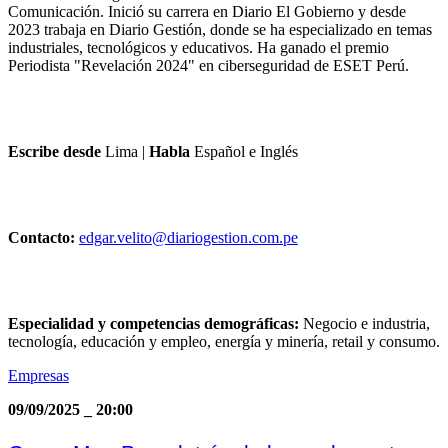
Comunicación. Inició su carrera en Diario El Gobierno y desde
2023 trabaja en Diario Gestión, donde se ha especializado en temas
industriales, tecnológicos y educativos. Ha ganado el premio
Periodista "Revelación 2024" en ciberseguridad de ESET Perú.
Escribe desde
Lima
|
Habla
Español e Inglés
Contacto:
edgar.velito@diariogestion.com.pe
Especialidad y competencias demográficas:
Negocio e industria,
tecnología, educación y empleo, energía y minería, retail y consumo.
Empresas
09/09/2025
_
20:00