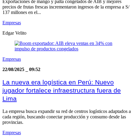
Exportaciones de mango y palta congelados de AIB y mejores
precios de frutas frescas incrementaron ingresos de la empresa a S/
137 millones en el...
Empresas
Edgar Velito
Empresas
22/08/2025
_
09:52
La nueva era logística en Perú: Nuevo
jugador fortalece infraestructura fuera de
Lima
La empresa busca expandir su red de centros logísticos adaptados a
cada región, buscando conectar producción y consumo desde las
provincias.
Empresas