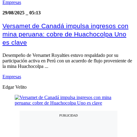
Empresas
29/08/2025
_
05:13
Versamet de Canadá impulsa ingresos con
mina peruana: cobre de Huachocolpa Uno
es clave
Desempeño de Versamet Royalties estuvo respaldado por su
participación activa en Perú con un acuerdo de flujo proveniente de
la mina Huachocolpa ...
Empresas
Edgar Velito