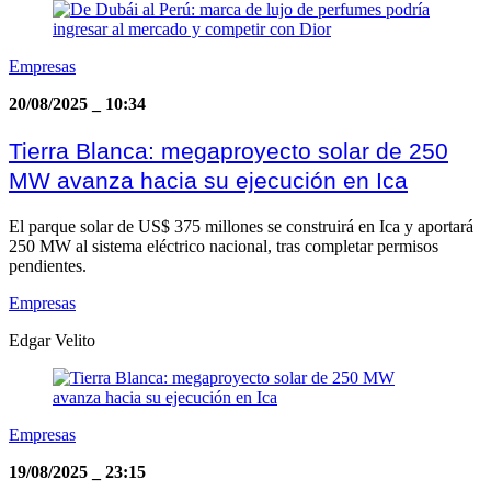
Empresas
20/08/2025
_
10:34
Tierra Blanca: megaproyecto solar de 250
MW avanza hacia su ejecución en Ica
El parque solar de US$ 375 millones se construirá en Ica y aportará
250 MW al sistema eléctrico nacional, tras completar permisos
pendientes.
Empresas
Edgar Velito
Empresas
19/08/2025
_
23:15