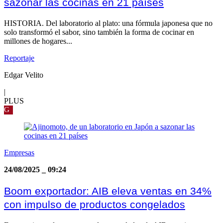
sazonar las cocinas en 21 países
HISTORIA. Del laboratorio al plato: una fórmula japonesa que no
solo transformó el sabor, sino también la forma de cocinar en
millones de hogares...
Reportaje
Edgar Velito
|
PLUS
G
Empresas
24/08/2025
_
09:24
Boom exportador: AIB eleva ventas en 34%
con impulso de productos congelados