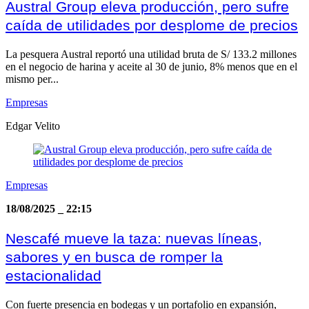
Austral Group eleva producción, pero sufre
caída de utilidades por desplome de precios
La pesquera Austral reportó una utilidad bruta de S/ 133.2 millones
en el negocio de harina y aceite al 30 de junio, 8% menos que en el
mismo per...
Empresas
Edgar Velito
Empresas
18/08/2025
_
22:15
Nescafé mueve la taza: nuevas líneas,
sabores y en busca de romper la
estacionalidad
Con fuerte presencia en bodegas y un portafolio en expansión,