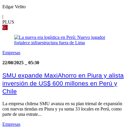
Edgar Velito
|
PLUS
G
Empresas
22/08/2025
_
05:30
SMU expande MaxiAhorro en Piura y alista
inversión de US$ 600 millones en Perú y
Chile
La empresa chilena SMU avanza en su plan trienal de expansión
con nuevas tiendas en Piura y ya suma 33 locales en Perú, como
parte de una estrate...
Empresas