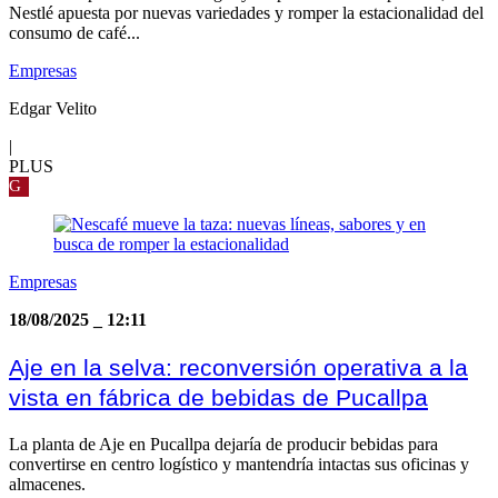
Nestlé apuesta por nuevas variedades y romper la estacionalidad del
consumo de café...
Empresas
Edgar Velito
|
PLUS
G
Empresas
18/08/2025
_
12:11
Aje en la selva: reconversión operativa a la
vista en fábrica de bebidas de Pucallpa
La planta de Aje en Pucallpa dejaría de producir bebidas para
convertirse en centro logístico y mantendría intactas sus oficinas y
almacenes.