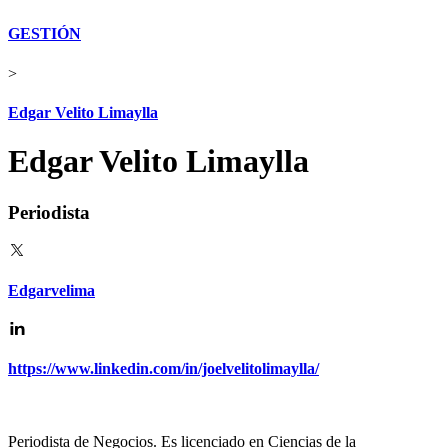
GESTIÓN
>
Edgar Velito Limaylla
Edgar Velito Limaylla
Periodista
Edgarvelima
https://www.linkedin.com/in/joelvelitolimaylla/
Periodista de Negocios. Es licenciado en Ciencias de la