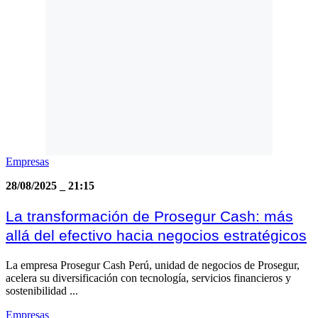
Empresas
28/08/2025
_
21:15
La transformación de Prosegur Cash: más
allá del efectivo hacia negocios estratégicos
La empresa Prosegur Cash Perú, unidad de negocios de Prosegur,
acelera su diversificación con tecnología, servicios financieros y
sostenibilidad ...
Empresas