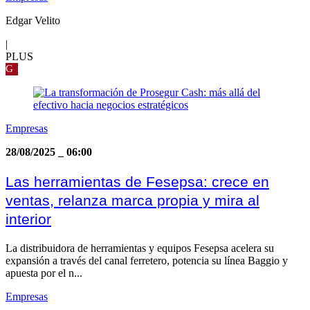
Edgar Velito
|
PLUS
G
Empresas
28/08/2025
_
06:00
Las herramientas de Fesepsa: crece en
ventas, relanza marca propia y mira al
interior
La distribuidora de herramientas y equipos Fesepsa acelera su
expansión a través del canal ferretero, potencia su línea Baggio y
apuesta por el n...
Empresas