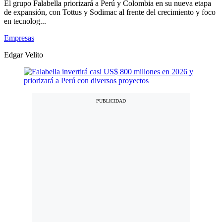
El grupo Falabella priorizará a Perú y Colombia en su nueva etapa
de expansión, con Tottus y Sodimac al frente del crecimiento y foco
en tecnolog...
Empresas
Edgar Velito