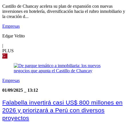
Castillo de Chancay acelera su plan de expansión con nuevas
inversiones en hotelería, diversificación hacia el rubro inmobiliario y
la creación d...
Empresas
Edgar Velito
|
PLUS
G
Empresas
01/09/2025
_
13:12
Falabella invertirá casi US$ 800 millones en
2026 y priorizará a Perú con diversos
proyectos