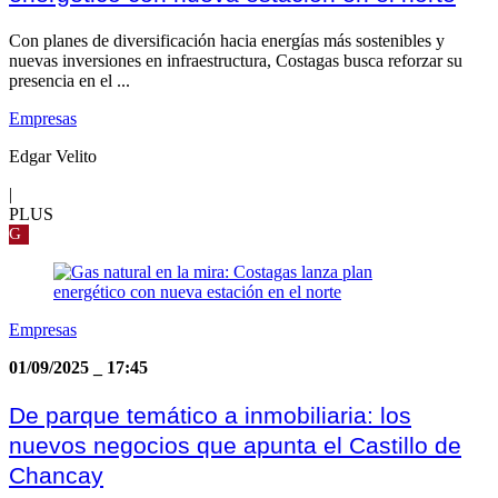
Con planes de diversificación hacia energías más sostenibles y
nuevas inversiones en infraestructura, Costagas busca reforzar su
presencia en el ...
Empresas
Edgar Velito
|
PLUS
G
Empresas
01/09/2025
_
17:45
De parque temático a inmobiliaria: los
nuevos negocios que apunta el Castillo de
Chancay