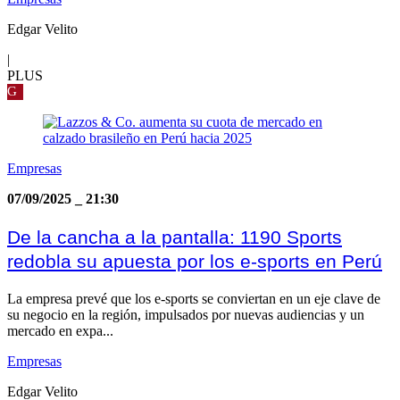
Edgar Velito
|
PLUS
G
Empresas
07/09/2025
_
21:30
De la cancha a la pantalla: 1190 Sports
redobla su apuesta por los e-sports en Perú
La empresa prevé que los e-sports se conviertan en un eje clave de
su negocio en la región, impulsados por nuevas audiencias y un
mercado en expa...
Empresas
Edgar Velito