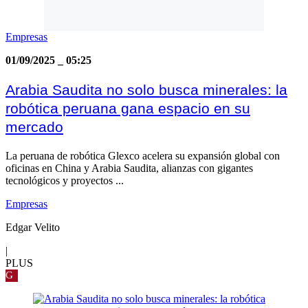
Empresas
01/09/2025
_
05:25
Arabia Saudita no solo busca minerales: la
robótica peruana gana espacio en su
mercado
La peruana de robótica Glexco acelera su expansión global con
oficinas en China y Arabia Saudita, alianzas con gigantes
tecnológicos y proyectos ...
Empresas
Edgar Velito
|
PLUS
G