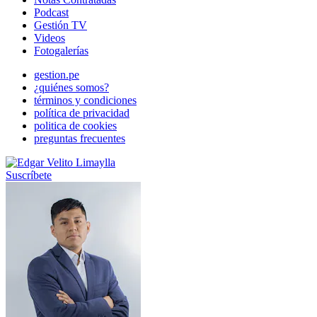
Podcast
Gestión TV
Videos
Fotogalerías
gestion.pe
¿quiénes somos?
términos y condiciones
política de privacidad
politica de cookies
preguntas frecuentes
Suscríbete