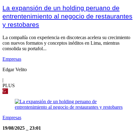
La expansión de un holding peruano de
entrentenimiento al negocio de restaurantes
y restobares
La compañía con experiencia en discotecas acelera su crecimiento
con nuevos formatos y conceptos inéditos en Lima, mientras
consolida su portafol...
Empresas
Edgar Velito
|
PLUS
G
Empresas
19/08/2025
_
23:01