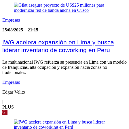
Empresas
25/08/2025
_
21:15
IWG acelera expansión en Lima y busca
liderar inventario de coworking en Perú
La multinacional IWG refuerza su presencia en Lima con un modelo
de franquicias, alta ocupación y expansión hacia zonas no
tradicionales.
Empresas
Edgar Velito
|
PLUS
G