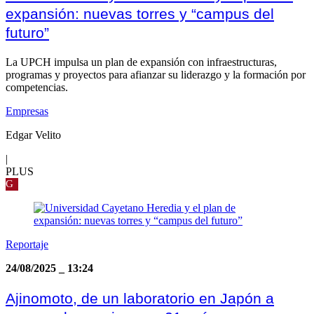
expansión: nuevas torres y “campus del
futuro”
La UPCH impulsa un plan de expansión con infraestructuras,
programas y proyectos para afianzar su liderazgo y la formación por
competencias.
Empresas
Edgar Velito
|
PLUS
G
Reportaje
24/08/2025
_
13:24
Ajinomoto, de un laboratorio en Japón a