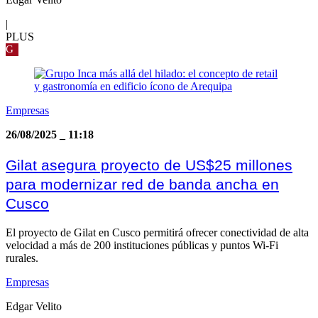
|
PLUS
G
Empresas
26/08/2025
_
11:18
Gilat asegura proyecto de US$25 millones
para modernizar red de banda ancha en
Cusco
El proyecto de Gilat en Cusco permitirá ofrecer conectividad de alta
velocidad a más de 200 instituciones públicas y puntos Wi-Fi
rurales.
Empresas
Edgar Velito