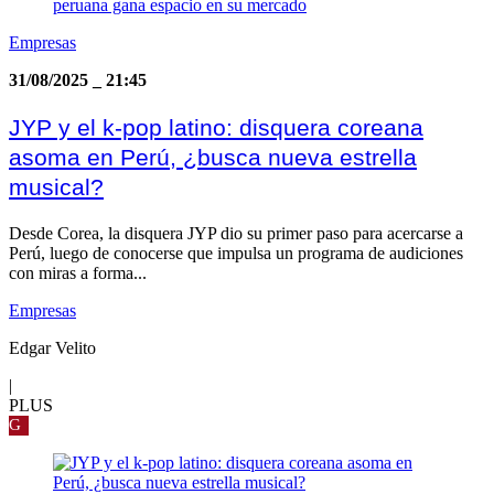
Empresas
31/08/2025
_
21:45
JYP y el k-pop latino: disquera coreana
asoma en Perú, ¿busca nueva estrella
musical?
Desde Corea, la disquera JYP dio su primer paso para acercarse a
Perú, luego de conocerse que impulsa un programa de audiciones
con miras a forma...
Empresas
Edgar Velito
|
PLUS
G