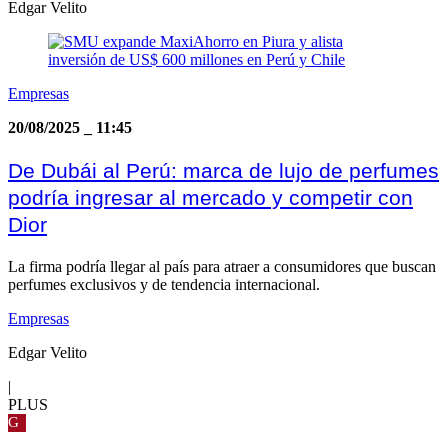
Edgar Velito
Empresas
20/08/2025
_
11:45
De Dubái al Perú: marca de lujo de perfumes
podría ingresar al mercado y competir con
Dior
La firma podría llegar al país para atraer a consumidores que buscan
perfumes exclusivos y de tendencia internacional.
Empresas
Edgar Velito
|
PLUS
G