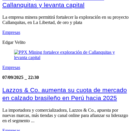
Callanquitas y levanta capital
La empresa minera permitirá fortalecer la exploración en su proyecto
Callanquitas, en La Libertad, de oro y plata
Empresas
Edgar Velito
Empresas
07/09/2025
_
22:30
Lazzos & Co. aumenta su cuota de mercado
en calzado brasileño en Perú hacia 2025
La importadora y comercializadora, Lazzos & Co., apuesta por
nuevas marcas, más tiendas y canal online para afianzar su liderazgo
en el segmento ...
Empresas