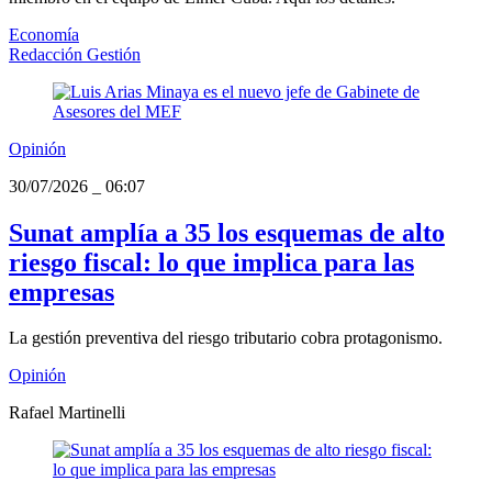
Economía
Redacción Gestión
Opinión
30/07/2026
_
06:07
Sunat amplía a 35 los esquemas de alto
riesgo fiscal: lo que implica para las
empresas
La gestión preventiva del riesgo tributario cobra protagonismo.
Opinión
Rafael Martinelli