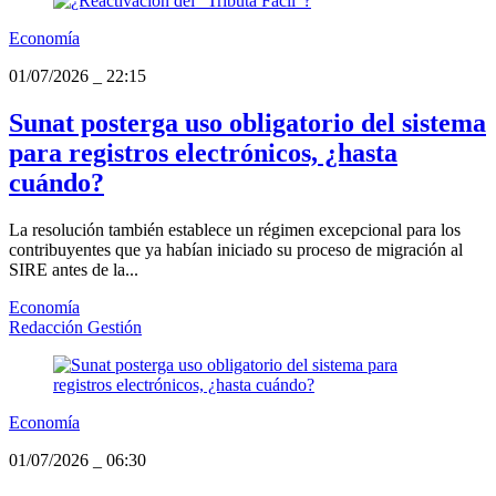
Economía
01/07/2026
_
22:15
Sunat posterga uso obligatorio del sistema
para registros electrónicos, ¿hasta
cuándo?
La resolución también establece un régimen excepcional para los
contribuyentes que ya habían iniciado su proceso de migración al
SIRE antes de la...
Economía
Redacción Gestión
Economía
01/07/2026
_
06:30