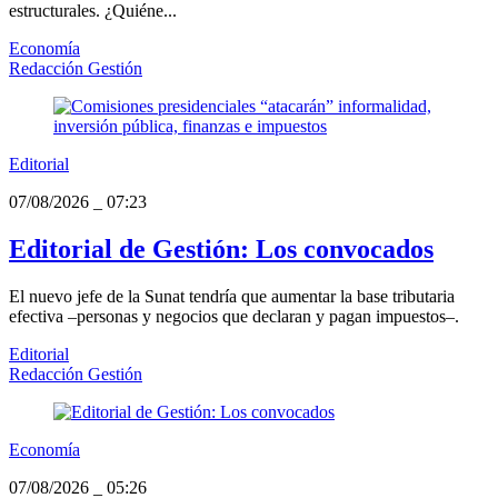
estructurales. ¿Quiéne...
Economía
Redacción Gestión
Editorial
07/08/2026
_
07:23
Editorial de Gestión: Los convocados
El nuevo jefe de la Sunat tendría que aumentar la base tributaria
efectiva –personas y negocios que declaran y pagan impuestos–.
Editorial
Redacción Gestión
Economía
07/08/2026
_
05:26