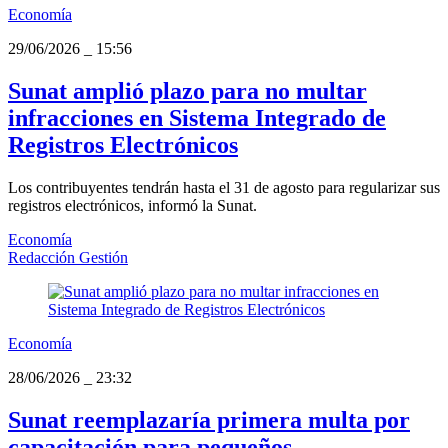
Economía
29/06/2026
_
15:56
Sunat amplió plazo para no multar
infracciones en Sistema Integrado de
Registros Electrónicos
Los contribuyentes tendrán hasta el 31 de agosto para regularizar sus
registros electrónicos, informó la Sunat.
Economía
Redacción Gestión
Economía
28/06/2026
_
23:32
Sunat reemplazaría primera multa por
capacitación para pequeños