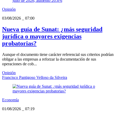
Opinión
03/08/2026
_
07:00
Nueva guía de Sunat: ¿más seguridad
jurídica o mayores exigencias
probatorias?
Aunque el documento tiene carácter referencial sus criterios podrían
obligar a las empresas a reforzar la documentación de sus
operaciones de cob...
Opinión
Francisco Pantigoso Velloso da Silveira
Economía
01/08/2026
_
07:19