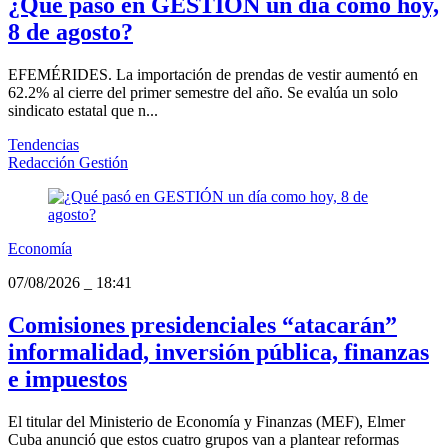
¿Qué pasó en GESTIÓN un día como hoy,
8 de agosto?
EFEMÉRIDES. La importación de prendas de vestir aumentó en
62.2% al cierre del primer semestre del año. Se evalúa un solo
sindicato estatal que n...
Tendencias
Redacción Gestión
Economía
07/08/2026
_
18:41
Comisiones presidenciales “atacarán”
informalidad, inversión pública, finanzas
e impuestos
El titular del Ministerio de Economía y Finanzas (MEF), Elmer
Cuba anunció que estos cuatro grupos van a plantear reformas