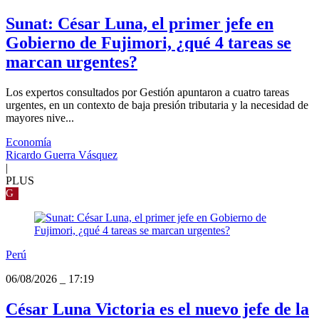
Sunat: César Luna, el primer jefe en
Gobierno de Fujimori, ¿qué 4 tareas se
marcan urgentes?
Los expertos consultados por Gestión apuntaron a cuatro tareas
urgentes, en un contexto de baja presión tributaria y la necesidad de
mayores nive...
Economía
Ricardo Guerra Vásquez
|
PLUS
G
Perú
06/08/2026
_
17:19
César Luna Victoria es el nuevo jefe de la