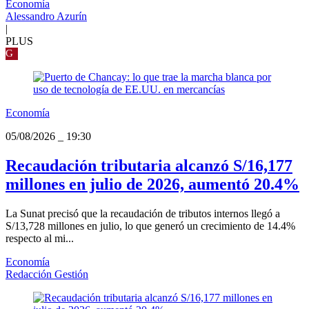
Economía
Alessandro Azurín
|
PLUS
G
Economía
05/08/2026
_
19:30
Recaudación tributaria alcanzó S/16,177
millones en julio de 2026, aumentó 20.4%
La Sunat precisó que la recaudación de tributos internos llegó a
S/13,728 millones en julio, lo que generó un crecimiento de 14.4%
respecto al mi...
Economía
Redacción Gestión