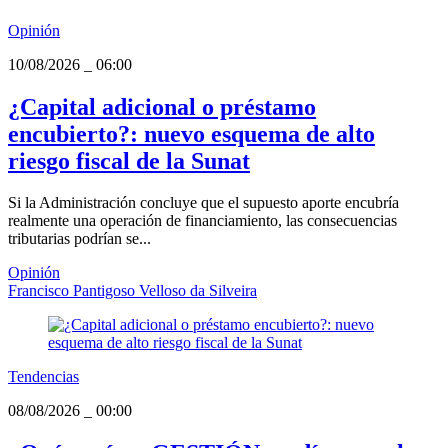
Opinión
10/08/2026
_
06:00
¿Capital adicional o préstamo
encubierto?: nuevo esquema de alto
riesgo fiscal de la Sunat
Si la Administración concluye que el supuesto aporte encubría
realmente una operación de financiamiento, las consecuencias
tributarias podrían se...
Opinión
Francisco Pantigoso Velloso da Silveira
Tendencias
08/08/2026
_
00:00