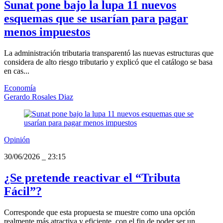
Sunat pone bajo la lupa 11 nuevos
esquemas que se usarían para pagar
menos impuestos
La administración tributaria transparentó las nuevas estructuras que
considera de alto riesgo tributario y explicó que el catálogo se basa
en cas...
Economía
Gerardo Rosales Diaz
Opinión
30/06/2026
_
23:15
¿Se pretende reactivar el “Tributa
Fácil”?
Corresponde que esta propuesta se muestre como una opción
realmente más atractiva y eficiente, con el fin de poder ser un