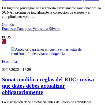
En lugar de privilegiar una respuesta estrictamente sancionadora, la
SUNAT promueve inicialmente la corrección de errores y el
cumplimiento volun...
Opinión
Francisco Pantigoso Velloso da Silveira
|
PLUS
G
Economía
06/07/2026
_
17:20
Sunat modifica reglas del RUC: revisa
qué datos debes actualizar
obligatoriamente
La inscripción debe efectuarse antes del inicio de actividades