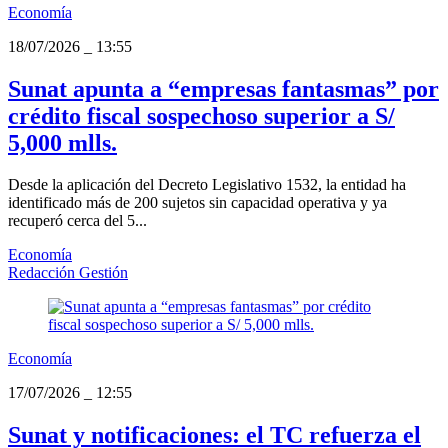
Economía
18/07/2026
_
13:55
Sunat apunta a “empresas fantasmas” por
crédito fiscal sospechoso superior a S/
5,000 mlls.
Desde la aplicación del Decreto Legislativo 1532, la entidad ha
identificado más de 200 sujetos sin capacidad operativa y ya
recuperó cerca del 5...
Economía
Redacción Gestión
Economía
17/07/2026
_
12:55
Sunat y notificaciones: el TC refuerza el