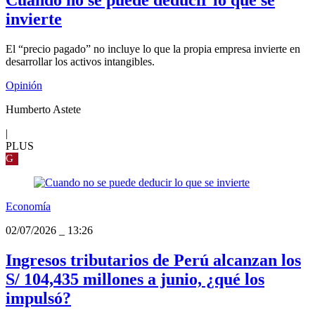
invierte
El “precio pagado” no incluye lo que la propia empresa invierte en
desarrollar los activos intangibles.
Opinión
Humberto Astete
|
PLUS
G
Economía
02/07/2026
_
13:26
Ingresos tributarios de Perú alcanzan los
S/ 104,435 millones a junio, ¿qué los
impulsó?