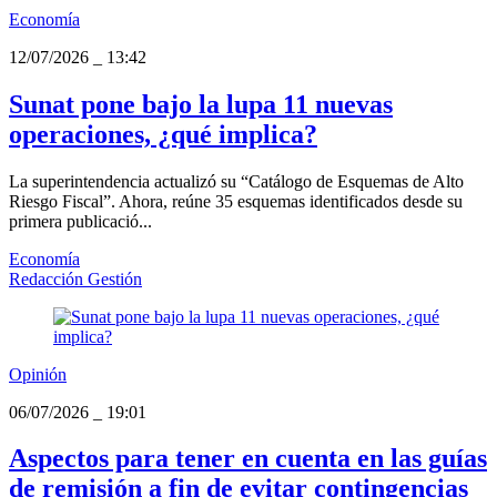
Economía
12/07/2026
_
13:42
Sunat pone bajo la lupa 11 nuevas
operaciones, ¿qué implica?
La superintendencia actualizó su “Catálogo de Esquemas de Alto
Riesgo Fiscal”. Ahora, reúne 35 esquemas identificados desde su
primera publicació...
Economía
Redacción Gestión
Opinión
06/07/2026
_
19:01
Aspectos para tener en cuenta en las guías
de remisión a fin de evitar contingencias