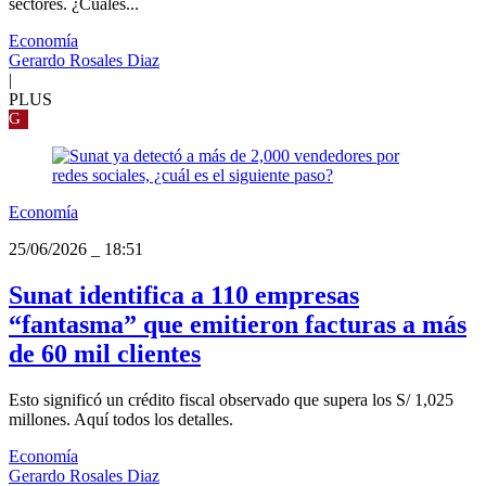
sectores. ¿Cuáles...
Economía
Gerardo Rosales Diaz
|
PLUS
G
Economía
25/06/2026
_
18:51
Sunat identifica a 110 empresas
“fantasma” que emitieron facturas a más
de 60 mil clientes
Esto significó un crédito fiscal observado que supera los S/ 1,025
millones. Aquí todos los detalles.
Economía
Gerardo Rosales Diaz