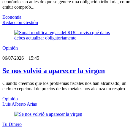
económicas o antes de que se genere una obligación tributaria, como
emitir comprob...
Economía
Redacción Gestión
Opinión
06/07/2026
_
15:45
Se nos volvió a aparecer la virgen
Cuando creemos que los problemas fiscales nos han alcanzado, un
ciclo excepcional de precios de los metales nos alcanza un respiro.
Opinión
Luis Alberto Arias
Tu Dinero