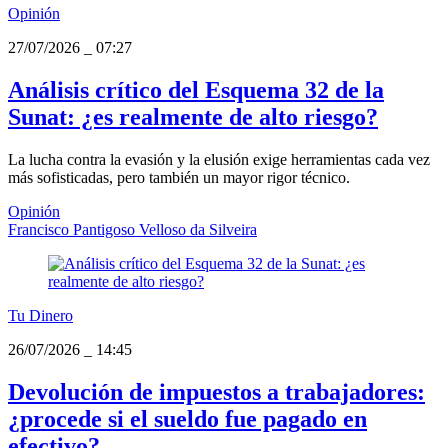
Opinión
27/07/2026
_
07:27
Análisis crítico del Esquema 32 de la
Sunat: ¿es realmente de alto riesgo?
La lucha contra la evasión y la elusión exige herramientas cada vez
más sofisticadas, pero también un mayor rigor técnico.
Opinión
Francisco Pantigoso Velloso da Silveira
Tu Dinero
26/07/2026
_
14:45
Devolución de impuestos a trabajadores:
¿procede si el sueldo fue pagado en
efectivo?