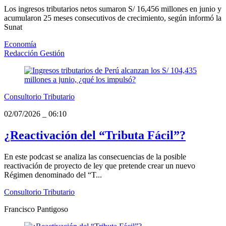
Los ingresos tributarios netos sumaron S/ 16,456 millones en junio y
acumularon 25 meses consecutivos de crecimiento, según informó la
Sunat
Economía
Redacción Gestión
Consultorio Tributario
02/07/2026
_
06:10
¿Reactivación del “Tributa Fácil”?
En este podcast se analiza las consecuencias de la posible
reactivación de proyecto de ley que pretende crear un nuevo
Régimen denominado del “T...
Consultorio Tributario
Francisco Pantigoso