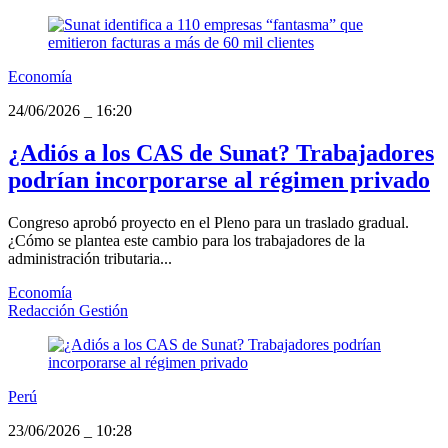
Economía
24/06/2026
_
16:20
¿Adiós a los CAS de Sunat? Trabajadores
podrían incorporarse al régimen privado
Congreso aprobó proyecto en el Pleno para un traslado gradual.
¿Cómo se plantea este cambio para los trabajadores de la
administración tributaria...
Economía
Redacción Gestión
Perú
23/06/2026
_
10:28