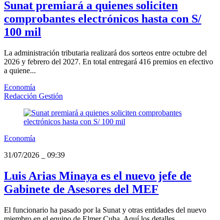
Sunat premiará a quienes soliciten
comprobantes electrónicos hasta con S/
100 mil
La administración tributaria realizará dos sorteos entre octubre del
2026 y febrero del 2027. En total entregará 416 premios en efectivo
a quiene...
Economía
Redacción Gestión
Economía
31/07/2026
_
09:39
Luis Arias Minaya es el nuevo jefe de
Gabinete de Asesores del MEF
El funcionario ha pasado por la Sunat y otras entidades del nuevo
miembro en el equipo de Elmer Cuba. Aquí los detalles.