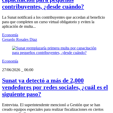
contribuyentes, ¿desde cuándo?
La Sunat notificará a los contribuyentes que accedan al beneficio
para que completen un curso virtual obligatorio y eviten la
aplicación de multa...
Economía
Gerardo Rosales Diaz
Economía
27/06/2026
_
06:00
Sunat ya detectó a más de 2,000
vendedores por redes sociales, ¿cuál es el
siguiente paso?
Entrevista. El superintendente mencionó a Gestión que se han
creado equipos especiales para realizar fiscalizaciones en ciertos