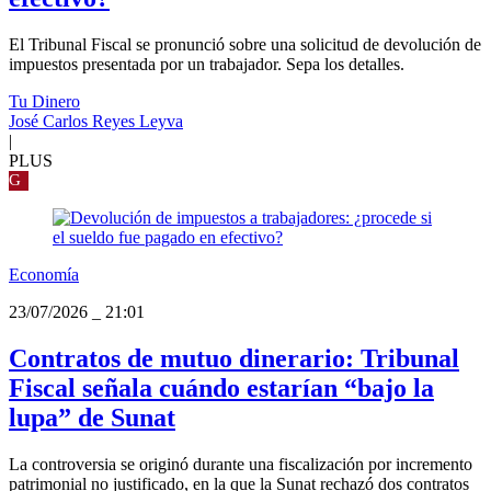
El Tribunal Fiscal se pronunció sobre una solicitud de devolución de
impuestos presentada por un trabajador. Sepa los detalles.
Tu Dinero
José Carlos Reyes Leyva
|
PLUS
G
Economía
23/07/2026
_
21:01
Contratos de mutuo dinerario: Tribunal
Fiscal señala cuándo estarían “bajo la
lupa” de Sunat
La controversia se originó durante una fiscalización por incremento
patrimonial no justificado, en la que la Sunat rechazó dos contratos