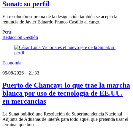
Sunat: su perfil
En resolución suprema de la designación también se acepta la
renuncia de Javier Eduardo Franco Castillo al cargo.
Perú
Redacción Gestión
Economía
05/08/2026
_
21:33
Puerto de Chancay: lo que trae la marcha
blanca por uso de tecnología de EE.UU.
en mercancías
La Sunat publicó una Resolución de Superintendencia Nacional
Adjunta de Aduanas de interés para todo aquel que pretenda usar el
terminal que busc...