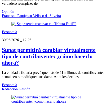
verdadero reemplazo de ...
Opinión
Francisco Pantigoso Velloso da Silveira
Economía
30/06/2026
_
12:25
Sunat permitirá cambiar virtualmente
tipo de contribuyente: ¿cómo hacerlo
ahora?
La entidad tributaria prevé que más de 11 millones de contribuyentes
actualicen o modifiquen sus datos. Aquí los detalles.
Economía
Redacción Gestión