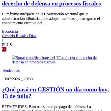
derecho de defensa en procesos fiscales
El máximo intérprete de la Constitución reafirmó que la
administración tributaria debe adoptar medidas que aseguren el
conocimiento efectivo del ...
Economía
Gerardo Rosales Diaz
|
PLUS
G
Tendencias
13/07/2026
_
19:30
¿Qué pasó en GESTIÓN un día como hoy,
13 de julio?
EFEMÉRIDES. Bancos esperan prepago de créditos. La