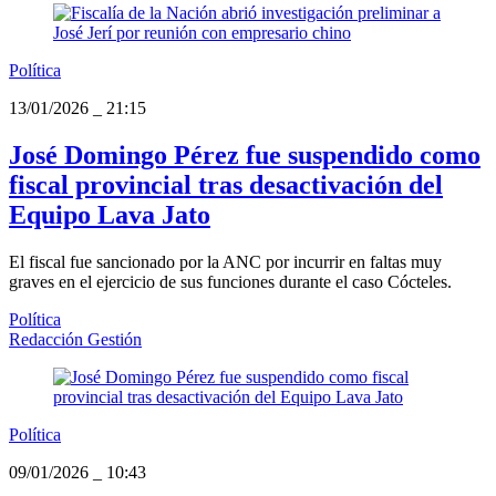
Política
13/01/2026
_
21:15
José Domingo Pérez fue suspendido como
fiscal provincial tras desactivación del
Equipo Lava Jato
El fiscal fue sancionado por la ANC por incurrir en faltas muy
graves en el ejercicio de sus funciones durante el caso Cócteles.
Política
Redacción Gestión
Política
09/01/2026
_
10:43