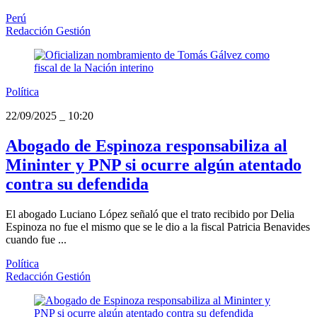
Perú
Redacción Gestión
Política
22/09/2025
_
10:20
Abogado de Espinoza responsabiliza al
Mininter y PNP si ocurre algún atentado
contra su defendida
El abogado Luciano López señaló que el trato recibido por Delia
Espinoza no fue el mismo que se le dio a la fiscal Patricia Benavides
cuando fue ...
Política
Redacción Gestión