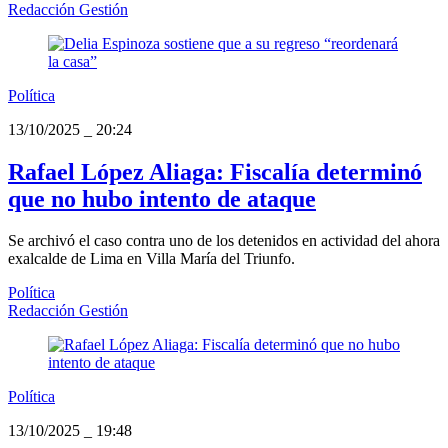
Redacción Gestión
Política
13/10/2025
_
20:24
Rafael López Aliaga: Fiscalía determinó
que no hubo intento de ataque
Se archivó el caso contra uno de los detenidos en actividad del ahora
exalcalde de Lima en Villa María del Triunfo.
Política
Redacción Gestión
Política
13/10/2025
_
19:48