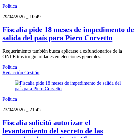
Política
29/04/2026
_
10:49
Fiscalía pide 18 meses de impedimento de
salida del país para Piero Corvetto
Requerimiento también busca aplicarse a exfuncionarios de la
ONPE tras irregularidades en elecciones generales.
Política
Redacción Gestión
Política
23/04/2026
_
21:45
Fiscalía solicitó autorizar el
levantamiento del secreto de las