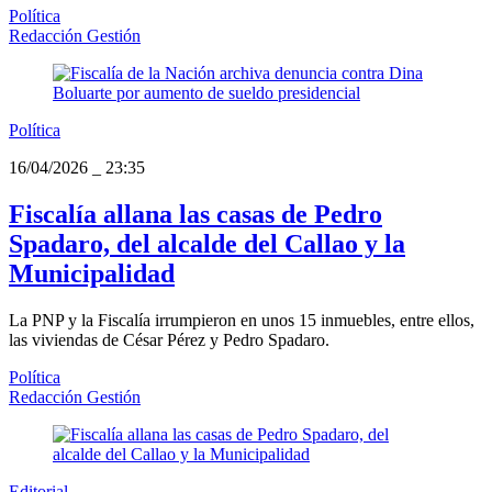
Política
Redacción Gestión
Política
16/04/2026
_
23:35
Fiscalía allana las casas de Pedro
Spadaro, del alcalde del Callao y la
Municipalidad
La PNP y la Fiscalía irrumpieron en unos 15 inmuebles, entre ellos,
las viviendas de César Pérez y Pedro Spadaro.
Política
Redacción Gestión
Editorial