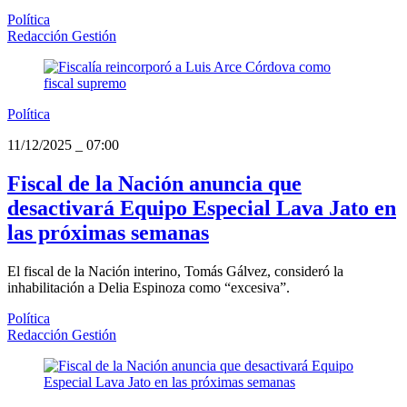
Política
Redacción Gestión
Política
11/12/2025
_
07:00
Fiscal de la Nación anuncia que
desactivará Equipo Especial Lava Jato en
las próximas semanas
El fiscal de la Nación interino, Tomás Gálvez, consideró la
inhabilitación a Delia Espinoza como “excesiva”.
Política
Redacción Gestión