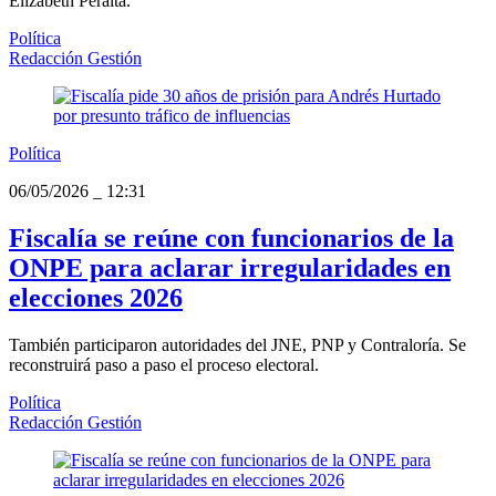
Elizabeth Peralta.
Política
Redacción Gestión
Política
06/05/2026
_
12:31
Fiscalía se reúne con funcionarios de la
ONPE para aclarar irregularidades en
elecciones 2026
También participaron autoridades del JNE, PNP y Contraloría. Se
reconstruirá paso a paso el proceso electoral.
Política
Redacción Gestión