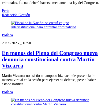
criminales, lo cual deberá hacerse mediante una ley del Congreso.
Perú
Redacción Gestión
Política
29/09/2025
_
16:50
En manos del Pleno del Congreso nueva
denuncia constitucional contra Martín
Vizcarra
Martín Vizcarra no asistió ni tampoco hizo acto de presencia de
manera virtual en la sesión para ejercer su defensa, pese a haber
estado notifica...
Política