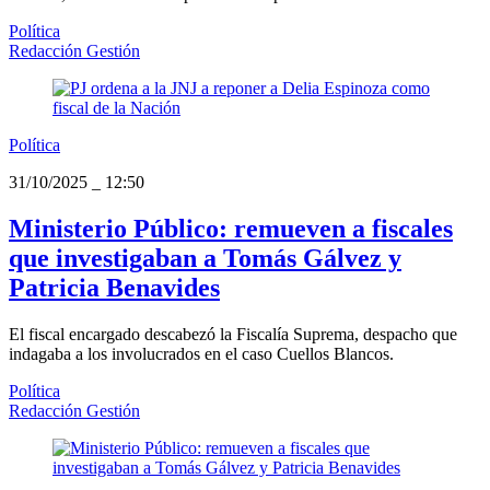
Política
Redacción Gestión
Política
31/10/2025
_
12:50
Ministerio Público: remueven a fiscales
que investigaban a Tomás Gálvez y
Patricia Benavides
El fiscal encargado descabezó la Fiscalía Suprema, despacho que
indagaba a los involucrados en el caso Cuellos Blancos.
Política
Redacción Gestión