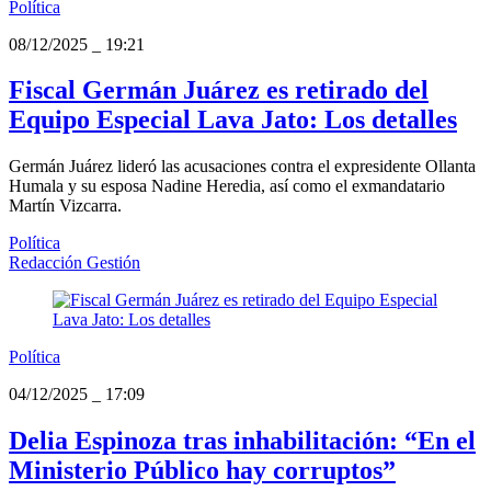
Política
08/12/2025
_
19:21
Fiscal Germán Juárez es retirado del
Equipo Especial Lava Jato: Los detalles
Germán Juárez lideró las acusaciones contra el expresidente Ollanta
Humala y su esposa Nadine Heredia, así como el exmandatario
Martín Vizcarra.
Política
Redacción Gestión
Política
04/12/2025
_
17:09
Delia Espinoza tras inhabilitación: “En el
Ministerio Público hay corruptos”