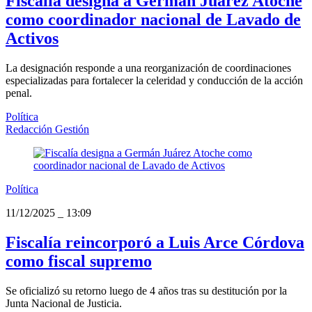
Fiscalía designa a Germán Juárez Atoche
como coordinador nacional de Lavado de
Activos
La designación responde a una reorganización de coordinaciones
especializadas para fortalecer la celeridad y conducción de la acción
penal.
Política
Redacción Gestión
Política
11/12/2025
_
13:09
Fiscalía reincorporó a Luis Arce Córdova
como fiscal supremo
Se oficializó su retorno luego de 4 años tras su destitución por la
Junta Nacional de Justicia.