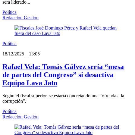
será liderado...
Política
Redacción Gestión
Política
18/12/2025
_
13:05
Rafael Vela: Tomás Gálvez sería “mesa
de partes del Congreso” si desactiva
Equipo Lava Jato
Según el fiscal superior, se estaría concretando una “ofrenda a la
corrupción”.
Política
Redacción Gestión