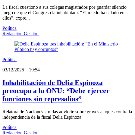
La fiscal cuestionó a sus colegas magistrados por guardar silencio
luego de que el Congreso la inhabilitara. “El miedo ha calado en
ellos”, expre...
Política
Redacción Gestión
Política
03/12/2025
_
19:54
Inhabilitación de Delia Espinoza
preocupa a la ONU: “Debe ejercer
funciones sin represalias”
Relatora de Naciones Unidas advierte sobre graves ataques contra la
independencia de la fiscal Delia Espinoza.
Política
Redacción Gestión