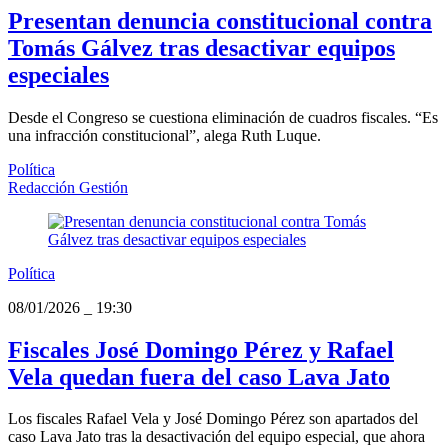
Presentan denuncia constitucional contra
Tomás Gálvez tras desactivar equipos
especiales
Desde el Congreso se cuestiona eliminación de cuadros fiscales. “Es
una infracción constitucional”, alega Ruth Luque.
Política
Redacción Gestión
Política
08/01/2026
_
19:30
Fiscales José Domingo Pérez y Rafael
Vela quedan fuera del caso Lava Jato
Los fiscales Rafael Vela y José Domingo Pérez son apartados del
caso Lava Jato tras la desactivación del equipo especial, que ahora