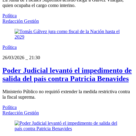
quien ocupaba el cargo como interino.
Política
Redacción Gestión
Política
26/03/2026
_
21:30
Poder Judicial levantó el impedimento de
salida del país contra Patricia Benavides
Ministerio Público no requirió extender la medida restrictiva contra
la fiscal suprema.
Política
Redacción Gestión