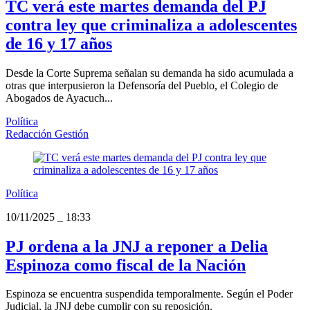
TC verá este martes demanda del PJ
contra ley que criminaliza a adolescentes
de 16 y 17 años
Desde la Corte Suprema señalan su demanda ha sido acumulada a
otras que interpusieron la Defensoría del Pueblo, el Colegio de
Abogados de Ayacuch...
Política
Redacción Gestión
Política
10/11/2025
_
18:33
PJ ordena a la JNJ a reponer a Delia
Espinoza como fiscal de la Nación
Espinoza se encuentra suspendida temporalmente. Según el Poder
Judicial, la JNJ debe cumplir con su reposición.