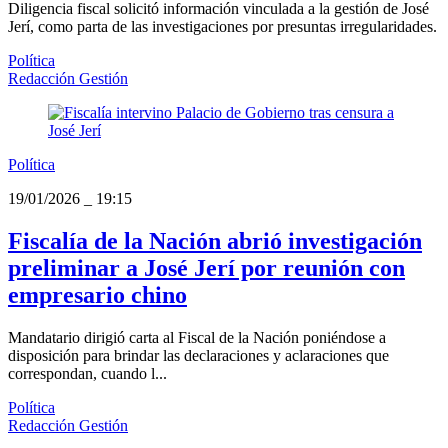
Diligencia fiscal solicitó información vinculada a la gestión de José
Jerí, como parta de las investigaciones por presuntas irregularidades.
Política
Redacción Gestión
Política
19/01/2026
_
19:15
Fiscalía de la Nación abrió investigación
preliminar a José Jerí por reunión con
empresario chino
Mandatario dirigió carta al Fiscal de la Nación poniéndose a
disposición para brindar las declaraciones y aclaraciones que
correspondan, cuando l...
Política
Redacción Gestión