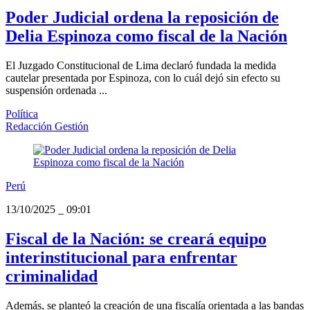
Poder Judicial ordena la reposición de
Delia Espinoza como fiscal de la Nación
El Juzgado Constitucional de Lima declaró fundada la medida
cautelar presentada por Espinoza, con lo cuál dejó sin efecto su
suspensión ordenada ...
Política
Redacción Gestión
Perú
13/10/2025
_
09:01
Fiscal de la Nación: se creará equipo
interinstitucional para enfrentar
criminalidad
Además, se planteó la creación de una fiscalía orientada a las bandas