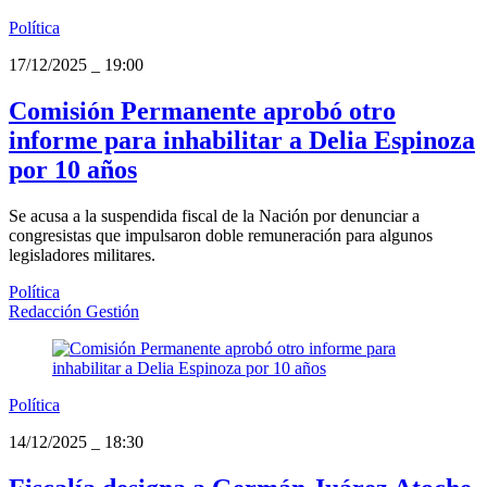
Política
17/12/2025
_
19:00
Comisión Permanente aprobó otro
informe para inhabilitar a Delia Espinoza
por 10 años
Se acusa a la suspendida fiscal de la Nación por denunciar a
congresistas que impulsaron doble remuneración para algunos
legisladores militares.
Política
Redacción Gestión
Política
14/12/2025
_
18:30