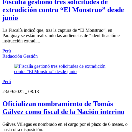
Fiscalía gestionó tres solicitudes de
extradición contra “El Monstruo” desde
junio
La Fiscalía indicó que, tras la captura de “El Monstruo”, en
Paraguay se están realizando las audiencias de “identificación e
instrucción extradi...
Perú
Redacción Gestión
Perú
23/09/2025
_
08:13
Oficializan nombramiento de Tomás
Gálvez como fiscal de la Nación interino
Gálvez Villegas es nombrado en el cargo por el plazo de 6 meses, o
hasta otra disposición.