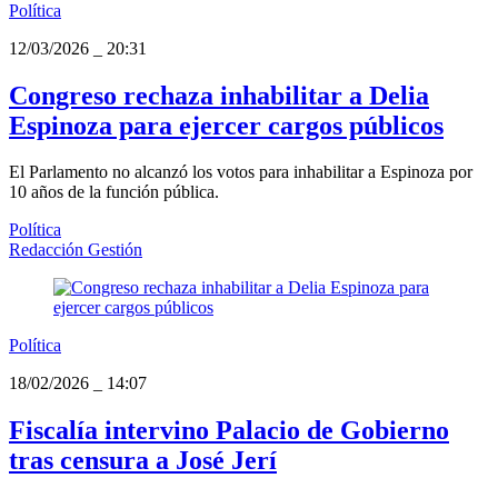
Política
12/03/2026
_
20:31
Congreso rechaza inhabilitar a Delia
Espinoza para ejercer cargos públicos
El Parlamento no alcanzó los votos para inhabilitar a Espinoza por
10 años de la función pública.
Política
Redacción Gestión
Política
18/02/2026
_
14:07
Fiscalía intervino Palacio de Gobierno
tras censura a José Jerí