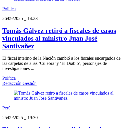
Política
26/09/2025
_
14:23
Tomás Gálvez retiró a fiscales de casos
vinculados al ministro Juan José
Santivañez
El fiscal interino de la Nación cambió a los fiscales encargados de
las carpetas de alias ‘Culebra’ y ‘El Diablo’, personajes de
investigaciones ...
Política
Redacción Gestión
Perú
25/09/2025
_
19:30