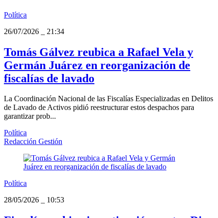
Política
26/07/2026
_
21:34
Tomás Gálvez reubica a Rafael Vela y
Germán Juárez en reorganización de
fiscalías de lavado
La Coordinación Nacional de las Fiscalías Especializadas en Delitos
de Lavado de Activos pidió reestructurar estos despachos para
garantizar prob...
Política
Redacción Gestión
Política
28/05/2026
_
10:53