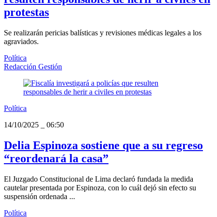
protestas
Se realizarán pericias balísticas y revisiones médicas legales a los
agraviados.
Política
Redacción Gestión
Política
14/10/2025
_
06:50
Delia Espinoza sostiene que a su regreso
“reordenará la casa”
El Juzgado Constitucional de Lima declaró fundada la medida
cautelar presentada por Espinoza, con lo cuál dejó sin efecto su
suspensión ordenada ...
Política