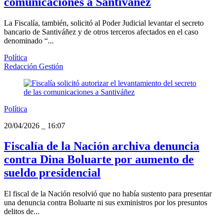
comunicaciones a Santiváñez
La Fiscalía, también, solicitó al Poder Judicial levantar el secreto
bancario de Santiváñez y de otros terceros afectados en el caso
denominado “...
Política
Redacción Gestión
Política
20/04/2026
_
16:07
Fiscalía de la Nación archiva denuncia
contra Dina Boluarte por aumento de
sueldo presidencial
El fiscal de la Nación resolvió que no había sustento para presentar
una denuncia contra Boluarte ni sus exministros por los presuntos
delitos de...