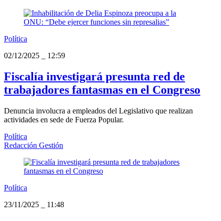
Política
02/12/2025
_
12:59
Fiscalía investigará presunta red de
trabajadores fantasmas en el Congreso
Denuncia involucra a empleados del Legislativo que realizan
actividades en sede de Fuerza Popular.
Política
Redacción Gestión
Política
23/11/2025
_
11:48