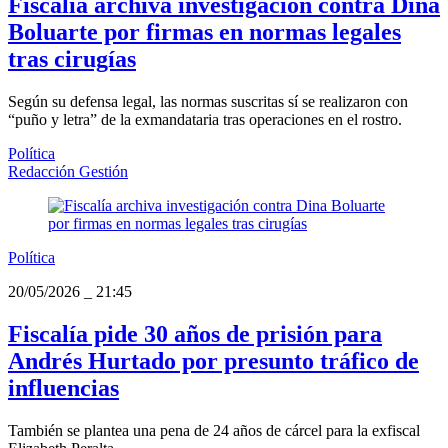
Fiscalía archiva investigación contra Dina
Boluarte por firmas en normas legales
tras cirugías
Según su defensa legal, las normas suscritas sí se realizaron con
“puño y letra” de la exmandataria tras operaciones en el rostro.
Política
Redacción Gestión
Política
20/05/2026
_
21:45
Fiscalía pide 30 años de prisión para
Andrés Hurtado por presunto tráfico de
influencias
También se plantea una pena de 24 años de cárcel para la exfiscal