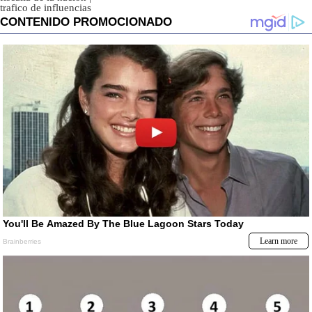
trafico de influencias