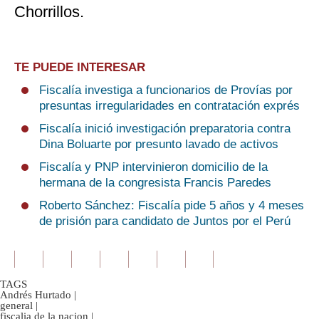
Chorrillos.
TE PUEDE INTERESAR
Fiscalía investiga a funcionarios de Provías por
presuntas irregularidades en contratación exprés
Fiscalía inició investigación preparatoria contra
Dina Boluarte por presunto lavado de activos
Fiscalía y PNP intervinieron domicilio de la
hermana de la congresista Francis Paredes
Roberto Sánchez: Fiscalía pide 5 años y 4 meses
de prisión para candidato de Juntos por el Perú
TAGS
Andrés Hurtado
|
general
|
fiscalia de la nacion
|