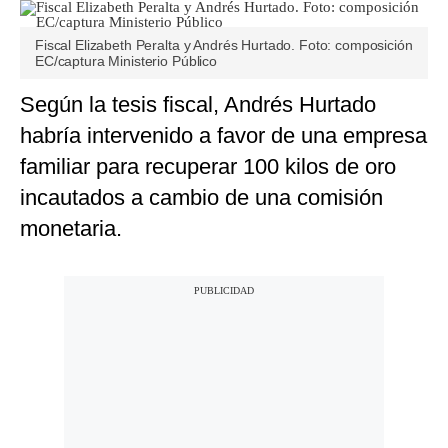
Fiscal Elizabeth Peralta y Andrés Hurtado. Foto: composición
EC/captura Ministerio Público
Según la tesis fiscal, Andrés Hurtado
habría intervenido a favor de una empresa
familiar para recuperar 100 kilos de oro
incautados a cambio de una comisión
monetaria.