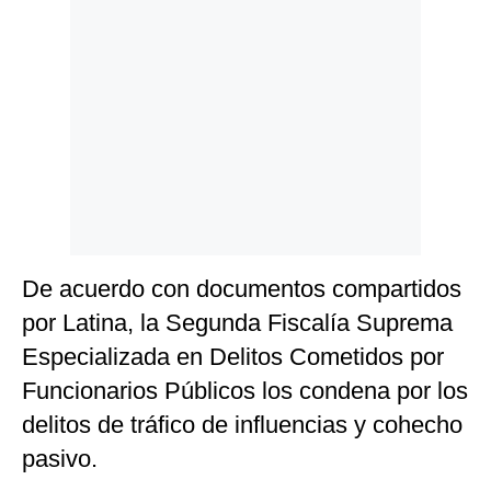
Politica
De
Cookies
Preguntas
Frecuentes
De acuerdo con documentos compartidos
por Latina, la Segunda Fiscalía Suprema
Especializada en Delitos Cometidos por
Funcionarios Públicos los condena por los
delitos de tráfico de influencias y cohecho
pasivo.