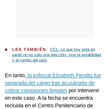
LEA TAMBIÉN:
CCL: Lo que hoy está en
juego no es solo una elección, sino la estabilidad
y el rumbo del país
En tanto,
la exfiscal Elizabeth Peralta fue
separada del cargo tras acusársela de
cobrar comisiones ilegales
por intervenir
en este caso. A la fecha se encuentra
recluida en el Centro Penitenciario de