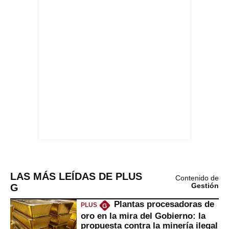
LAS MÁS LEÍDAS DE PLUS
Contenido de
G
Gestión
Plantas procesadoras de
PLUS
G
oro en la mira del Gobierno: la
propuesta contra la minería ilegal