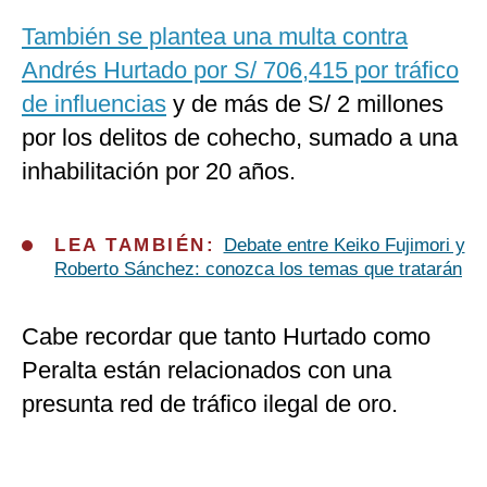
También se plantea una multa contra
Andrés Hurtado por S/ 706,415 por tráfico
de influencias
y de más de S/ 2 millones
por los delitos de cohecho, sumado a una
inhabilitación por 20 años.
LEA TAMBIÉN:
Debate entre Keiko Fujimori y
Roberto Sánchez: conozca los temas que tratarán
Cabe recordar que tanto Hurtado como
Peralta están relacionados con una
presunta red de tráfico ilegal de oro.