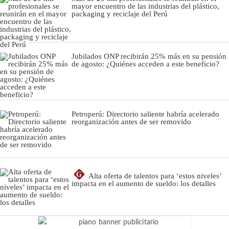
mayor encuentro de las industrias del plástico,
packaging y reciclaje del Perú
Jubilados ONP recibirán 25% más en su pensión
de agosto: ¿Quiénes acceden a este beneficio?
Petroperú: Directorio saliente habría acelerado
reorganización antes de ser removido
G
Alta oferta de talentos para ‘estos niveles’
impacta en el aumento de sueldo: los detalles